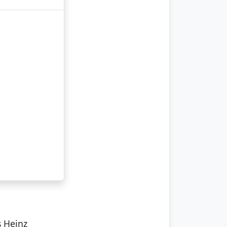
s Heinz