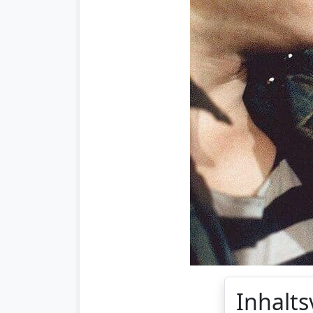
Inhalts