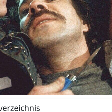
verzeichnis