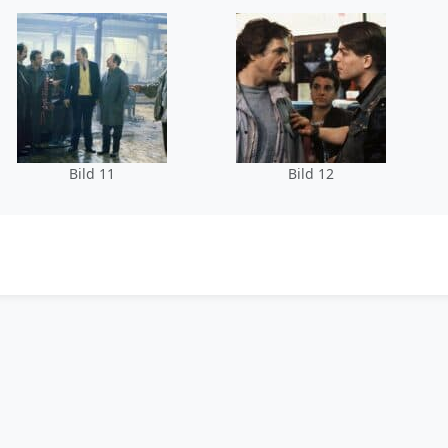
Bild 11
Bild 12