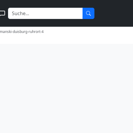
imanski-duisburg-ruhrort-4