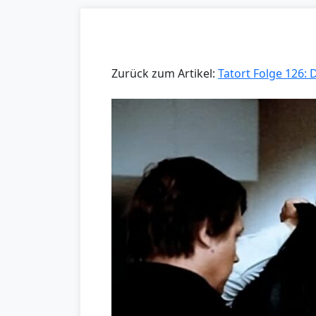
Zurück zum Artikel:
Tatort Folge 126: 