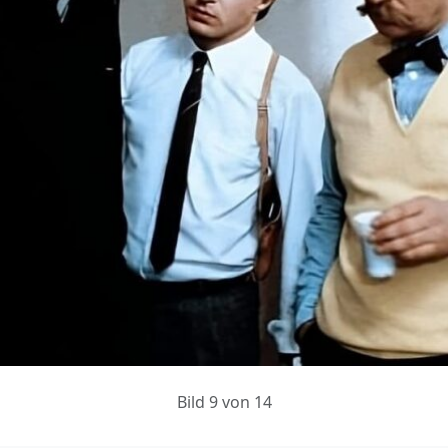
Bild 9 von 14