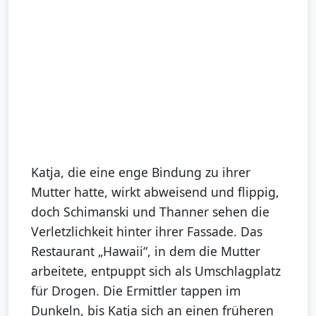
Katja, die eine enge Bindung zu ihrer
Mutter hatte, wirkt abweisend und flippig,
doch Schimanski und Thanner sehen die
Verletzlichkeit hinter ihrer Fassade. Das
Restaurant „Hawaii“, in dem die Mutter
arbeitete, entpuppt sich als Umschlagplatz
für Drogen. Die Ermittler tappen im
Dunkeln, bis Katja sich an einen früheren