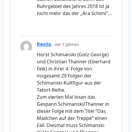
Ruhrgebiet des Jahres 2018 ist ja
nicht mehr das der „Ära Schimi“…
Revilo
vor 7 Jahren
Horst Schimanski (Götz George)
und Christian Thanner (Eberhard
Feik) in ihrer 4. Folge von
insgesamt 29 Folgen der
Schimanski-Kultfigur aus der
Tatort-Reihe.
Zum vierten Mal lösen das
Gespann Schimanski/Thanner in
dieser Folge mit dem Titel “Das
Mädchen auf der Treppe“ einen
Fall. Diesmal muss Schimanski