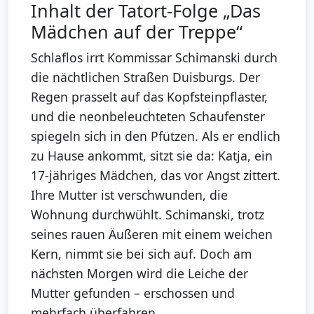
Inhalt der Tatort-Folge „Das
Mädchen auf der Treppe“
Schlaflos irrt Kommissar Schimanski durch
die nächtlichen Straßen Duisburgs. Der
Regen prasselt auf das Kopfsteinpflaster,
und die neonbeleuchteten Schaufenster
spiegeln sich in den Pfützen. Als er endlich
zu Hause ankommt, sitzt sie da: Katja, ein
17-jähriges Mädchen, das vor Angst zittert.
Ihre Mutter ist verschwunden, die
Wohnung durchwühlt. Schimanski, trotz
seines rauen Äußeren mit einem weichen
Kern, nimmt sie bei sich auf. Doch am
nächsten Morgen wird die Leiche der
Mutter gefunden – erschossen und
mehrfach überfahren.