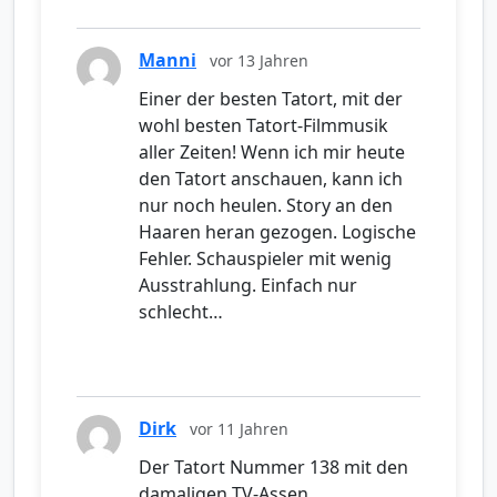
Manni
vor 13 Jahren
Einer der besten Tatort, mit der
wohl besten Tatort-Filmmusik
aller Zeiten! Wenn ich mir heute
den Tatort anschauen, kann ich
nur noch heulen. Story an den
Haaren heran gezogen. Logische
Fehler. Schauspieler mit wenig
Ausstrahlung. Einfach nur
schlecht…
Dirk
vor 11 Jahren
Der Tatort Nummer 138 mit den
damaligen TV-Assen