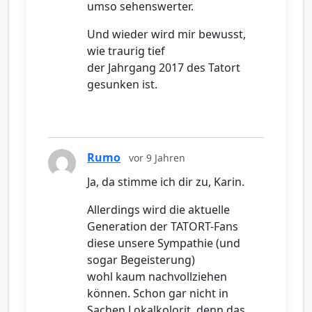
umso sehenswerter.
Und wieder wird mir bewusst,
wie traurig tief
der Jahrgang 2017 des Tatort
gesunken ist.
Rumo
vor 9 Jahren
Ja, da stimme ich dir zu, Karin.
Allerdings wird die aktuelle
Generation der TATORT-Fans
diese unsere Sympathie (und
sogar Begeisterung)
wohl kaum nachvollziehen
können. Schon gar nicht in
Sachen Lokalkolorit, denn das