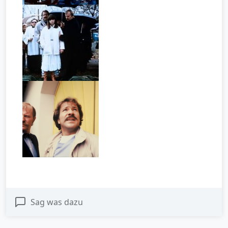
Sag was dazu