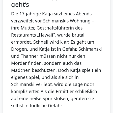
geht’s
Die 17-jährige Katja sitzt eines Abends
verzweifelt vor Schimanskis Wohnung –
ihre Mutter, Geschäftsführerin des
Restaurants „Hawaii“, wurde brutal
ermordet. Schnell wird klar: Es geht um
Drogen, und Katja ist in Gefahr. Schimanski
und Thanner müssen nicht nur den
Mörder finden, sondern auch das
Mädchen beschützen. Doch Katja spielt ein
eigenes Spiel, und als sie sich in
Schimanski verliebt, wird die Lage noch
komplizierter. Als die Ermittler schließlich
auf eine heiße Spur stoßen, geraten sie
selbst in tödliche Gefahr …