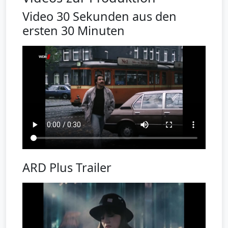
Video 30 Sekunden aus den
ersten 30 Minuten
ARD Plus Trailer