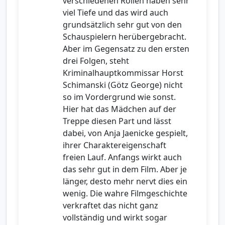
verschiedenen Rollen haben sehr
viel Tiefe und das wird auch
grundsätzlich sehr gut von den
Schauspielern herübergebracht.
Aber im Gegensatz zu den ersten
drei Folgen, steht
Kriminalhauptkommissar Horst
Schimanski (Götz George) nicht
so im Vordergrund wie sonst.
Hier hat das Mädchen auf der
Treppe diesen Part und lässt
dabei, von Anja Jaenicke gespielt,
ihrer Charaktereigenschaft
freien Lauf. Anfangs wirkt auch
das sehr gut in dem Film. Aber je
länger, desto mehr nervt dies ein
wenig. Die wahre Filmgeschichte
verkraftet das nicht ganz
vollständig und wirkt sogar