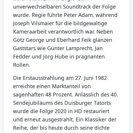
unverwechselbaren Soundtrack der Folge
wurde. Regie führte Peter Adam, während
Joseph Vilsmaier für die bildgewaltige
Kameraarbeit verantwortlich war. Neben
Götz George und Eberhard Feik glänzen
Gaststars wie Günter Lamprecht, Jan
Fedder und Jörg Hube in prägnanten
Rollen.
Die Erstausstrahlung am 27. Juni 1982
erreichte einen Marktanteil von
sagenhaften 48 Prozent. Anlässlich des 40.
Sendejubiläums des Duisburger Tatorts
wurde die Folge 2020 in HD restauriert
und erneut ausgestrahlt. Ein Klassiker der
Reihe, der bis heute durch seine dichte