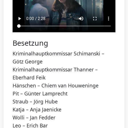
Besetzung
Kriminalhauptkommissar Schimanski –
Götz George
Kriminalhauptkommissar Thanner –
Eberhard Feik
Hänschen – Chiem van Houweninge
Pit – Günter Lamprecht
Straub – Jörg Hube
Katja – Anja Jaenicke
Wolli – Jan Fedder
Leo – Erich Bar