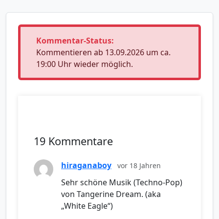
Kommentar-Status:
Kommentieren ab 13.09.2026 um ca.
19:00 Uhr wieder möglich.
19 Kommentare
hiraganaboy
vor 18 Jahren
Sehr schöne Musik (Techno-Pop)
von Tangerine Dream. (aka
„White Eagle“)