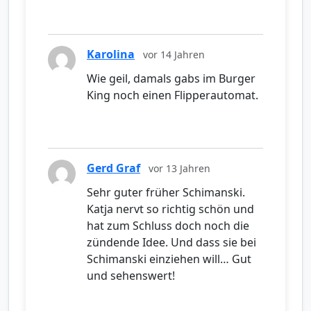
Karolina
vor 14 Jahren
Wie geil, damals gabs im Burger
King noch einen Flipperautomat.
Gerd Graf
vor 13 Jahren
Sehr guter früher Schimanski.
Katja nervt so richtig schön und
hat zum Schluss doch noch die
zündende Idee. Und dass sie bei
Schimanski einziehen will… Gut
und sehenswert!