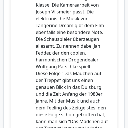
Klasse. Die Kameraarbeit von
Joseph Vilsmeier passt. Die
elektronische Musik von
Tangerine Dream gibt dem Film
ebenfalls eine besondere Note.
Die Schauspieler überzeugen
allesamt. Zu nennen dabei Jan
Fedder, der den coolen,
harmonischen Drogendealer
Wolfgang Patschke spielt.
Diese Folge “Das Mädchen auf
der Treppe“ gibt uns einen
genauen Blick in das Duisburg
und die Zeit Anfang der 1980er
Jahre. Mit der Musik und auch
dem Feeling des Zeitgeistes, den
diese Folge schon getroffen hat,
kann man sich “Das Mädchen auf