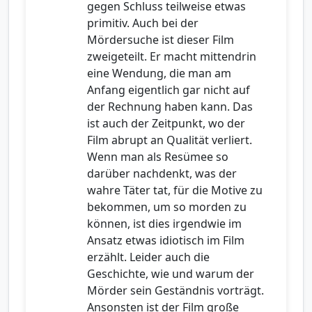
gegen Schluss teilweise etwas
primitiv. Auch bei der
Mördersuche ist dieser Film
zweigeteilt. Er macht mittendrin
eine Wendung, die man am
Anfang eigentlich gar nicht auf
der Rechnung haben kann. Das
ist auch der Zeitpunkt, wo der
Film abrupt an Qualität verliert.
Wenn man als Resümee so
darüber nachdenkt, was der
wahre Täter tat, für die Motive zu
bekommen, um so morden zu
können, ist dies irgendwie im
Ansatz etwas idiotisch im Film
erzählt. Leider auch die
Geschichte, wie und warum der
Mörder sein Geständnis vorträgt.
Ansonsten ist der Film große