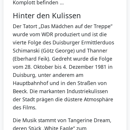
Komplott befinden …
Hinter den Kulissen
Der Tatort „Das Mädchen auf der Treppe“
wurde vom WDR produziert und ist die
vierte Folge des Duisburger Ermittlerduos
Schimanski (Götz George) und Thanner
(Eberhard Feik). Gedreht wurde die Folge
vom 28. Oktober bis 4. Dezember 1981 in
Duisburg, unter anderem am
Hauptbahnhof und in den Straßen von
Beeck. Die markanten Industriekulissen
der Stadt prägen die düstere Atmosphäre
des Films.
Die Musik stammt von Tangerine Dream,
deren Stück „White Eagle“ zum