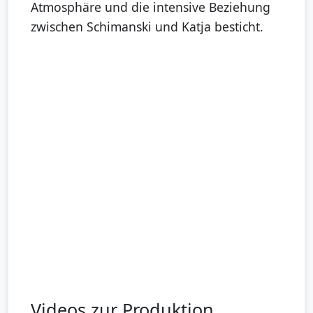
Atmosphäre und die intensive Beziehung
zwischen Schimanski und Katja besticht.
Videos zur Produktion