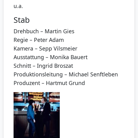
u.a.
Stab
Drehbuch – Martin Gies
Regie – Peter Adam
Kamera – Sepp Vilsmeier
Ausstattung – Monika Bauert
Schnitt – Ingrid Broszat
Produktionsleitung – Michael Senftleben
Produzent – Hartmut Grund