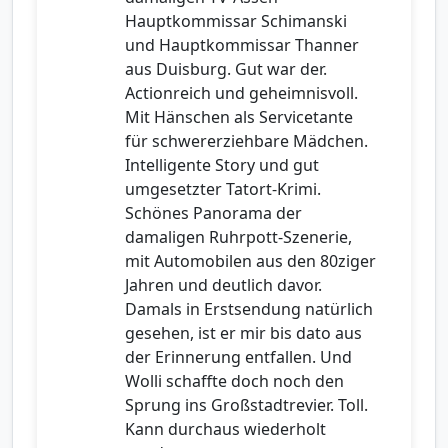
Hauptkommissar Schimanski
und Hauptkommissar Thanner
aus Duisburg. Gut war der.
Actionreich und geheimnisvoll.
Mit Hänschen als Servicetante
für schwererziehbare Mädchen.
Intelligente Story und gut
umgesetzter Tatort-Krimi.
Schönes Panorama der
damaligen Ruhrpott-Szenerie,
mit Automobilen aus den 80ziger
Jahren und deutlich davor.
Damals in Erstsendung natürlich
gesehen, ist er mir bis dato aus
der Erinnerung entfallen. Und
Wolli schaffte doch noch den
Sprung ins Großstadtrevier. Toll.
Kann durchaus wiederholt