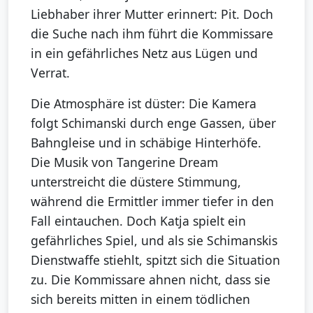
Liebhaber ihrer Mutter erinnert: Pit. Doch
die Suche nach ihm führt die Kommissare
in ein gefährliches Netz aus Lügen und
Verrat.
Die Atmosphäre ist düster: Die Kamera
folgt Schimanski durch enge Gassen, über
Bahngleise und in schäbige Hinterhöfe.
Die Musik von Tangerine Dream
unterstreicht die düstere Stimmung,
während die Ermittler immer tiefer in den
Fall eintauchen. Doch Katja spielt ein
gefährliches Spiel, und als sie Schimanskis
Dienstwaffe stiehlt, spitzt sich die Situation
zu. Die Kommissare ahnen nicht, dass sie
sich bereits mitten in einem tödlichen