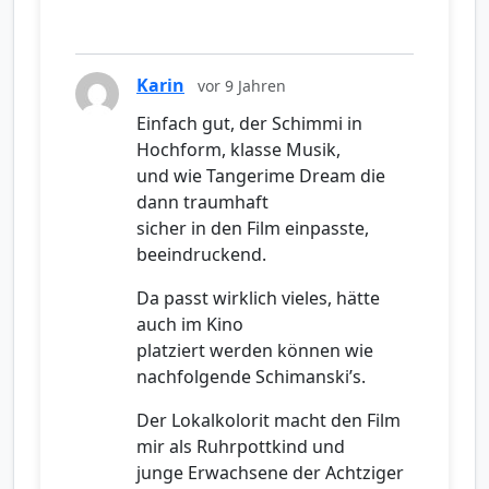
Karin
vor 9 Jahren
Einfach gut, der Schimmi in
Hochform, klasse Musik,
und wie Tangerime Dream die
dann traumhaft
sicher in den Film einpasste,
beeindruckend.
Da passt wirklich vieles, hätte
auch im Kino
platziert werden können wie
nachfolgende Schimanski’s.
Der Lokalkolorit macht den Film
mir als Ruhrpottkind und
junge Erwachsene der Achtziger