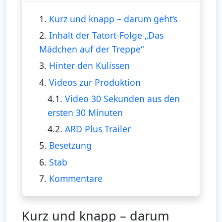
1.
Kurz und knapp – darum geht’s
2.
Inhalt der Tatort-Folge „Das
Mädchen auf der Treppe“
3.
Hinter den Kulissen
4.
Videos zur Produktion
4.1.
Video 30 Sekunden aus den
ersten 30 Minuten
4.2.
ARD Plus Trailer
5.
Besetzung
6.
Stab
7.
Kommentare
Kurz und knapp – darum