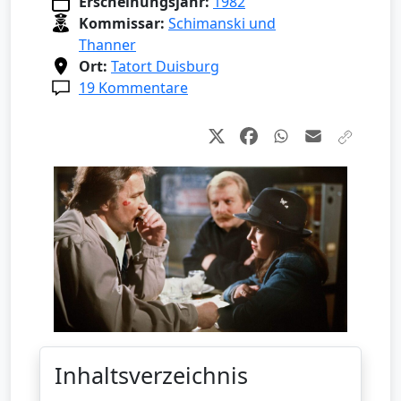
Erscheinungsjahr:
1982
Kommissar:
Schimanski und
Thanner
Ort:
Tatort Duisburg
19 Kommentare
Inhaltsverzeichnis