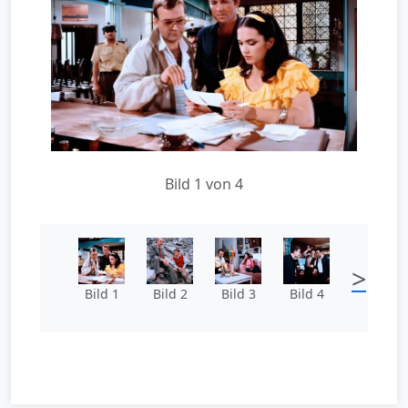
Bild 1 von 4
>
Bild 1
Bild 2
Bild 3
Bild 4