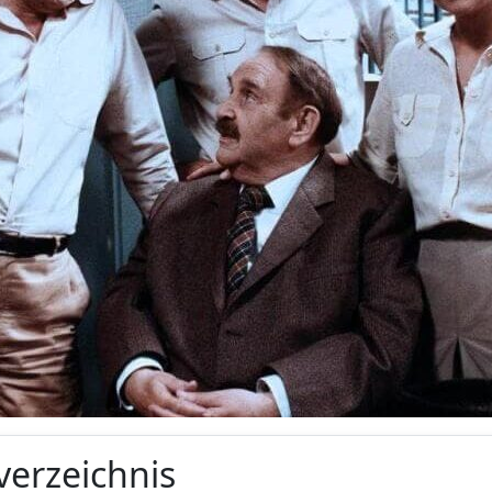
verzeichnis