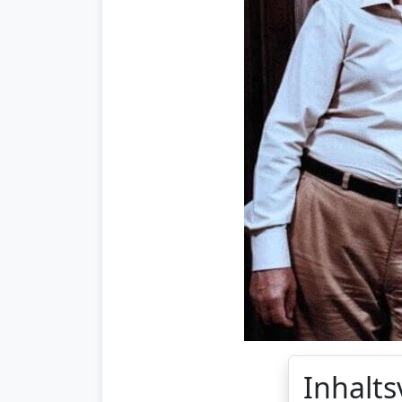
Inhalts