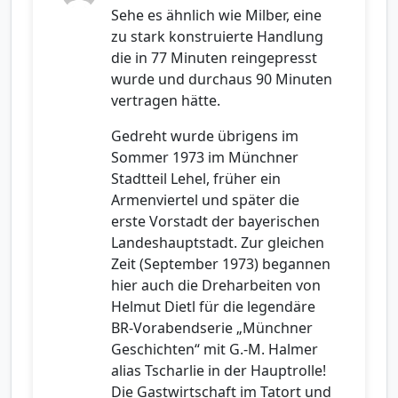
Sehe es ähnlich wie Milber, eine
zu stark konstruierte Handlung
die in 77 Minuten reingepresst
wurde und durchaus 90 Minuten
vertragen hätte.
Gedreht wurde übrigens im
Sommer 1973 im Münchner
Stadtteil Lehel, früher ein
Armenviertel und später die
erste Vorstadt der bayerischen
Landeshauptstadt. Zur gleichen
Zeit (September 1973) begannen
hier auch die Dreharbeiten von
Helmut Dietl für die legendäre
BR-Vorabendserie „Münchner
Geschichten“ mit G.-M. Halmer
alias Tscharlie in der Hauptrolle!
Die Gastwirtschaft im Tatort und