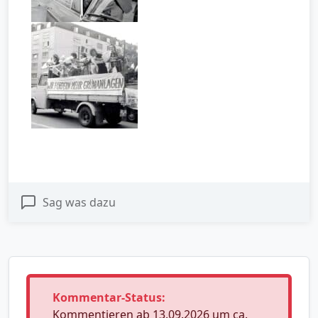
Sag was dazu
Kommentar-Status:
Kommentieren ab 13.09.2026 um ca.