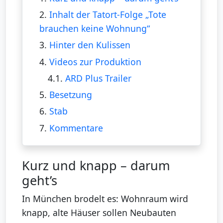
2.
Inhalt der Tatort-Folge „Tote
brauchen keine Wohnung“
3.
Hinter den Kulissen
4.
Videos zur Produktion
4.1.
ARD Plus Trailer
5.
Besetzung
6.
Stab
7.
Kommentare
Kurz und knapp – darum
geht’s
In München brodelt es: Wohnraum wird
knapp, alte Häuser sollen Neubauten