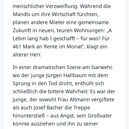
menschlicher Verzweiflung. Während die
Mandls um ihre Wirtschaft fürchten,
planen andere Mieter eine gemeinsame
Zukunft in neuen, teuren Wohnungen: „A
Lebm lang hab I geschafft – für was? Für
461 Mark an Rente im Monat“, klagt ein
älterer Herr.
In einer dramatischen Szene am Isarwehr,
wo der junge Jürgen Hallbaum mit dem
Sprung in den Tod droht, enthüllt sich
schließlich die bittere Wahrheit: Es war der
Junge, der sowohl Frau Altmann vergiftete
als auch Josef Bacher die Treppe
hinunterstieß – aus Angst, sein Großvater
könnte ausziehen und ihn zu seiner