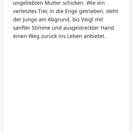
ungeliebten Mutter schicken. Wie ein
verletztes Tier, in die Enge getrieben, steht
der Junge am Abgrund, bis Veigl mit
sanfter Stimme und ausgestreckter Hand
einen Weg zurück ins Leben anbietet.