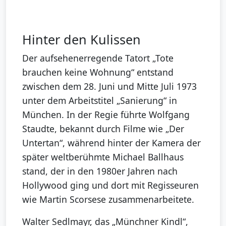
Hinter den Kulissen
Der aufsehenerregende Tatort „Tote
brauchen keine Wohnung“ entstand
zwischen dem 28. Juni und Mitte Juli 1973
unter dem Arbeitstitel „Sanierung“ in
München. In der Regie führte Wolfgang
Staudte, bekannt durch Filme wie „Der
Untertan“, während hinter der Kamera der
später weltberühmte Michael Ballhaus
stand, der in den 1980er Jahren nach
Hollywood ging und dort mit Regisseuren
wie Martin Scorsese zusammenarbeitete.
Walter Sedlmayr, das „Münchner Kindl“,