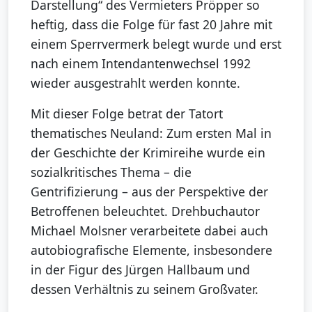
Darstellung“ des Vermieters Pröpper so
heftig, dass die Folge für fast 20 Jahre mit
einem Sperrvermerk belegt wurde und erst
nach einem Intendantenwechsel 1992
wieder ausgestrahlt werden konnte.
Mit dieser Folge betrat der Tatort
thematisches Neuland: Zum ersten Mal in
der Geschichte der Krimireihe wurde ein
sozialkritisches Thema – die
Gentrifizierung – aus der Perspektive der
Betroffenen beleuchtet. Drehbuchautor
Michael Molsner verarbeitete dabei auch
autobiografische Elemente, insbesondere
in der Figur des Jürgen Hallbaum und
dessen Verhältnis zu seinem Großvater.