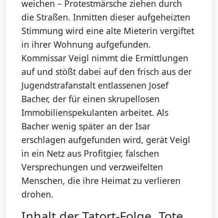
weichen – Protestmärsche ziehen durch
die Straßen. Inmitten dieser aufgeheizten
Stimmung wird eine alte Mieterin vergiftet
in ihrer Wohnung aufgefunden.
Kommissar Veigl nimmt die Ermittlungen
auf und stößt dabei auf den frisch aus der
Jugendstrafanstalt entlassenen Josef
Bacher, der für einen skrupellosen
Immobilienspekulanten arbeitet. Als
Bacher wenig später an der Isar
erschlagen aufgefunden wird, gerät Veigl
in ein Netz aus Profitgier, falschen
Versprechungen und verzweifelten
Menschen, die ihre Heimat zu verlieren
drohen.
Inhalt der Tatort-Folge „Tote