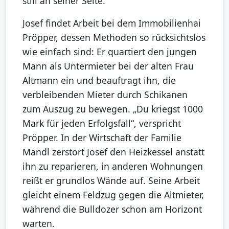
still an seiner Seite.
Josef findet Arbeit bei dem Immobilienhai
Pröpper, dessen Methoden so rücksichtslos
wie einfach sind: Er quartiert den jungen
Mann als Untermieter bei der alten Frau
Altmann ein und beauftragt ihn, die
verbleibenden Mieter durch Schikanen
zum Auszug zu bewegen. „Du kriegst 1000
Mark für jeden Erfolgsfall“, verspricht
Pröpper. In der Wirtschaft der Familie
Mandl zerstört Josef den Heizkessel anstatt
ihn zu reparieren, in anderen Wohnungen
reißt er grundlos Wände auf. Seine Arbeit
gleicht einem Feldzug gegen die Altmieter,
während die Bulldozer schon am Horizont
warten.