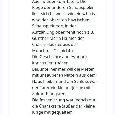
Aber wieder zum Tatort. Die
Riege der anderen Schauspieler
liest sich teilweise wie ein who is
who der obersten bayrischen
Schauspielriege, in der
Aufzählung oben fehlt noch z.B.
Günther Maria Halmer, der
Charlie Häusler aus den
Münchner Gschichtn.
Die Geschichte aber war arg
konstruiert (böser
Bauunternehmer will die Mieter
mit unsauberen Mitteln aus dem
Haus treiben und am Schluss war
der Täter ein kleiner Junge mit
Zukunftsängsten.
Die Inszenierung war jedoch gut,
die Charaktere (außer der kleine
Junge mit gequältem