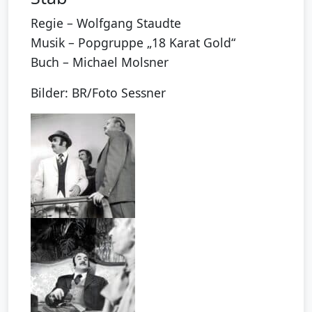
Regie – Wolfgang Staudte
Musik – Popgruppe „18 Karat Gold“
Buch – Michael Molsner
Bilder: BR/Foto Sessner