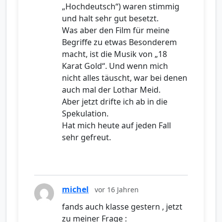
„Hochdeutsch“) waren stimmig
und halt sehr gut besetzt.
Was aber den Film für meine
Begriffe zu etwas Besonderem
macht, ist die Musik von „18
Karat Gold“. Und wenn mich
nicht alles täuscht, war bei denen
auch mal der Lothar Meid.
Aber jetzt drifte ich ab in die
Spekulation.
Hat mich heute auf jeden Fall
sehr gefreut.
michel
vor 16 Jahren
fands auch klasse gestern , jetzt
zu meiner Frage :