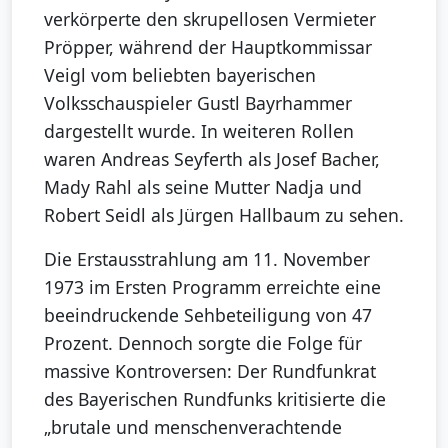
verkörperte den skrupellosen Vermieter
Pröpper, während der Hauptkommissar
Veigl vom beliebten bayerischen
Volksschauspieler Gustl Bayrhammer
dargestellt wurde. In weiteren Rollen
waren Andreas Seyferth als Josef Bacher,
Mady Rahl als seine Mutter Nadja und
Robert Seidl als Jürgen Hallbaum zu sehen.
Die Erstausstrahlung am 11. November
1973 im Ersten Programm erreichte eine
beeindruckende Sehbeteiligung von 47
Prozent. Dennoch sorgte die Folge für
massive Kontroversen: Der Rundfunkrat
des Bayerischen Rundfunks kritisierte die
„brutale und menschenverachtende