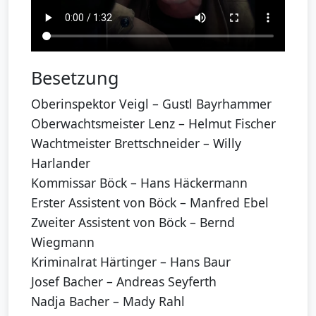
Besetzung
Oberinspektor Veigl – Gustl Bayrhammer
Oberwachtsmeister Lenz – Helmut Fischer
Wachtmeister Brettschneider – Willy
Harlander
Kommissar Böck – Hans Häckermann
Erster Assistent von Böck – Manfred Ebel
Zweiter Assistent von Böck – Bernd
Wiegmann
Kriminalrat Härtinger – Hans Baur
Josef Bacher – Andreas Seyferth
Nadja Bacher – Mady Rahl