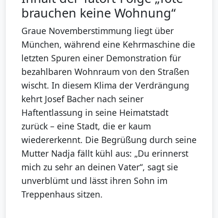
brauchen keine Wohnung“
Graue Novemberstimmung liegt über
München, während eine Kehrmaschine die
letzten Spuren einer Demonstration für
bezahlbaren Wohnraum von den Straßen
wischt. In diesem Klima der Verdrängung
kehrt Josef Bacher nach seiner
Haftentlassung in seine Heimatstadt
zurück – eine Stadt, die er kaum
wiedererkennt. Die Begrüßung durch seine
Mutter Nadja fällt kühl aus: „Du erinnerst
mich zu sehr an deinen Vater“, sagt sie
unverblümt und lässt ihren Sohn im
Treppenhaus sitzen.