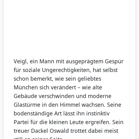
Veigl, ein Mann mit ausgeprägtem Gespür
für soziale Ungerechtigkeiten, hat selbst
schon bemerkt, wie sein geliebtes
München sich verändert – wie alte
Gebäude verschwinden und moderne
Glastürme in den Himmel wachsen. Seine
bodenständige Art lässt ihn instinktiv
Partei für die kleinen Leute ergreifen. Sein
treuer Dackel Oswald trottet dabei meist