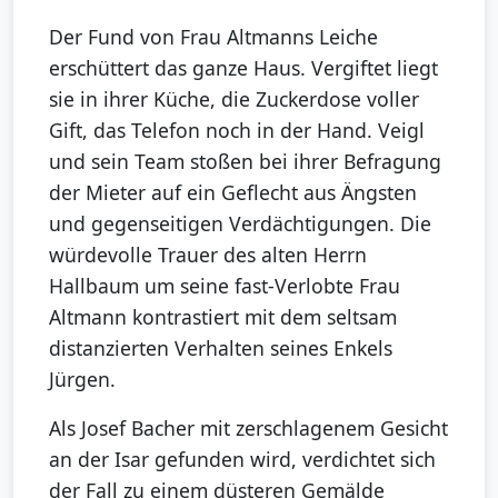
Der Fund von Frau Altmanns Leiche
erschüttert das ganze Haus. Vergiftet liegt
sie in ihrer Küche, die Zuckerdose voller
Gift, das Telefon noch in der Hand. Veigl
und sein Team stoßen bei ihrer Befragung
der Mieter auf ein Geflecht aus Ängsten
und gegenseitigen Verdächtigungen. Die
würdevolle Trauer des alten Herrn
Hallbaum um seine fast-Verlobte Frau
Altmann kontrastiert mit dem seltsam
distanzierten Verhalten seines Enkels
Jürgen.
Als Josef Bacher mit zerschlagenem Gesicht
an der Isar gefunden wird, verdichtet sich
der Fall zu einem düsteren Gemälde