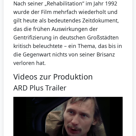
Nach seiner „Rehabilitation“ im Jahr 1992
wurde der Film mehrfach wiederholt und
gilt heute als bedeutendes Zeitdokument,
das die frühen Auswirkungen der
Gentrifizierung in deutschen Großstädten
kritisch beleuchtete – ein Thema, das bis in
die Gegenwart nichts von seiner Brisanz
verloren hat.
Videos zur Produktion
ARD Plus Trailer