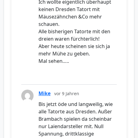
Ich wollte eigentlich überhaupt
keinen Dresden Tatort mit
Mäusezähnchen &Co mehr
schauen.
Alle bisherigen Tatorte mit den
dreien waren fürchterlich!
Aber heute scheinen sie sich ja
mehr Mühe zu geben.
Mal sehen…..
Mike
vor 9 Jahren
Bis jetzt öde und langweilig, wie
alle Tatorte aus Dresden. Außer
Brambach spielen da scheinbar
nur Laiendarsteller mit. Null
Spannung, drittklassige