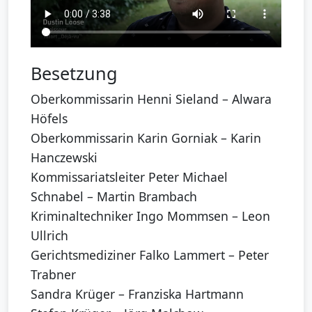
Besetzung
Oberkommissarin Henni Sieland – Alwara
Höfels
Oberkommissarin Karin Gorniak – Karin
Hanczewski
Kommissariatsleiter Peter Michael
Schnabel – Martin Brambach
Kriminaltechniker Ingo Mommsen – Leon
Ullrich
Gerichtsmediziner Falko Lammert – Peter
Trabner
Sandra Krüger – Franziska Hartmann