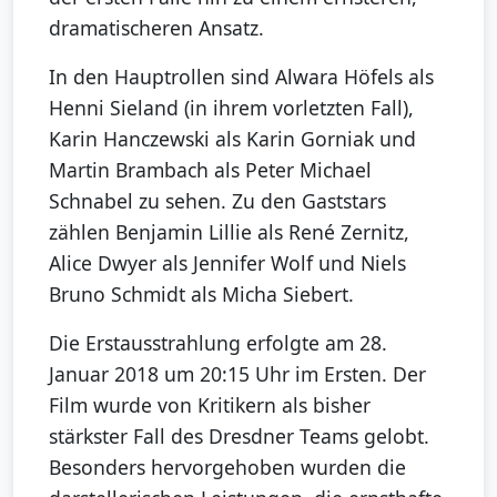
dramatischeren Ansatz.
In den Hauptrollen sind Alwara Höfels als
Henni Sieland (in ihrem vorletzten Fall),
Karin Hanczewski als Karin Gorniak und
Martin Brambach als Peter Michael
Schnabel zu sehen. Zu den Gaststars
zählen Benjamin Lillie als René Zernitz,
Alice Dwyer als Jennifer Wolf und Niels
Bruno Schmidt als Micha Siebert.
Die Erstausstrahlung erfolgte am 28.
Januar 2018 um 20:15 Uhr im Ersten. Der
Film wurde von Kritikern als bisher
stärkster Fall des Dresdner Teams gelobt.
Besonders hervorgehoben wurden die