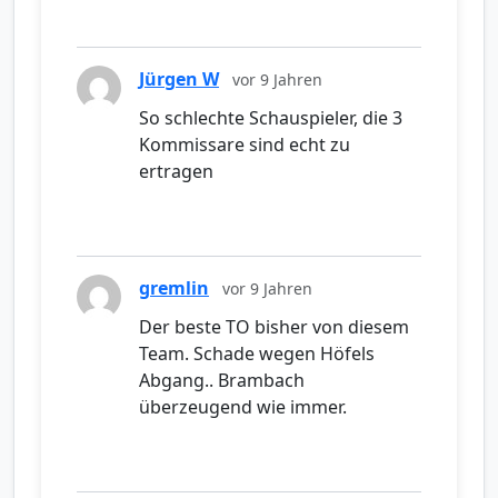
Jürgen W
vor 9 Jahren
So schlechte Schauspieler, die 3
Kommissare sind echt zu
ertragen
gremlin
vor 9 Jahren
Der beste TO bisher von diesem
Team. Schade wegen Höfels
Abgang.. Brambach
überzeugend wie immer.