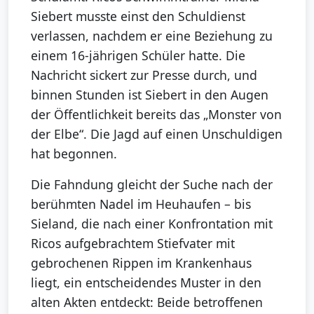
Siebert musste einst den Schuldienst
verlassen, nachdem er eine Beziehung zu
einem 16-jährigen Schüler hatte. Die
Nachricht sickert zur Presse durch, und
binnen Stunden ist Siebert in den Augen
der Öffentlichkeit bereits das „Monster von
der Elbe“. Die Jagd auf einen Unschuldigen
hat begonnen.
Die Fahndung gleicht der Suche nach der
berühmten Nadel im Heuhaufen – bis
Sieland, die nach einer Konfrontation mit
Ricos aufgebrachtem Stiefvater mit
gebrochenen Rippen im Krankenhaus
liegt, ein entscheidendes Muster in den
alten Akten entdeckt: Beide betroffenen