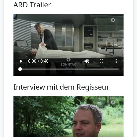
ARD Trailer
Interview mit dem Regisseur