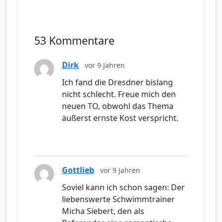
53 Kommentare
Dirk
vor 9 Jahren
Ich fand die Dresdner bislang
nicht schlecht. Freue mich den
neuen TO, obwohl das Thema
äußerst ernste Kost verspricht.
Gottlieb
vor 9 Jahren
Soviel kann ich schon sagen: Der
liebenswerte Schwimmtrainer
Micha Siebert, den als