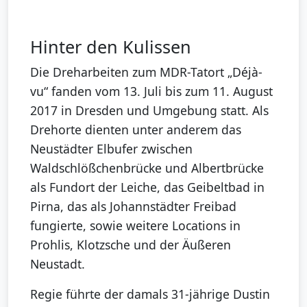
Hinter den Kulissen
Die Dreharbeiten zum MDR-Tatort „Déjà-
vu“ fanden vom 13. Juli bis zum 11. August
2017 in Dresden und Umgebung statt. Als
Drehorte dienten unter anderem das
Neustädter Elbufer zwischen
Waldschlößchenbrücke und Albertbrücke
als Fundort der Leiche, das Geibeltbad in
Pirna, das als Johannstädter Freibad
fungierte, sowie weitere Locations in
Prohlis, Klotzsche und der Äußeren
Neustadt.
Regie führte der damals 31-jährige Dustin