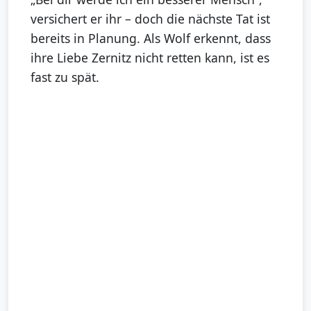
versichert er ihr – doch die nächste Tat ist
bereits in Planung. Als Wolf erkennt, dass
ihre Liebe Zernitz nicht retten kann, ist es
fast zu spät.