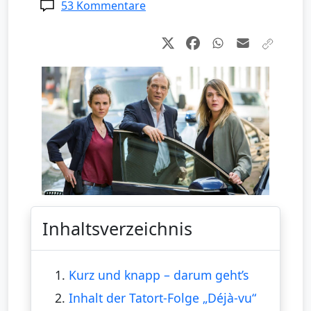
53 Kommentare
Inhaltsverzeichnis
1.
Kurz und knapp – darum geht’s
2.
Inhalt der Tatort-Folge „Déjà-vu“