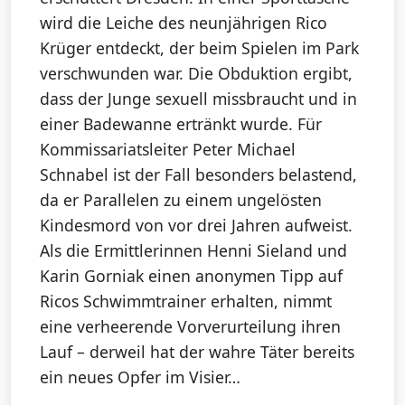
wird die Leiche des neunjährigen Rico
Krüger entdeckt, der beim Spielen im Park
verschwunden war. Die Obduktion ergibt,
dass der Junge sexuell missbraucht und in
einer Badewanne ertränkt wurde. Für
Kommissariatsleiter Peter Michael
Schnabel ist der Fall besonders belastend,
da er Parallelen zu einem ungelösten
Kindesmord von vor drei Jahren aufweist.
Als die Ermittlerinnen Henni Sieland und
Karin Gorniak einen anonymen Tipp auf
Ricos Schwimmtrainer erhalten, nimmt
eine verheerende Vorverurteilung ihren
Lauf – derweil hat der wahre Täter bereits
ein neues Opfer im Visier…