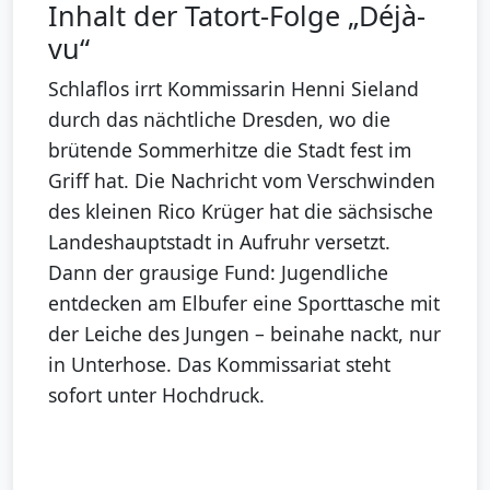
Inhalt der Tatort-Folge „Déjà-
vu“
Schlaflos irrt Kommissarin Henni Sieland
durch das nächtliche Dresden, wo die
brütende Sommerhitze die Stadt fest im
Griff hat. Die Nachricht vom Verschwinden
des kleinen Rico Krüger hat die sächsische
Landeshauptstadt in Aufruhr versetzt.
Dann der grausige Fund: Jugendliche
entdecken am Elbufer eine Sporttasche mit
der Leiche des Jungen – beinahe nackt, nur
in Unterhose. Das Kommissariat steht
sofort unter Hochdruck.