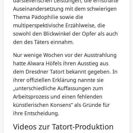
darstellerischen Leistungen, die ernsthafte
Auseinandersetzung mit dem schwierigen
Thema Pädophilie sowie die
multiperspektivische Erzählweise, die
sowohl den Blickwinkel der Opfer als auch
den des Täters einnahm.
Nur wenige Wochen vor der Ausstrahlung
hatte Alwara Höfels ihren Ausstieg aus
dem Dresdner Tatort bekannt gegeben. In
ihrer offiziellen Erklärung nannte sie
„unterschiedliche Auffassungen zum
Arbeitsprozess und einen fehlenden
künstlerischen Konsens“ als Gründe für
ihre Entscheidung.
Videos zur Tatort-Produktion