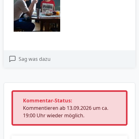
Sag was dazu
Kommentar-Status:
Kommentieren ab 13.09.2026 um ca.
19:00 Uhr wieder möglich.