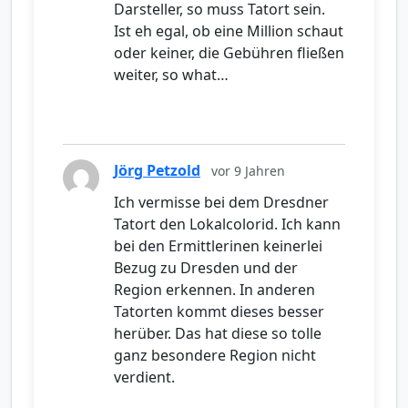
Darsteller, so muss Tatort sein.
Ist eh egal, ob eine Million schaut
oder keiner, die Gebühren fließen
weiter, so what…
Jörg Petzold
vor 9 Jahren
Ich vermisse bei dem Dresdner
Tatort den Lokalcolorid. Ich kann
bei den Ermittlerinen keinerlei
Bezug zu Dresden und der
Region erkennen. In anderen
Tatorten kommt dieses besser
herüber. Das hat diese so tolle
ganz besondere Region nicht
verdient.