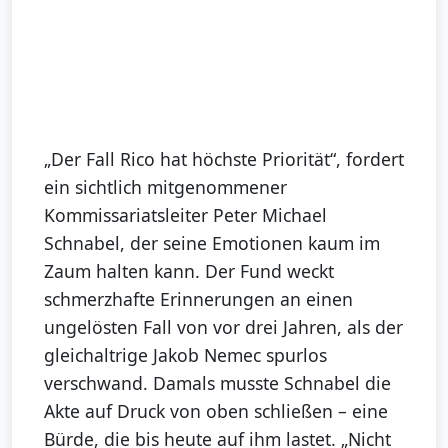
„Der Fall Rico hat höchste Priorität“, fordert
ein sichtlich mitgenommener
Kommissariatsleiter Peter Michael
Schnabel, der seine Emotionen kaum im
Zaum halten kann. Der Fund weckt
schmerzhafte Erinnerungen an einen
ungelösten Fall von vor drei Jahren, als der
gleichaltrige Jakob Nemec spurlos
verschwand. Damals musste Schnabel die
Akte auf Druck von oben schließen – eine
Bürde, die bis heute auf ihm lastet. „Nicht