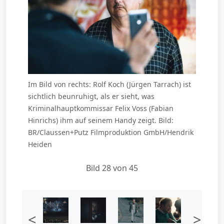
Im Bild von rechts: Rolf Koch (Jürgen Tarrach) ist
sichtlich beunruhigt, als er sieht, was
Kriminalhauptkommissar Felix Voss (Fabian
Hinrichs) ihm auf seinem Handy zeigt. Bild:
BR/Claussen+Putz Filmproduktion GmbH/Hendrik
Heiden
Bild 28 von 45
<
>