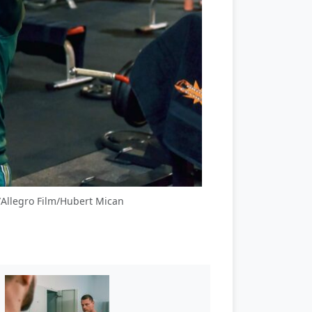
/Allegro Film/Hubert Mican