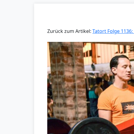
Zurück zum Artikel:
Tatort Folge 1136