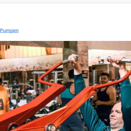
: Pumpen