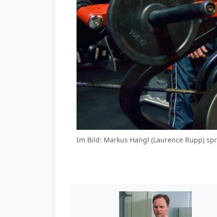
Im Bild: Markus Hangl (Laurence Rupp) spr