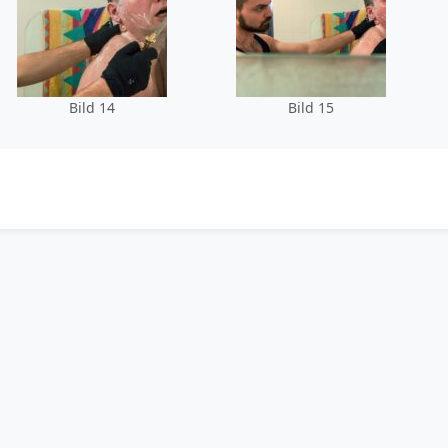
Bild 14
Bild 15