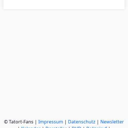
© Tatort-Fans |
Impressum
|
Datenschutz
|
Newsletter