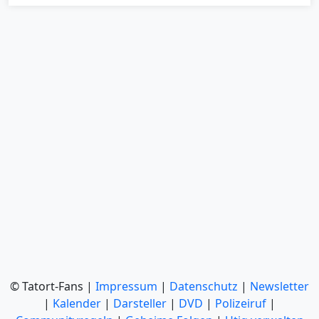
© Tatort-Fans |
Impressum
|
Datenschutz
|
Newsletter
|
Kalender
|
Darsteller
|
DVD
|
Polizeiruf
|