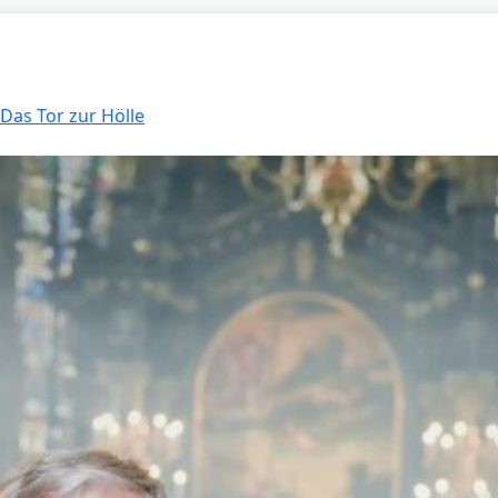
 Das Tor zur Hölle