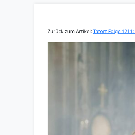
Zurück zum Artikel:
Tatort Folge 1211: