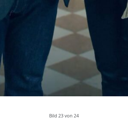
Bild 23 von 24