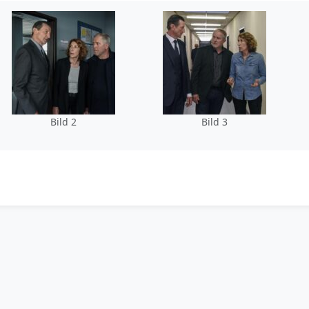
Bild 2
Bild 3