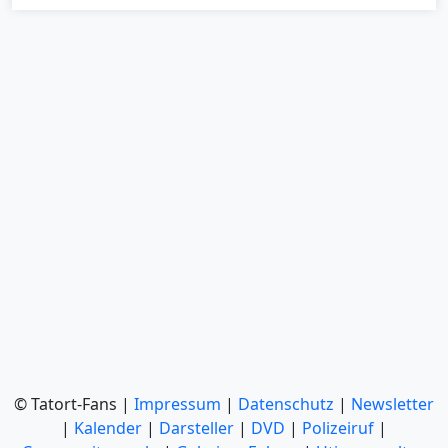
© Tatort-Fans |
Impressum
|
Datenschutz
|
Newsletter
|
Kalender
|
Darsteller
|
DVD
|
Polizeiruf
|