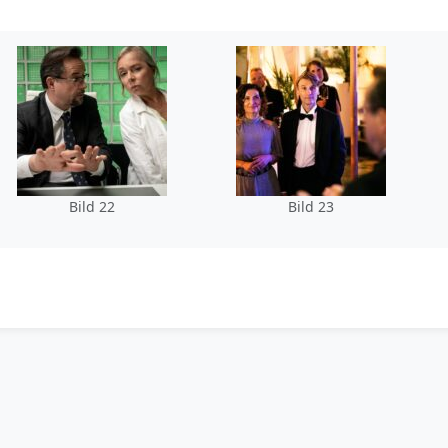
Bild 22
Bild 23