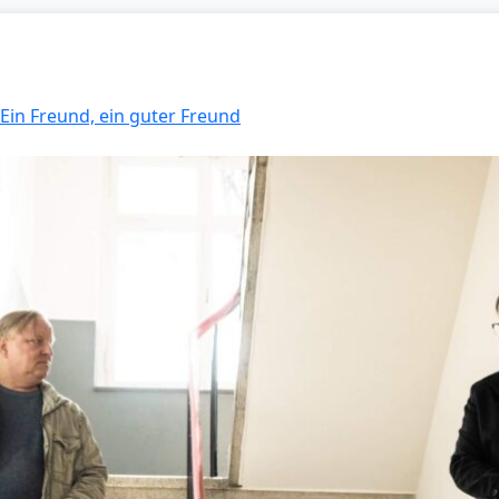
 Ein Freund, ein guter Freund