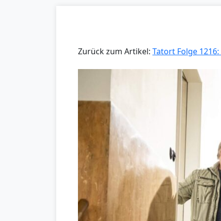
Zurück zum Artikel:
Tatort Folge 1216: