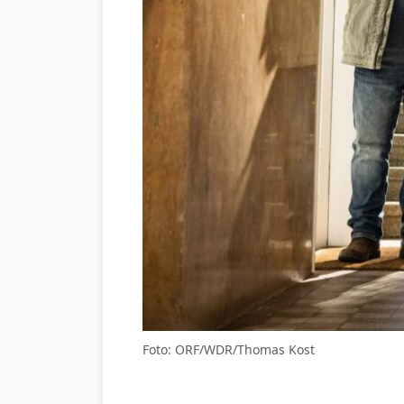
Foto: ORF/WDR/Thomas Kost