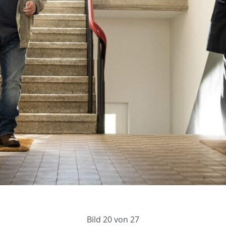
Bild 20 von 27