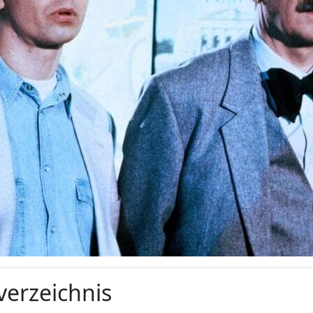
verzeichnis