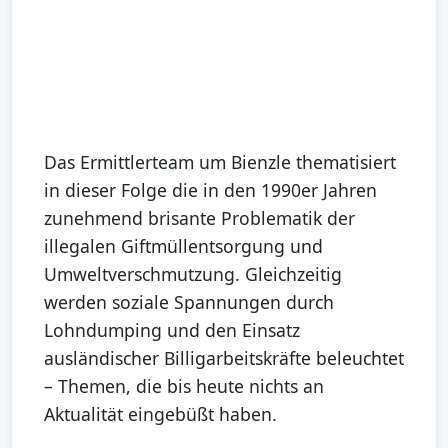
Das Ermittlerteam um Bienzle thematisiert
in dieser Folge die in den 1990er Jahren
zunehmend brisante Problematik der
illegalen Giftmüllentsorgung und
Umweltverschmutzung. Gleichzeitig
werden soziale Spannungen durch
Lohndumping und den Einsatz
ausländischer Billigarbeitskräfte beleuchtet
– Themen, die bis heute nichts an
Aktualität eingebüßt haben.