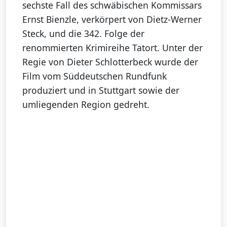
sechste Fall des schwäbischen Kommissars
Ernst Bienzle, verkörpert von Dietz-Werner
Steck, und die 342. Folge der
renommierten Krimireihe Tatort. Unter der
Regie von Dieter Schlotterbeck wurde der
Film vom Süddeutschen Rundfunk
produziert und in Stuttgart sowie der
umliegenden Region gedreht.