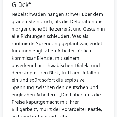
Glück“
Nebelschwaden hängen schwer über dem
grauen Steinbruch, als die Detonation die
morgendliche Stille zerreißt und Gestein in
alle Richtungen schleudert. Was als
routinierte Sprengung geplant war, endet
für einen englischen Arbeiter tödlich.
Kommissar Bienzle, mit seinem
unverkennbar schwäbischen Dialekt und
dem skeptischen Blick, trifft am Unfallort
ein und spürt sofort die explosive
Spannung zwischen den deutschen und
englischen Arbeitern. „Die haben uns die
Preise kaputtgemacht mit ihrer
Billigarbeit“, murrt der Vorarbeiter Kästle,
während er beteuert, alle