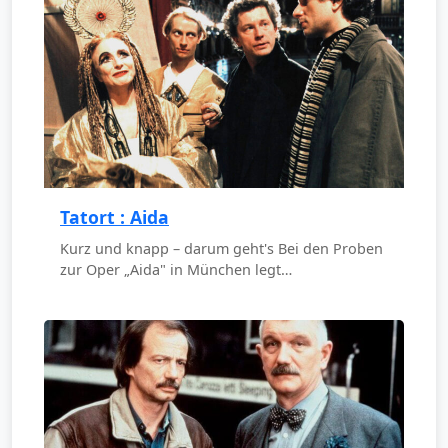
Tatort : Aida
Kurz und knapp – darum geht's Bei den Proben
zur Oper „Aida" in München legt…