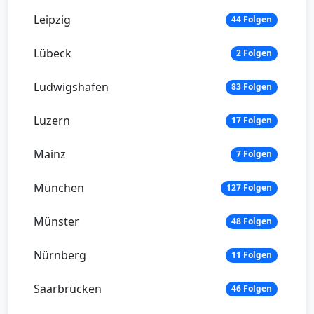
Leipzig
44 Folgen
Lübeck
2 Folgen
Ludwigshafen
83 Folgen
Luzern
17 Folgen
Mainz
7 Folgen
München
127 Folgen
Münster
48 Folgen
Nürnberg
11 Folgen
Saarbrücken
46 Folgen