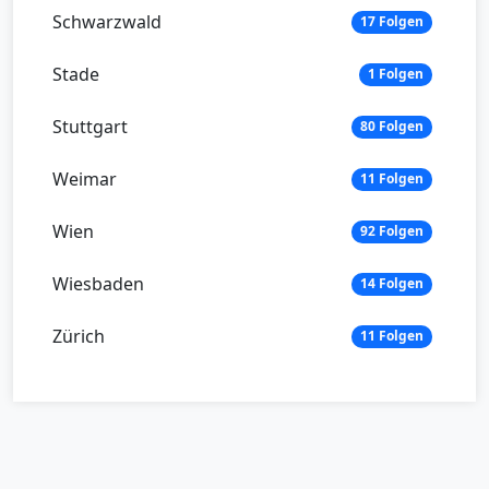
Schwarzwald
17 Folgen
Stade
1 Folgen
Stuttgart
80 Folgen
Weimar
11 Folgen
Wien
92 Folgen
Wiesbaden
14 Folgen
Zürich
11 Folgen