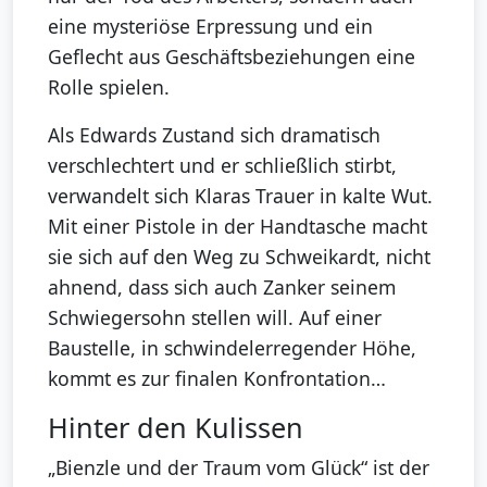
eine mysteriöse Erpressung und ein
Geflecht aus Geschäftsbeziehungen eine
Rolle spielen.
Als Edwards Zustand sich dramatisch
verschlechtert und er schließlich stirbt,
verwandelt sich Klaras Trauer in kalte Wut.
Mit einer Pistole in der Handtasche macht
sie sich auf den Weg zu Schweikardt, nicht
ahnend, dass sich auch Zanker seinem
Schwiegersohn stellen will. Auf einer
Baustelle, in schwindelerregender Höhe,
kommt es zur finalen Konfrontation…
Hinter den Kulissen
„Bienzle und der Traum vom Glück“ ist der