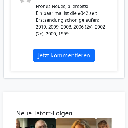
Frohes Neues, allerseits!
Ein paar mal ist die #342 seit
Erstsendung schon gelaufen:
2019, 2009, 2008, 2006 (2x), 2002
(2x), 2000, 1999
Jetzt kommentieren
Neue Tatort-Folgen