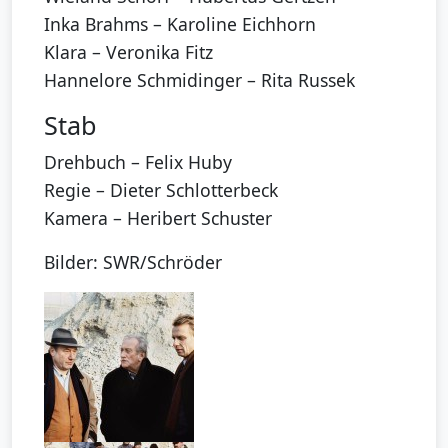
Inka Brahms – Karoline Eichhorn
Klara – Veronika Fitz
Hannelore Schmidinger – Rita Russek
Stab
Drehbuch – Felix Huby
Regie – Dieter Schlotterbeck
Kamera – Heribert Schuster
Bilder: SWR/Schröder