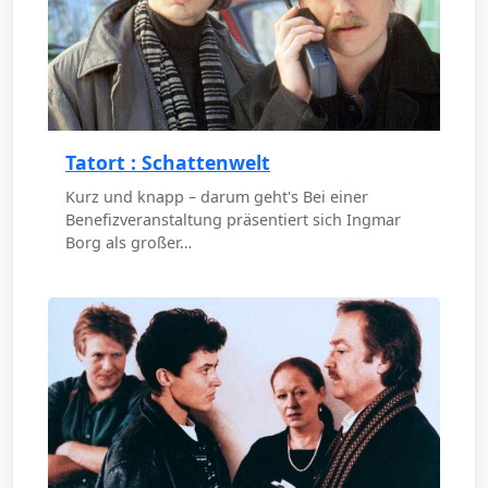
Tatort : Schattenwelt
Kurz und knapp – darum geht's Bei einer
Benefizveranstaltung präsentiert sich Ingmar
Borg als großer…