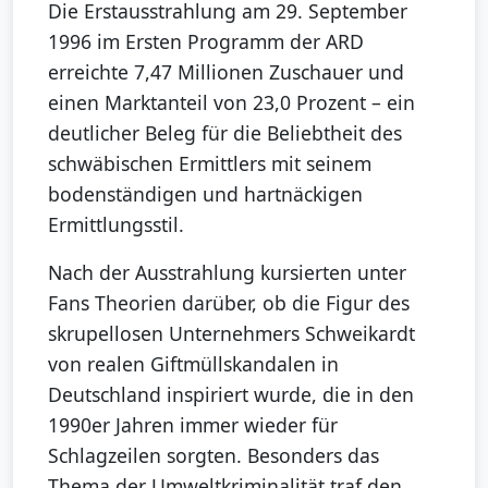
Die Erstausstrahlung am 29. September
1996 im Ersten Programm der ARD
erreichte 7,47 Millionen Zuschauer und
einen Marktanteil von 23,0 Prozent – ein
deutlicher Beleg für die Beliebtheit des
schwäbischen Ermittlers mit seinem
bodenständigen und hartnäckigen
Ermittlungsstil.
Nach der Ausstrahlung kursierten unter
Fans Theorien darüber, ob die Figur des
skrupellosen Unternehmers Schweikardt
von realen Giftmüllskandalen in
Deutschland inspiriert wurde, die in den
1990er Jahren immer wieder für
Schlagzeilen sorgten. Besonders das
Thema der Umweltkriminalität traf den