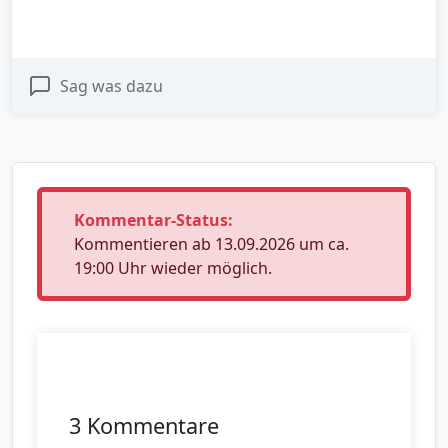
Sag was dazu
Kommentar-Status:
Kommentieren ab 13.09.2026 um ca.
19:00 Uhr wieder möglich.
3 Kommentare