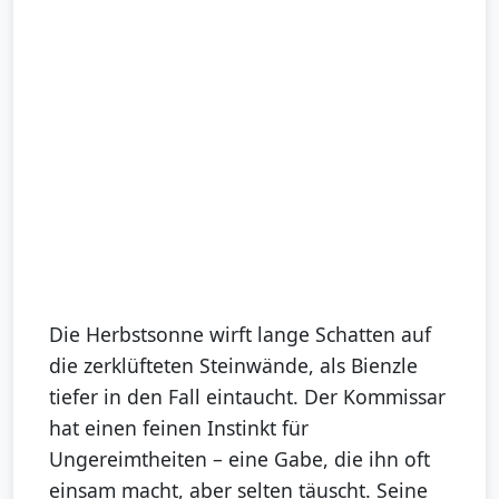
Die Herbstsonne wirft lange Schatten auf
die zerklüfteten Steinwände, als Bienzle
tiefer in den Fall eintaucht. Der Kommissar
hat einen feinen Instinkt für
Ungereimtheiten – eine Gabe, die ihn oft
einsam macht, aber selten täuscht. Seine