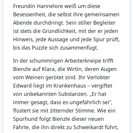
Freundin Hannelore weiß um diese
Besessenheit, die selbst ihre gemeinsamen
Abende durchdringt. Sein stiller Begleiter
ist stets die Gründlichkeit, mit der er jeden
Hinweis, jede Aussage und jede Spur prüft,
bis das Puzzle sich zusammenfügt.
In der schummrigen Arbeiterkneipe trifft
Bienzle auf Klara, die Wirtin, deren Augen
vom Weinen gerötet sind. Ihr Verlobter
Edward liegt im Krankenhaus – vergiftet
von unbekannten Substanzen. „Er hat
immer gesagt, dass es ungefährlich sei“,
flüstert sie mit zitternder Stimme. Wie ein
Spürhund folgt Bienzle dieser neuen
Fährte, die ihn direkt zu Schweikardt führt,