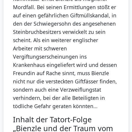
Mordfall. Bei seinen Ermittlungen stößt er
auf einen gefährlichen Giftmüllskandal, in
den der Schwiegersohn des angesehenen
Steinbruchbesitzers verwickelt zu sein
scheint. Als ein weiterer englischer
Arbeiter mit schweren
Vergiftungserscheinungen ins
Krankenhaus eingeliefert wird und dessen
Freundin auf Rache sinnt, muss Bienzle
nicht nur die versteckten Giftfässer finden,
sondern auch eine Verzweiflungstat
verhindern, bei der alle Beteiligten in
tödliche Gefahr geraten könnten…
Inhalt der Tatort-Folge
„Bienzle und der Traum vom