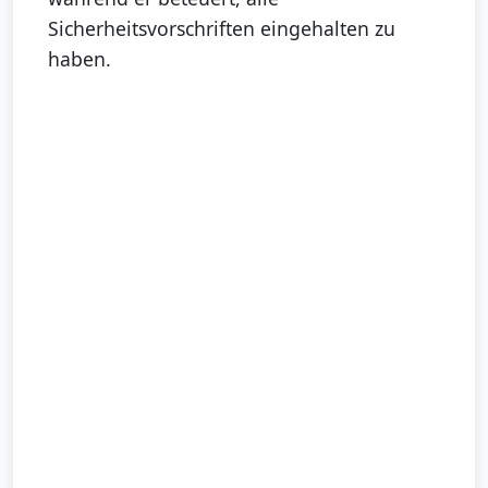
Sicherheitsvorschriften eingehalten zu
haben.