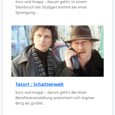
Kurz und knapp – darum geht's In einem
Steinbruch bei Stuttgart kommt bei einer
Sprengung…
Tatort : Schattenwelt
Kurz und knapp – darum geht's Bei einer
Benefizveranstaltung präsentiert sich Ingmar
Borg als großer…