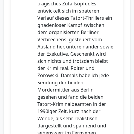
tragisches Zufallsopfer. Es
entwickelt sich im späteren
Verlauf dieses Tatort-Thrillers ein
gnadenloser Kampf zwischen
dem organisierten Berliner
Verbrechens, gesteuert vom
Ausland her, untereinander sowie
der Exekutive. Geschenkt wird
sich nichts und trotzdem bleibt
der Krimi real. Roiter und
Zorowski. Damals habe ich jede
Sendung der beiden
Mordermittler aus Berlin
gesehen und fand die beiden
Tatort-Kriminalbeamten in der
1990iger Zeit, kurz nach der
Wende, als sehr realistisch
dargestellt und spannend und
sehenswert im Fernsehen