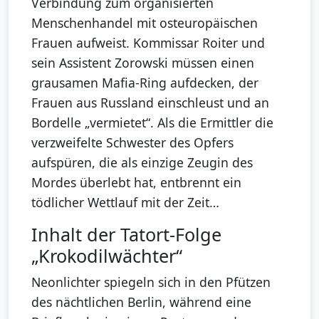
Verbindung zum organisierten
Menschenhandel mit osteuropäischen
Frauen aufweist. Kommissar Roiter und
sein Assistent Zorowski müssen einen
grausamen Mafia-Ring aufdecken, der
Frauen aus Russland einschleust und an
Bordelle „vermietet“. Als die Ermittler die
verzweifelte Schwester des Opfers
aufspüren, die als einzige Zeugin des
Mordes überlebt hat, entbrennt ein
tödlicher Wettlauf mit der Zeit…
Inhalt der Tatort-Folge
„Krokodilwächter“
Neonlichter spiegeln sich in den Pfützen
des nächtlichen Berlin, während eine