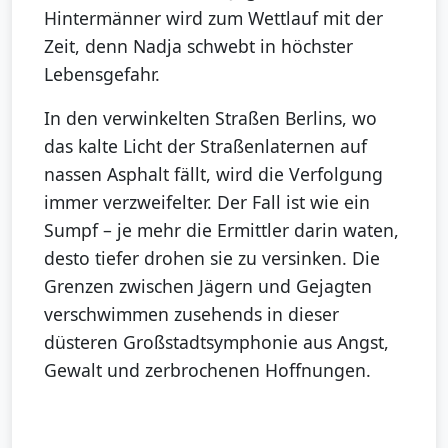
Hintermänner wird zum Wettlauf mit der
Zeit, denn Nadja schwebt in höchster
Lebensgefahr.
In den verwinkelten Straßen Berlins, wo
das kalte Licht der Straßenlaternen auf
nassen Asphalt fällt, wird die Verfolgung
immer verzweifelter. Der Fall ist wie ein
Sumpf – je mehr die Ermittler darin waten,
desto tiefer drohen sie zu versinken. Die
Grenzen zwischen Jägern und Gejagten
verschwimmen zusehends in dieser
düsteren Großstadtsymphonie aus Angst,
Gewalt und zerbrochenen Hoffnungen.