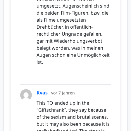
umgesetzt. Augenscheinlich sind
die beiden Film-Figuren, bzw. die
als Filme umgesetzten
Drehbücher, in öffentlich-
rechtlicher Ungnade gefallen,
gar mit Wiederholungsverbot
belegt worden, was in meinen
Augen schon eine Unmöglichkeit
ist.
Kvas
vor 7 Jahren
This TO ended up in the
“Giftschrank”, they say because
of the sexism and brutal scenes,
but it may also been because it is