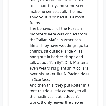
really badly edited. The story is
told chaotically and some scenes
make no sense at all. The final
shoot-out is so bad it is almost
funny.
The behaviour of the Russian
mobsters here was copied from
the Italian Mafia in American
films. They have weddings, go to
church, sit outside large villas,
hang out in barber shops and
talk about “family”. Dirk Martens
even wears his giant shirt collars
over his jacket like Al Pacino does
in Scarface.
And then this: they put Roiter in a
tent to add a little comedy to all
the nastiness, but it doesn’t
work. It only leaves the viewer