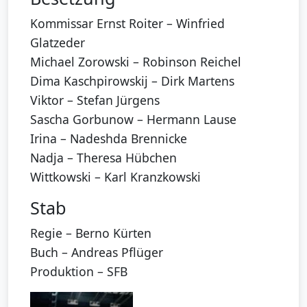
Kommissar Ernst Roiter – Winfried
Glatzeder
Michael Zorowski – Robinson Reichel
Dima Kaschpirowskij – Dirk Martens
Viktor – Stefan Jürgens
Sascha Gorbunow – Hermann Lause
Irina – Nadeshda Brennicke
Nadja – Theresa Hübchen
Wittkowski – Karl Kranzkowski
Stab
Regie – Berno Kürten
Buch – Andreas Pflüger
Produktion – SFB