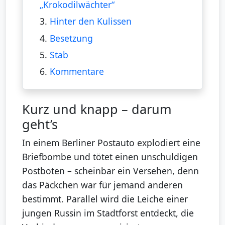
„Krokodilwächter“
3.
Hinter den Kulissen
4.
Besetzung
5.
Stab
6.
Kommentare
Kurz und knapp – darum
geht’s
In einem Berliner Postauto explodiert eine
Briefbombe und tötet einen unschuldigen
Postboten – scheinbar ein Versehen, denn
das Päckchen war für jemand anderen
bestimmt. Parallel wird die Leiche einer
jungen Russin im Stadtforst entdeckt, die