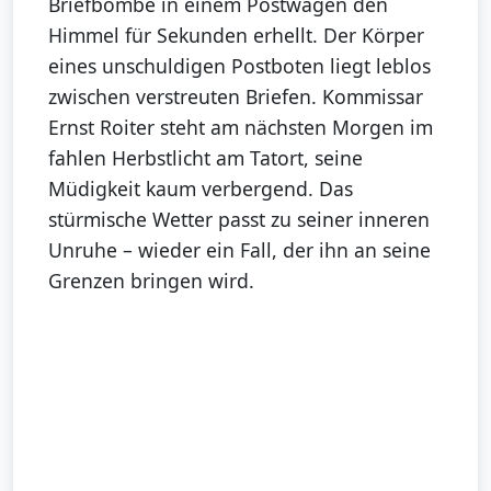
Briefbombe in einem Postwagen den
Himmel für Sekunden erhellt. Der Körper
eines unschuldigen Postboten liegt leblos
zwischen verstreuten Briefen. Kommissar
Ernst Roiter steht am nächsten Morgen im
fahlen Herbstlicht am Tatort, seine
Müdigkeit kaum verbergend. Das
stürmische Wetter passt zu seiner inneren
Unruhe – wieder ein Fall, der ihn an seine
Grenzen bringen wird.