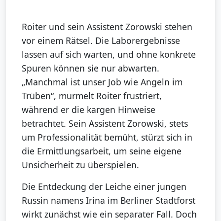
Roiter und sein Assistent Zorowski stehen
vor einem Rätsel. Die Laborergebnisse
lassen auf sich warten, und ohne konkrete
Spuren können sie nur abwarten.
„Manchmal ist unser Job wie Angeln im
Trüben“, murmelt Roiter frustriert,
während er die kargen Hinweise
betrachtet. Sein Assistent Zorowski, stets
um Professionalität bemüht, stürzt sich in
die Ermittlungsarbeit, um seine eigene
Unsicherheit zu überspielen.
Die Entdeckung der Leiche einer jungen
Russin namens Irina im Berliner Stadtforst
wirkt zunächst wie ein separater Fall. Doch