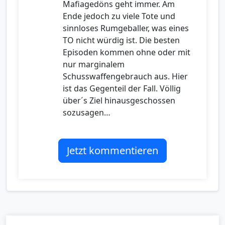
Mafiagedöns geht immer. Am
Ende jedoch zu viele Tote und
sinnloses Rumgeballer, was eines
TO nicht würdig ist. Die besten
Episoden kommen ohne oder mit
nur marginalem
Schusswaffengebrauch aus. Hier
ist das Gegenteil der Fall. Völlig
über´s Ziel hinausgeschossen
sozusagen…
Jetzt kommentieren