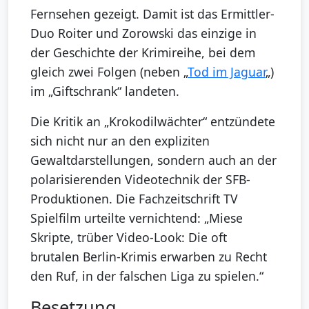
Fernsehen gezeigt. Damit ist das Ermittler-
Duo Roiter und Zorowski das einzige in
der Geschichte der Krimireihe, bei dem
gleich zwei Folgen (neben „
Tod im Jaguar
„)
im „Giftschrank“ landeten.
Die Kritik an „Krokodilwächter“ entzündete
sich nicht nur an den expliziten
Gewaltdarstellungen, sondern auch an der
polarisierenden Videotechnik der SFB-
Produktionen. Die Fachzeitschrift TV
Spielfilm urteilte vernichtend: „Miese
Skripte, trüber Video-Look: Die oft
brutalen Berlin-Krimis erwarben zu Recht
den Ruf, in der falschen Liga zu spielen.“
Besetzung