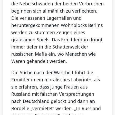
die Nebelschwaden der beiden Verbrechen
beginnen sich allmählich zu verflechten.
Die verlassenen Lagerhallen und
heruntergekommenen Wohnblocks Berlins
werden zu stummen Zeugen eines
grausamen Spiels. Das Ermittlerduo dringt
immer tiefer in die Schattenwelt der
russischen Mafia ein, wo Menschen wie
Waren gehandelt werden.
Die Suche nach der Wahrheit führt die
Ermittler in ein moralisches Labyrinth, als
sie erfahren, dass junge Frauen aus
Russland mit falschen Versprechungen
nach Deutschland gelockt und dann an
Bordelle „vermietet“ werden. „In Russland