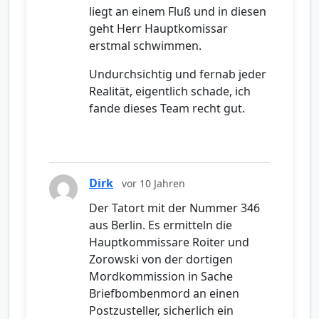
liegt an einem Fluß und in diesen
geht Herr Hauptkomissar
erstmal schwimmen.
Undurchsichtig und fernab jeder
Realität, eigentlich schade, ich
fande dieses Team recht gut.
Dirk
vor 10 Jahren
Der Tatort mit der Nummer 346
aus Berlin. Es ermitteln die
Hauptkommissare Roiter und
Zorowski von der dortigen
Mordkommission in Sache
Briefbombenmord an einen
Postzusteller, sicherlich ein