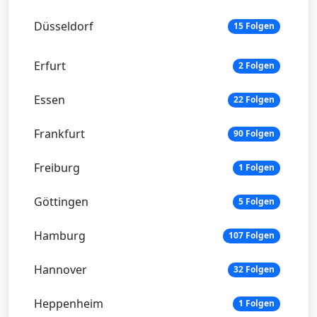
Düsseldorf
15 Folgen
Erfurt
2 Folgen
Essen
22 Folgen
Frankfurt
90 Folgen
Freiburg
1 Folgen
Göttingen
5 Folgen
Hamburg
107 Folgen
Hannover
32 Folgen
Heppenheim
1 Folgen