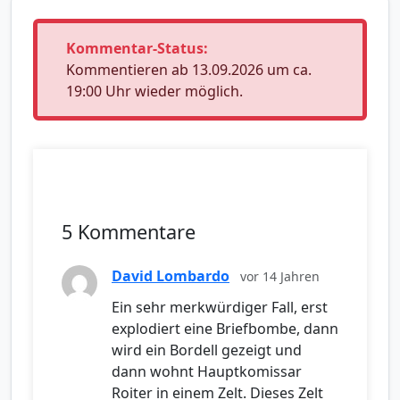
Kommentar-Status:
Kommentieren ab 13.09.2026 um ca.
19:00 Uhr wieder möglich.
5 Kommentare
David Lombardo
vor 14 Jahren
Ein sehr merkwürdiger Fall, erst
explodiert eine Briefbombe, dann
wird ein Bordell gezeigt und
dann wohnt Hauptkomissar
Roiter in einem Zelt. Dieses Zelt