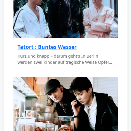
Tatort : Buntes Wasser
Kurz und knapp – darum geht's In Berlin
werden zwei Kinder auf tragische Weise Opfer…