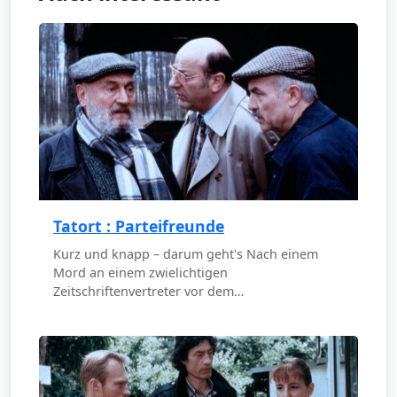
Tatort : Parteifreunde
Kurz und knapp – darum geht's Nach einem
Mord an einem zwielichtigen
Zeitschriftenvertreter vor dem…