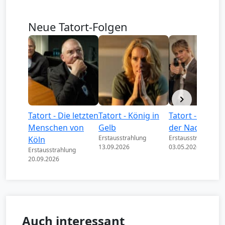
Neue Tatort-Folgen
Tatort - Die letzten
Tatort - König in
Tatort - Könige
Menschen von
Gelb
der Nacht
Erstausstrahlung
Erstausstrahlung
Köln
13.09.2026
03.05.2026
Erstausstrahlung
20.09.2026
Auch interessant