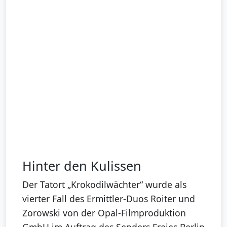
Hinter den Kulissen
Der Tatort „Krokodilwächter“ wurde als
vierter Fall des Ermittler-Duos Roiter und
Zorowski von der Opal-Filmproduktion