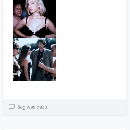
Sag was dazu