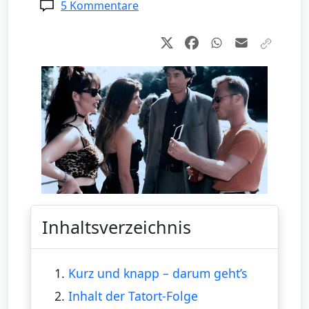
5 Kommentare
Inhaltsverzeichnis
1.
Kurz und knapp – darum geht’s
2.
Inhalt der Tatort-Folge