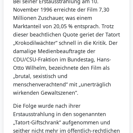
Bei seiner Erstausstrahlung am 10.
November 1996 erreichte der Film 7,30
Millionen Zuschauer, was einem
Marktanteil von 20,05 % entsprach. Trotz
dieser beachtlichen Quote geriet der Tatort
„Krokodilwächter“ schnell in die Kritik. Der
damalige Medienbeauftragte der
CDU/CSU-Fraktion im Bundestag, Hans-
Otto Wilhelm, bezeichnete den Film als
„brutal, sexistisch und
menschenverachtend“ mit „unerträglich
wirkenden Gewaltszenen“.
Die Folge wurde nach ihrer
Erstausstrahlung in den sogenannten
„Tatort-Giftschrank“ aufgenommen und
seither nicht mehr im öffentlich-rechtlichen