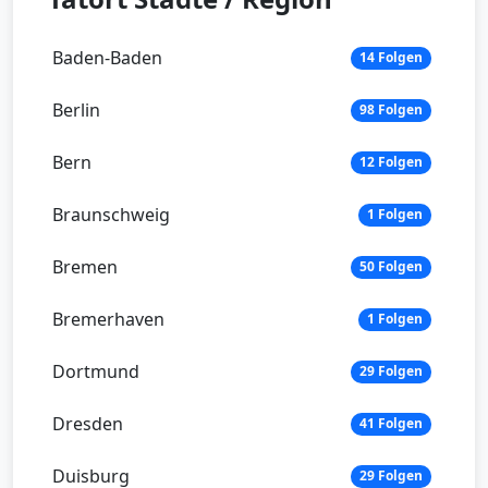
Baden-Baden
14 Folgen
Berlin
98 Folgen
Bern
12 Folgen
Braunschweig
1 Folgen
Bremen
50 Folgen
Bremerhaven
1 Folgen
Dortmund
29 Folgen
Dresden
41 Folgen
Duisburg
29 Folgen