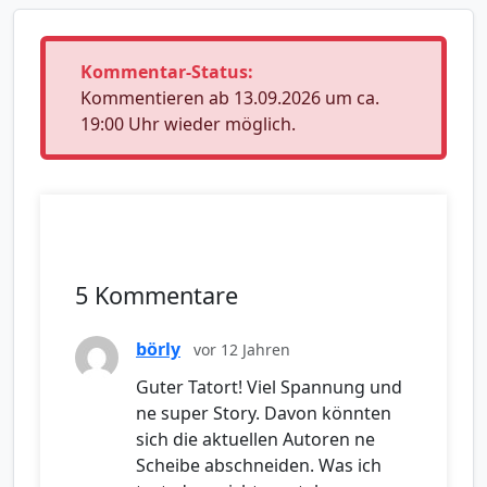
Kommentar-Status:
Kommentieren ab 13.09.2026 um ca.
19:00 Uhr wieder möglich.
5 Kommentare
börly
vor 12 Jahren
Guter Tatort! Viel Spannung und
ne super Story. Davon könnten
sich die aktuellen Autoren ne
Scheibe abschneiden. Was ich