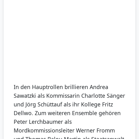
In den Hauptrollen brillieren Andrea
Sawatzki als Kommissarin Charlotte Sänger
und Jörg Schüttauf als ihr Kollege Fritz
Dellwo. Zum weiteren Ensemble gehören
Peter Lerchbaumer als
Mordkommissionsleiter Werner Fromm