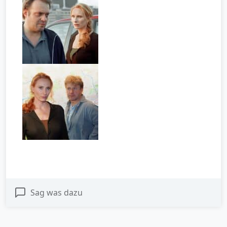
Sag was dazu