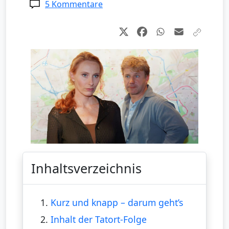
5 Kommentare
Inhaltsverzeichnis
1.
Kurz und knapp – darum geht’s
2.
Inhalt der Tatort-Folge