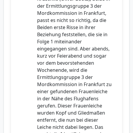
der Ermittlungsgruppe 3 der
Mordkommission in Frankfurt,
passt es nicht so richtig, da die
Beiden erste Risse in ihrer
Beziehung feststellen, die sie in
Folge 1 miteinander
eingegangen sind. Aber abends,
kurz vor Feierabend und sogar
vor dem bevorstehenden
Wochenende, wird die
Ermittlungsgruppe 3 der
Mordkommission in Frankfurt zu
einer gefundenen Frauenleiche
in der Nähe des Flughafens
gerufen. Dieser Frauenleiche
wurden Kopf und Gliedmaßen
entfernt, die nun bei dieser
Leiche nicht dabei liegen. Das