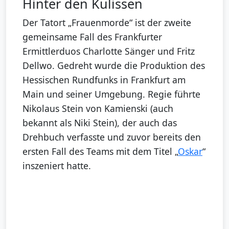
Hinter den Kulissen
Der Tatort „Frauenmorde“ ist der zweite
gemeinsame Fall des Frankfurter
Ermittlerduos Charlotte Sänger und Fritz
Dellwo. Gedreht wurde die Produktion des
Hessischen Rundfunks in Frankfurt am
Main und seiner Umgebung. Regie führte
Nikolaus Stein von Kamienski (auch
bekannt als Niki Stein), der auch das
Drehbuch verfasste und zuvor bereits den
ersten Fall des Teams mit dem Titel „
Oskar
“
inszeniert hatte.