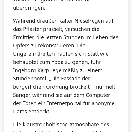
überbringen.
Während draußen kalter Nieselregen auf
das Pflaster prasselt, versuchen die
Ermittler, die letzten Stunden im Leben des
Opfers zu rekonstruieren. Die
Ungereimtheiten häufen sich: Statt wie
behauptet zum Yoga zu gehen, fuhr
Ingeborg Karp regelmäßig zu einem
Stundenhotel. „Die Fassade der
bürgerlichen Ordnung bröckelt“, murmelt
Sänger, während sie auf dem Computer
der Toten ein Internetportal für anonyme
Dates entdeckt.
Die klaustrophobische Atmosphäre des