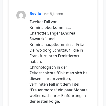
Revilo
vor 5 Jahren
Zweiter Fall von
Kriminaloberkommissar
Charlotte Sänger (Andrea
Sawatzki) und
Kriminalhauptkommissar Fritz
Dellwo (Jörg Schüttauf), die in
Frankfurt ihren Ermittlerort
haben.
Chronologisch in der
Zeitgeschichte fühlt man sich bei
diesem, ihrem zweiten,
verfilmten Fall mit dem Titel
“Frauenmorde“ ein paar Monate
weiter nach ihrer Einführung in
der ersten Folge.