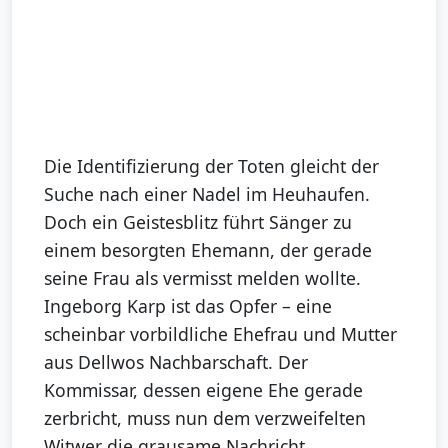
Die Identifizierung der Toten gleicht der
Suche nach einer Nadel im Heuhaufen.
Doch ein Geistesblitz führt Sänger zu
einem besorgten Ehemann, der gerade
seine Frau als vermisst melden wollte.
Ingeborg Karp ist das Opfer – eine
scheinbar vorbildliche Ehefrau und Mutter
aus Dellwos Nachbarschaft. Der
Kommissar, dessen eigene Ehe gerade
zerbricht, muss nun dem verzweifelten
Witwer die grausame Nachricht