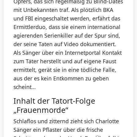
Opfers, das sich regelmäßig zu Blind-Dates
mit Unbekannten traf. Als plötzlich BKA
und FBI eingeschaltet werden, erfährt das
Ermittlerduo, dass sie einem international
agierenden Serienkiller auf der Spur sind,
der seine Taten auf Video dokumentiert.
Als Sänger über ein Internetportal Kontakt
zum Täter herstellt und auf eigene Faust
ermittelt, gerät sie in eine tödliche Falle,
aus der es kein Entkommen zu geben
scheint…
Inhalt der Tatort-Folge
„Frauenmorde“
Schlaflos und zitternd zieht sich Charlotte
Sänger ein Pflaster über die frische