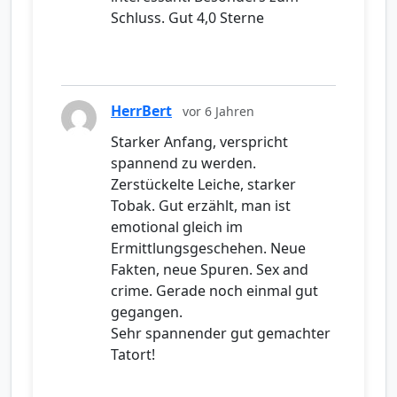
Schluss. Gut 4,0 Sterne
HerrBert
vor 6 Jahren
Starker Anfang, verspricht
spannend zu werden.
Zerstückelte Leiche, starker
Tobak. Gut erzählt, man ist
emotional gleich im
Ermittlungsgeschehen. Neue
Fakten, neue Spuren. Sex and
crime. Gerade noch einmal gut
gegangen.
Sehr spannender gut gemachter
Tatort!