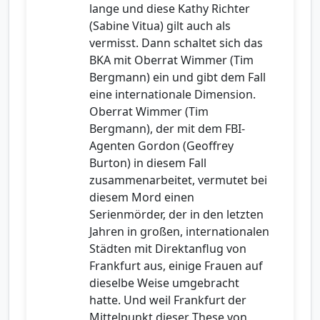
lange und diese Kathy Richter
(Sabine Vitua) gilt auch als
vermisst. Dann schaltet sich das
BKA mit Oberrat Wimmer (Tim
Bergmann) ein und gibt dem Fall
eine internationale Dimension.
Oberrat Wimmer (Tim
Bergmann), der mit dem FBI-
Agenten Gordon (Geoffrey
Burton) in diesem Fall
zusammenarbeitet, vermutet bei
diesem Mord einen
Serienmörder, der in den letzten
Jahren in großen, internationalen
Städten mit Direktanflug von
Frankfurt aus, einige Frauen auf
dieselbe Weise umgebracht
hatte. Und weil Frankfurt der
Mittelpunkt dieser These von