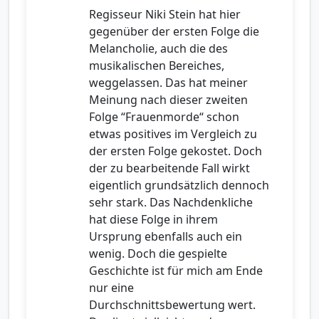
Regisseur Niki Stein hat hier
gegenüber der ersten Folge die
Melancholie, auch die des
musikalischen Bereiches,
weggelassen. Das hat meiner
Meinung nach dieser zweiten
Folge “Frauenmorde“ schon
etwas positives im Vergleich zu
der ersten Folge gekostet. Doch
der zu bearbeitende Fall wirkt
eigentlich grundsätzlich dennoch
sehr stark. Das Nachdenkliche
hat diese Folge in ihrem
Ursprung ebenfalls auch ein
wenig. Doch die gespielte
Geschichte ist für mich am Ende
nur eine
Durchschnittsbewertung wert.