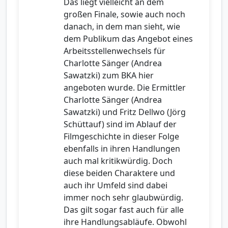
Das liegt vielleicht an dem
großen Finale, sowie auch noch
danach, in dem man sieht, wie
dem Publikum das Angebot eines
Arbeitsstellenwechsels für
Charlotte Sänger (Andrea
Sawatzki) zum BKA hier
angeboten wurde. Die Ermittler
Charlotte Sänger (Andrea
Sawatzki) und Fritz Dellwo (Jörg
Schüttauf) sind im Ablauf der
Filmgeschichte in dieser Folge
ebenfalls in ihren Handlungen
auch mal kritikwürdig. Doch
diese beiden Charaktere und
auch ihr Umfeld sind dabei
immer noch sehr glaubwürdig.
Das gilt sogar fast auch für alle
ihre Handlungsabläufe. Obwohl