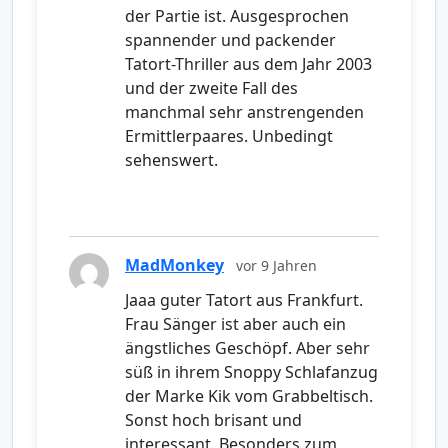
der Partie ist. Ausgesprochen
spannender und packender
Tatort-Thriller aus dem Jahr 2003
und der zweite Fall des
manchmal sehr anstrengenden
Ermittlerpaares. Unbedingt
sehenswert.
MadMonkey
vor 9 Jahren
Jaaa guter Tatort aus Frankfurt.
Frau Sänger ist aber auch ein
ängstliches Geschöpf. Aber sehr
süß in ihrem Snoppy Schlafanzug
der Marke Kik vom Grabbeltisch.
Sonst hoch brisant und
interessant. Besonders zum