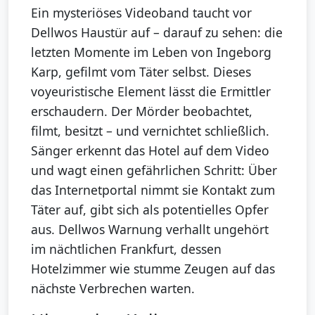
Ein mysteriöses Videoband taucht vor
Dellwos Haustür auf – darauf zu sehen: die
letzten Momente im Leben von Ingeborg
Karp, gefilmt vom Täter selbst. Dieses
voyeuristische Element lässt die Ermittler
erschaudern. Der Mörder beobachtet,
filmt, besitzt – und vernichtet schließlich.
Sänger erkennt das Hotel auf dem Video
und wagt einen gefährlichen Schritt: Über
das Internetportal nimmt sie Kontakt zum
Täter auf, gibt sich als potentielles Opfer
aus. Dellwos Warnung verhallt ungehört
im nächtlichen Frankfurt, dessen
Hotelzimmer wie stumme Zeugen auf das
nächste Verbrechen warten.