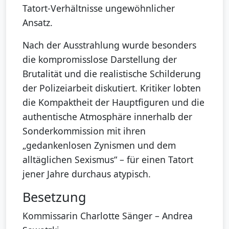
Tatort-Verhältnisse ungewöhnlicher
Ansatz.
Nach der Ausstrahlung wurde besonders
die kompromisslose Darstellung der
Brutalität und die realistische Schilderung
der Polizeiarbeit diskutiert. Kritiker lobten
die Kompaktheit der Hauptfiguren und die
authentische Atmosphäre innerhalb der
Sonderkommission mit ihren
„gedankenlosen Zynismen und dem
alltäglichen Sexismus“ – für einen Tatort
jener Jahre durchaus atypisch.
Besetzung
Kommissarin Charlotte Sänger – Andrea