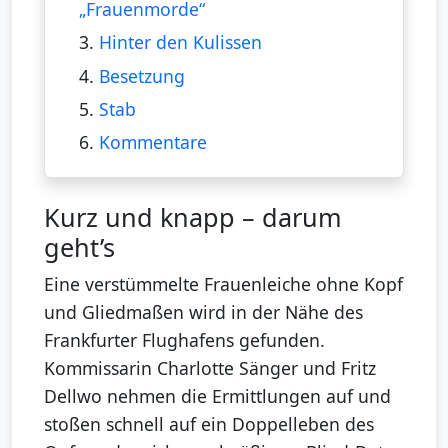
„Frauenmorde“
3.
Hinter den Kulissen
4.
Besetzung
5.
Stab
6.
Kommentare
Kurz und knapp – darum
geht’s
Eine verstümmelte Frauenleiche ohne Kopf
und Gliedmaßen wird in der Nähe des
Frankfurter Flughafens gefunden.
Kommissarin Charlotte Sänger und Fritz
Dellwo nehmen die Ermittlungen auf und
stoßen schnell auf ein Doppelleben des