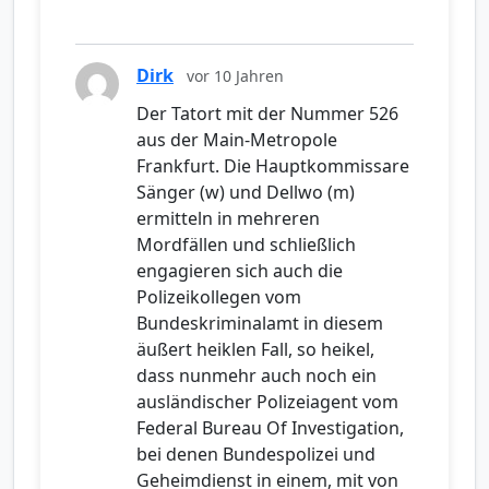
Dirk
vor 10 Jahren
Der Tatort mit der Nummer 526
aus der Main-Metropole
Frankfurt. Die Hauptkommissare
Sänger (w) und Dellwo (m)
ermitteln in mehreren
Mordfällen und schließlich
engagieren sich auch die
Polizeikollegen vom
Bundeskriminalamt in diesem
äußert heiklen Fall, so heikel,
dass nunmehr auch noch ein
ausländischer Polizeiagent vom
Federal Bureau Of Investigation,
bei denen Bundespolizei und
Geheimdienst in einem, mit von