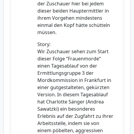
der Zuschauer hier bei jedem
dieser beiden Hauptermittler in
ihrem Vorgehen mindestens
einmal den Kopf hätte schütteln
müssen.
Story:
Wir Zuschauer sehen zum Start
dieser Folge “Frauenmorde“
einen Tagesablauf von der
Ermittlungsgruppe 3 der
Mordkommission in Frankfurt in
einer gutgestalteten, gekürzten
Version. In diesem Tagesablauf
hat Charlotte Sänger (Andrea
Sawatzki) ein besonderes
Erlebnis auf der Zugfahrt zu ihrer
Arbeitsstelle, indem sie von
einem pöbelten, aggressiven