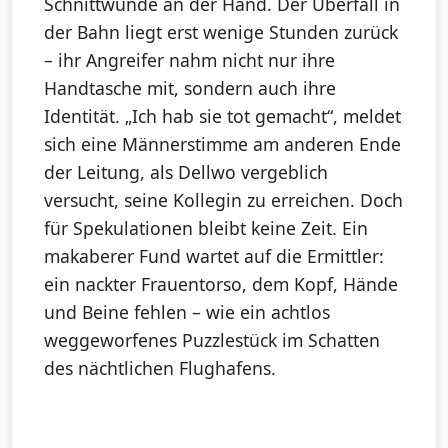
Schnittwunde an der Hand. Der Überfall in
der Bahn liegt erst wenige Stunden zurück
– ihr Angreifer nahm nicht nur ihre
Handtasche mit, sondern auch ihre
Identität. „Ich hab sie tot gemacht“, meldet
sich eine Männerstimme am anderen Ende
der Leitung, als Dellwo vergeblich
versucht, seine Kollegin zu erreichen. Doch
für Spekulationen bleibt keine Zeit. Ein
makaberer Fund wartet auf die Ermittler:
ein nackter Frauentorso, dem Kopf, Hände
und Beine fehlen – wie ein achtlos
weggeworfenes Puzzlestück im Schatten
des nächtlichen Flughafens.