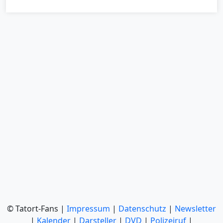
© Tatort-Fans |
Impressum
|
Datenschutz
|
Newsletter
|
Kalender
|
Darsteller
|
DVD
|
Polizeiruf
|