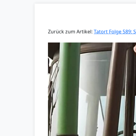
Zurück zum Artikel:
Tatort Folge 589: