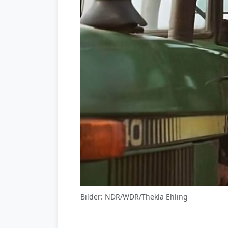
Bilder: NDR/WDR/Thekla Ehling