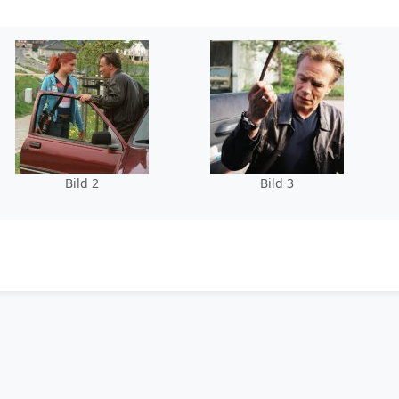
Bild 2
Bild 3