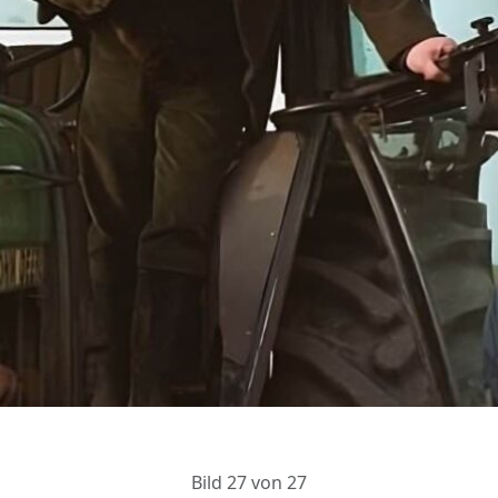
Bild 27 von 27