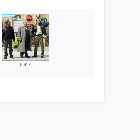
Bild 4