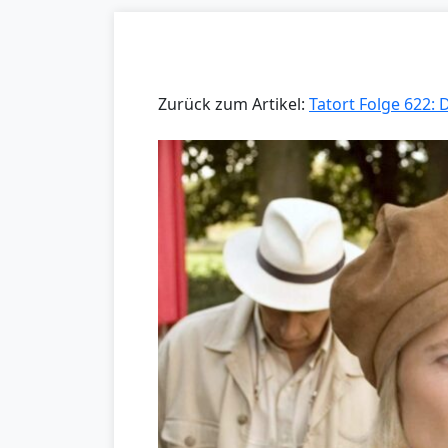
Zurück zum Artikel:
Tatort Folge 622: