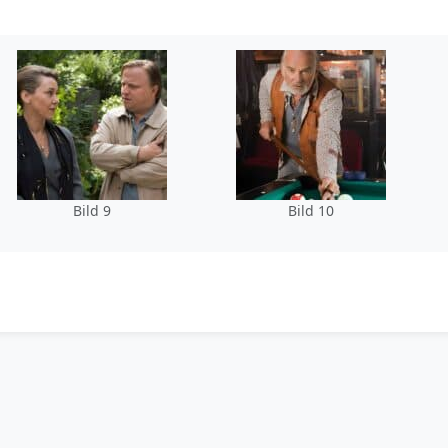
Bild 9
Bild 10