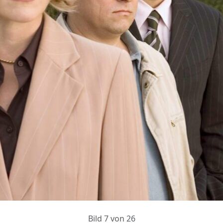
Bild 7 von 26