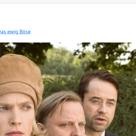
 Das ewig Böse