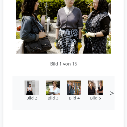
Bild 1 von 15
>
Bild 2
Bild 3
Bild 4
Bild 5