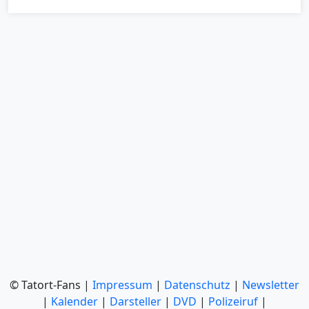
© Tatort-Fans |
Impressum
|
Datenschutz
|
Newsletter
|
Kalender
|
Darsteller
|
DVD
|
Polizeiruf
|