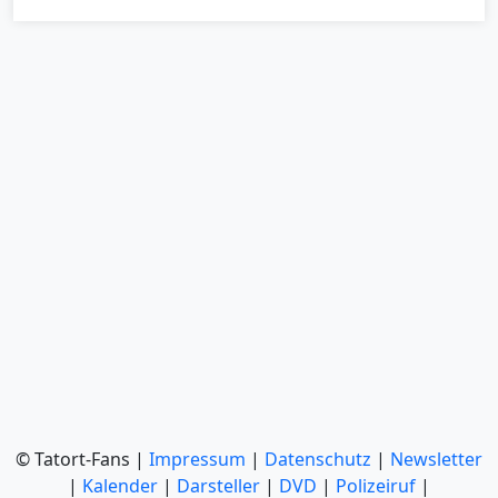
© Tatort-Fans |
Impressum
|
Datenschutz
|
Newsletter
|
Kalender
|
Darsteller
|
DVD
|
Polizeiruf
|