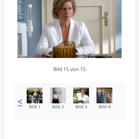
Bild 15 von 15
<
Bild 1
Bild 2
Bild 3
Bild 4