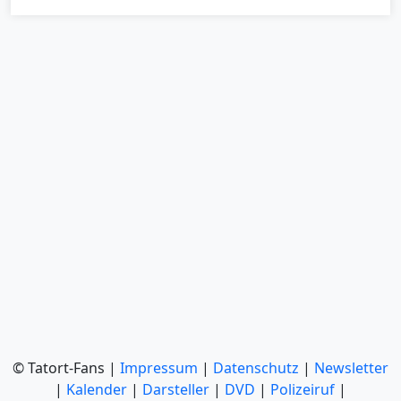
© Tatort-Fans |
Impressum
|
Datenschutz
|
Newsletter
|
Kalender
|
Darsteller
|
DVD
|
Polizeiruf
|