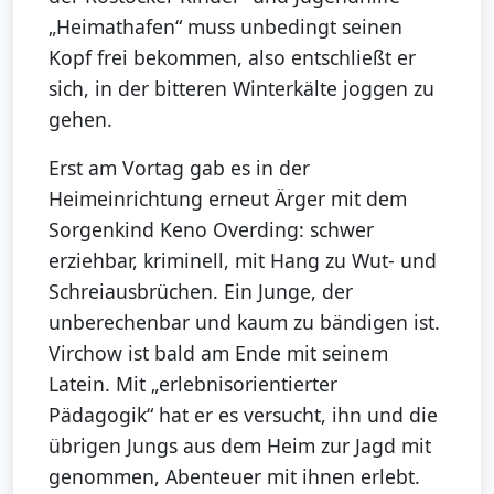
„Heimathafen“ muss unbedingt seinen
Kopf frei bekommen, also entschließt er
sich, in der bitteren Winterkälte joggen zu
gehen.
Erst am Vortag gab es in der
Heimeinrichtung erneut Ärger mit dem
Sorgenkind Keno Overding: schwer
erziehbar, kriminell, mit Hang zu Wut- und
Schreiausbrüchen. Ein Junge, der
unberechenbar und kaum zu bändigen ist.
Virchow ist bald am Ende mit seinem
Latein. Mit „erlebnisorientierter
Pädagogik“ hat er es versucht, ihn und die
übrigen Jungs aus dem Heim zur Jagd mit
genommen, Abenteuer mit ihnen erlebt.