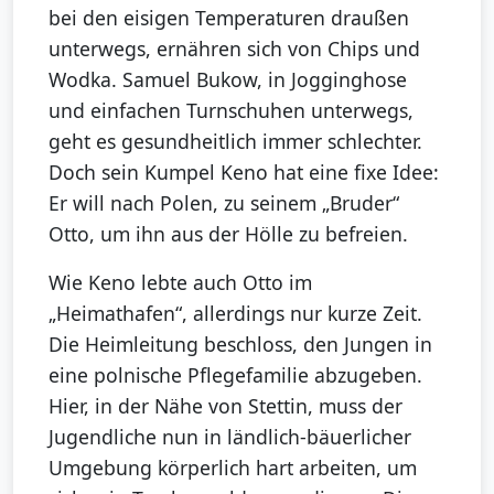
bei den eisigen Temperaturen draußen
unterwegs, ernähren sich von Chips und
Wodka. Samuel Bukow, in Jogginghose
und einfachen Turnschuhen unterwegs,
geht es gesundheitlich immer schlechter.
Doch sein Kumpel Keno hat eine fixe Idee:
Er will nach Polen, zu seinem „Bruder“
Otto, um ihn aus der Hölle zu befreien.
Wie Keno lebte auch Otto im
„Heimathafen“, allerdings nur kurze Zeit.
Die Heimleitung beschloss, den Jungen in
eine polnische Pflegefamilie abzugeben.
Hier, in der Nähe von Stettin, muss der
Jugendliche nun in ländlich-bäuerlicher
Umgebung körperlich hart arbeiten, um