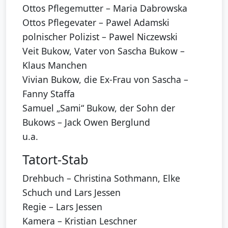
Ottos Pflegemutter – Maria Dabrowska
Ottos Pflegevater – Pawel Adamski
polnischer Polizist – Pawel Niczewski
Veit Bukow, Vater von Sascha Bukow –
Klaus Manchen
Vivian Bukow, die Ex-Frau von Sascha –
Fanny Staffa
Samuel „Sami“ Bukow, der Sohn der
Bukows – Jack Owen Berglund
u.a.
Tatort-Stab
Drehbuch – Christina Sothmann, Elke
Schuch und Lars Jessen
Regie – Lars Jessen
Kamera – Kristian Leschner