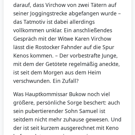
darauf, dass Virchow von zwei Tätern auf
seiner Joggingstrecke abgefangen wurde –
das Tatmotiv ist dabei allerdings
vollkommen unklar. Ein anschließendes
Gespräch mit der Witwe Karen Virchow
lässt die Rostocker Fahnder auf die Spur
Kenos kommen. – Der vorbestrafte Junge,
mit dem der Getötete regelmäßig aneckte,
ist seit dem Morgen aus dem Heim
verschwunden. Ein Zufall?
Was Hauptkommissar Bukow noch viel
größere, persönliche Sorge beschert: auch
sein pubertierender Sohn Samuel ist
seitdem nicht mehr zuhause gewesen. Und
der ist seit kurzem ausgerechnet mit Keno