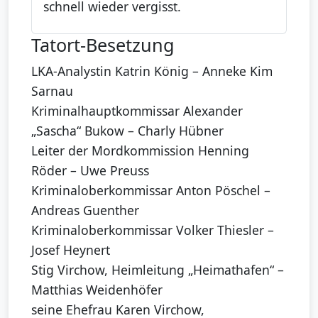
schnell wieder vergisst.
Tatort-Besetzung
LKA-Analystin Katrin König – Anneke Kim
Sarnau
Kriminalhauptkommissar Alexander
„Sascha“ Bukow – Charly Hübner
Leiter der Mordkommission Henning
Röder – Uwe Preuss
Kriminaloberkommissar Anton Pöschel –
Andreas Guenther
Kriminaloberkommissar Volker Thiesler –
Josef Heynert
Stig Virchow, Heimleitung „Heimathafen“ –
Matthias Weidenhöfer
seine Ehefrau Karen Virchow,