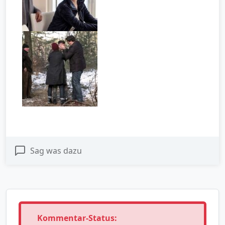
Sag was dazu
Kommentar-Status: