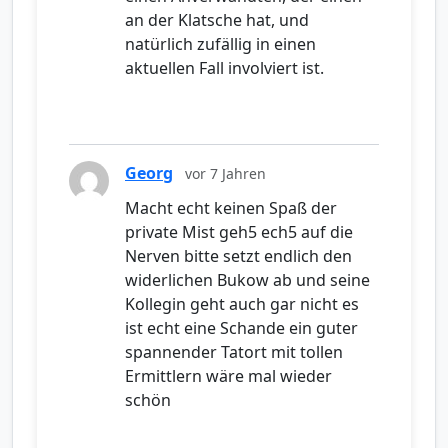
an der Klatsche hat, und
natürlich zufällig in einen
aktuellen Fall involviert ist.
Georg
vor 7 Jahren
Macht echt keinen Spaß der
private Mist geh5 ech5 auf die
Nerven bitte setzt endlich den
widerlichen Bukow ab und seine
Kollegin geht auch gar nicht es
ist echt eine Schande ein guter
spannender Tatort mit tollen
Ermittlern wäre mal wieder
schön