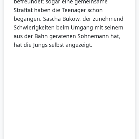
befreundet; sogar eine gemeinsame
Straftat haben die Teenager schon
begangen. Sascha Bukow, der zunehmend
Schwierigkeiten beim Umgang mit seinem
aus der Bahn geratenen Sohnemann hat,
hat die Jungs selbst angezeigt.