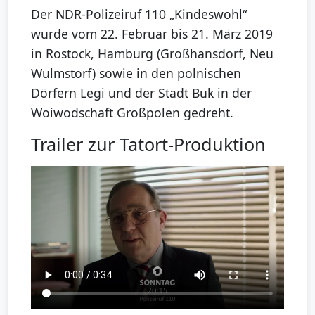
Der NDR-Polizeiruf 110 „Kindeswohl“
wurde vom 22. Februar bis 21. März 2019
in Rostock, Hamburg (Großhansdorf, Neu
Wulmstorf) sowie in den polnischen
Dörfern Legi und der Stadt Buk in der
Woiwodschaft Großpolen gedreht.
Trailer zur Tatort-Produktion