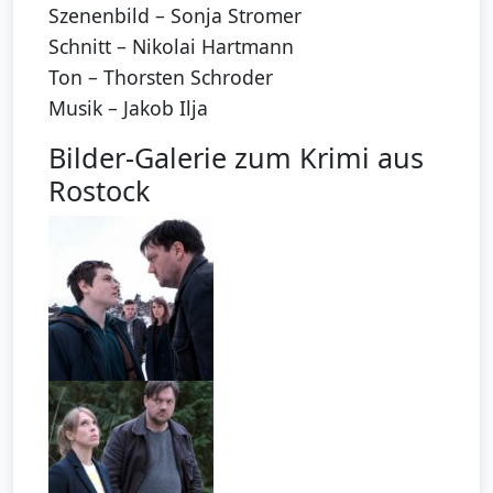
Szenenbild – Sonja Stromer
Schnitt – Nikolai Hartmann
Ton – Thorsten Schroder
Musik – Jakob Ilja
Bilder-Galerie zum Krimi aus
Rostock