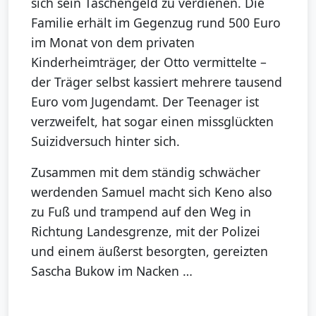
sich sein Taschengeld zu verdienen. Die
Familie erhält im Gegenzug rund 500 Euro
im Monat von dem privaten
Kinderheimträger, der Otto vermittelte –
der Träger selbst kassiert mehrere tausend
Euro vom Jugendamt. Der Teenager ist
verzweifelt, hat sogar einen missglückten
Suizidversuch hinter sich.
Zusammen mit dem ständig schwächer
werdenden Samuel macht sich Keno also
zu Fuß und trampend auf den Weg in
Richtung Landesgrenze, mit der Polizei
und einem äußerst besorgten, gereizten
Sascha Bukow im Nacken …