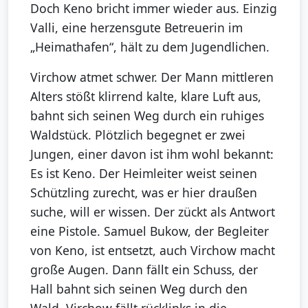
Doch Keno bricht immer wieder aus. Einzig
Valli, eine herzensgute Betreuerin im
„Heimathafen“, hält zu dem Jugendlichen.
Virchow atmet schwer. Der Mann mittleren
Alters stößt klirrend kalte, klare Luft aus,
bahnt sich seinen Weg durch ein ruhiges
Waldstück. Plötzlich begegnet er zwei
Jungen, einer davon ist ihm wohl bekannt:
Es ist Keno. Der Heimleiter weist seinen
Schützling zurecht, was er hier draußen
suche, will er wissen. Der zückt als Antwort
eine Pistole. Samuel Bukow, der Begleiter
von Keno, ist entsetzt, auch Virchow macht
große Augen. Dann fällt ein Schuss, der
Hall bahnt sich seinen Weg durch den