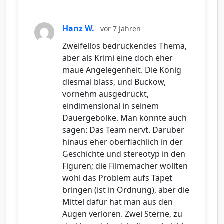
Hanz W.
vor 7 Jahren
Zweifellos bedrückendes Thema,
aber als Krimi eine doch eher
maue Angelegenheit. Die König
diesmal blass, und Buckow,
vornehm ausgedrückt,
eindimensional in seinem
Dauergebölke. Man könnte auch
sagen: Das Team nervt. Darüber
hinaus eher oberflächlich in der
Geschichte und stereotyp in den
Figuren; die Filmemacher wollten
wohl das Problem aufs Tapet
bringen (ist in Ordnung), aber die
Mittel dafür hat man aus den
Augen verloren. Zwei Sterne, zu