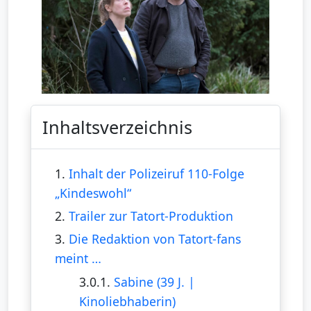
Inhaltsverzeichnis
1.
Inhalt der Polizeiruf 110-Folge
„Kindeswohl“
2.
Trailer zur Tatort-Produktion
3.
Die Redaktion von Tatort-fans
meint …
3.0.1.
Sabine (39 J. |
Kinoliebhaberin)