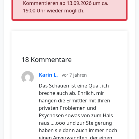
Kommentieren ab 13.09.2026 um ca.
19:00 Uhr wieder möglich.
18 Kommentare
Karin L.
vor 7 Jahren
Das Schauen ist eine Qual, ich
breche auch ab. Ehrlich, mir
hängen die Ermittler mit Ihren
privaten Problemen und
Psychosen sowas von zum Hals
raus,….ööö und zur Steigerung
haben sie dann auch immer noch
einen Anverwandten, der einen