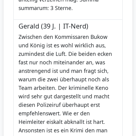
summarum: 3 Sterne.
Gerald (39 J. | IT-Nerd)
Zwischen den Kommissaren Bukow
und König ist es wohl wirklich aus,
zumindest die Luft. Die beiden ecken
fast nur noch miteinander an, was
anstrengend ist und man fragt sich,
warum die zwei überhaupt noch als
Team arbeiten. Der kriminelle Keno
wird sehr gut dargestellt und macht
diesen Polizeiruf überhaupt erst
empfehlenswert. Wie er den
Heimleiter eiskalt abknallt ist hart.
Ansonsten ist es ein Krimi den man