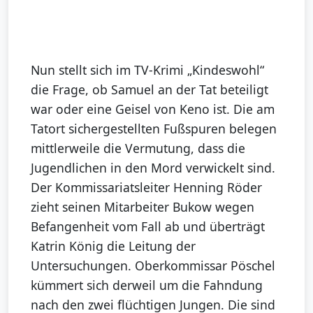
Nun stellt sich im TV-Krimi „Kindeswohl“
die Frage, ob Samuel an der Tat beteiligt
war oder eine Geisel von Keno ist. Die am
Tatort sichergestellten Fußspuren belegen
mittlerweile die Vermutung, dass die
Jugendlichen in den Mord verwickelt sind.
Der Kommissariatsleiter Henning Röder
zieht seinen Mitarbeiter Bukow wegen
Befangenheit vom Fall ab und überträgt
Katrin König die Leitung der
Untersuchungen. Oberkommissar Pöschel
kümmert sich derweil um die Fahndung
nach den zwei flüchtigen Jungen. Die sind