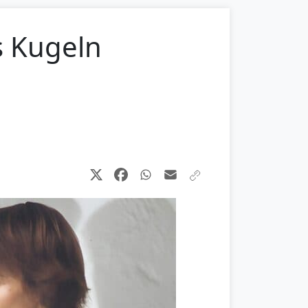
s Kugeln