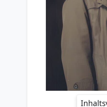
Inhalts