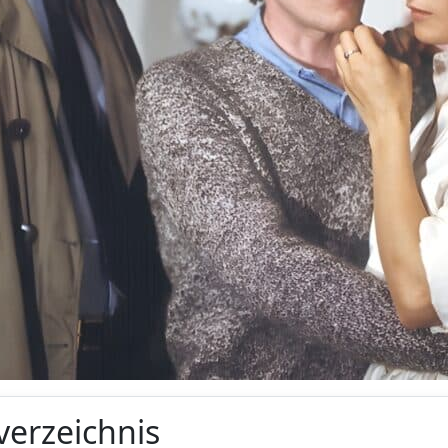
verzeichnis