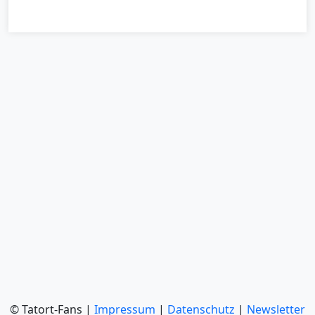
© Tatort-Fans |
Impressum
|
Datenschutz
|
Newsletter