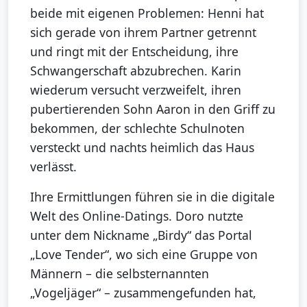
beide mit eigenen Problemen: Henni hat
sich gerade von ihrem Partner getrennt
und ringt mit der Entscheidung, ihre
Schwangerschaft abzubrechen. Karin
wiederum versucht verzweifelt, ihren
pubertierenden Sohn Aaron in den Griff zu
bekommen, der schlechte Schulnoten
versteckt und nachts heimlich das Haus
verlässt.
Ihre Ermittlungen führen sie in die digitale
Welt des Online-Datings. Doro nutzte
unter dem Nickname „Birdy“ das Portal
„Love Tender“, wo sich eine Gruppe von
Männern – die selbsternannten
„Vogeljäger“ – zusammengefunden hat,