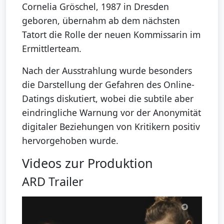
Cornelia Gröschel, 1987 in Dresden
geboren, übernahm ab dem nächsten
Tatort die Rolle der neuen Kommissarin im
Ermittlerteam.
Nach der Ausstrahlung wurde besonders
die Darstellung der Gefahren des Online-
Datings diskutiert, wobei die subtile aber
eindringliche Warnung vor der Anonymität
digitaler Beziehungen von Kritikern positiv
hervorgehoben wurde.
Videos zur Produktion
ARD Trailer