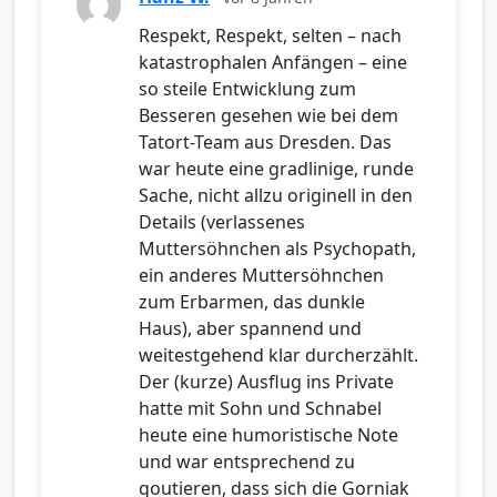
Respekt, Respekt, selten – nach
katastrophalen Anfängen – eine
so steile Entwicklung zum
Besseren gesehen wie bei dem
Tatort-Team aus Dresden. Das
war heute eine gradlinige, runde
Sache, nicht allzu originell in den
Details (verlassenes
Muttersöhnchen als Psychopath,
ein anderes Muttersöhnchen
zum Erbarmen, das dunkle
Haus), aber spannend und
weitestgehend klar durcherzählt.
Der (kurze) Ausflug ins Private
hatte mit Sohn und Schnabel
heute eine humoristische Note
und war entsprechend zu
goutieren, dass sich die Gorniak