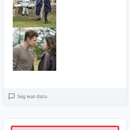
Sag was dazu