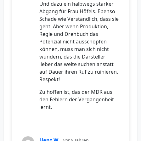
Und dazu ein halbwegs starker
Abgang für Frau Höfels. Ebenso
Schade wie Verständlich, dass sie
geht. Aber wenn Produktion,
Regie und Drehbuch das
Potenzial nicht ausschöpfen
können, muss man sich nicht
wundern, das die Darsteller
lieber das weite suchen anstatt
auf Dauer ihren Ruf zu ruinieren.
Respekt!
Zu hoffen ist, das der MDR aus
den Fehlern der Vergangenheit
lernt.
Hanz W.
vor 8 Jahren