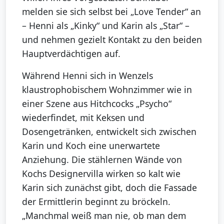
melden sie sich selbst bei „Love Tender“ an
– Henni als „Kinky“ und Karin als „Star“ –
und nehmen gezielt Kontakt zu den beiden
Hauptverdächtigen auf.
Während Henni sich in Wenzels
klaustrophobischem Wohnzimmer wie in
einer Szene aus Hitchcocks „Psycho“
wiederfindet, mit Keksen und
Dosengetränken, entwickelt sich zwischen
Karin und Koch eine unerwartete
Anziehung. Die stählernen Wände von
Kochs Designervilla wirken so kalt wie
Karin sich zunächst gibt, doch die Fassade
der Ermittlerin beginnt zu bröckeln.
„Manchmal weiß man nie, ob man dem