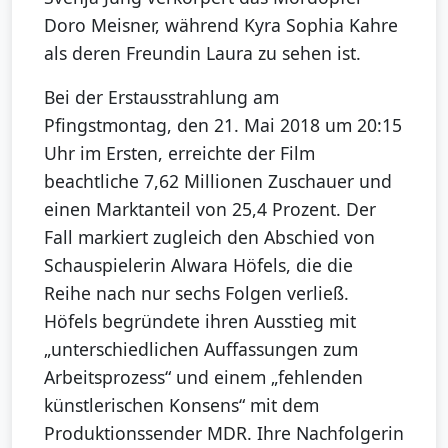
Doro Meisner, während Kyra Sophia Kahre
als deren Freundin Laura zu sehen ist.
Bei der Erstausstrahlung am
Pfingstmontag, den 21. Mai 2018 um 20:15
Uhr im Ersten, erreichte der Film
beachtliche 7,62 Millionen Zuschauer und
einen Marktanteil von 25,4 Prozent. Der
Fall markiert zugleich den Abschied von
Schauspielerin Alwara Höfels, die die
Reihe nach nur sechs Folgen verließ.
Höfels begründete ihren Ausstieg mit
„unterschiedlichen Auffassungen zum
Arbeitsprozess“ und einem „fehlenden
künstlerischen Konsens“ mit dem
Produktionssender MDR. Ihre Nachfolgerin