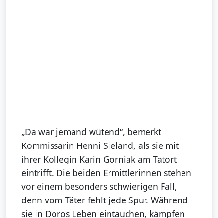
„Da war jemand wütend“, bemerkt
Kommissarin Henni Sieland, als sie mit
ihrer Kollegin Karin Gorniak am Tatort
eintrifft. Die beiden Ermittlerinnen stehen
vor einem besonders schwierigen Fall,
denn vom Täter fehlt jede Spur. Während
sie in Doros Leben eintauchen, kämpfen