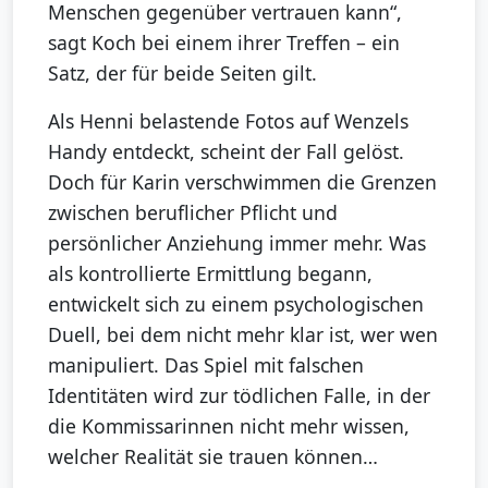
Menschen gegenüber vertrauen kann“,
sagt Koch bei einem ihrer Treffen – ein
Satz, der für beide Seiten gilt.
Als Henni belastende Fotos auf Wenzels
Handy entdeckt, scheint der Fall gelöst.
Doch für Karin verschwimmen die Grenzen
zwischen beruflicher Pflicht und
persönlicher Anziehung immer mehr. Was
als kontrollierte Ermittlung begann,
entwickelt sich zu einem psychologischen
Duell, bei dem nicht mehr klar ist, wer wen
manipuliert. Das Spiel mit falschen
Identitäten wird zur tödlichen Falle, in der
die Kommissarinnen nicht mehr wissen,
welcher Realität sie trauen können…