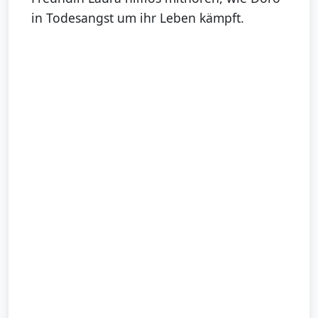
in Todesangst um ihr Leben kämpft.