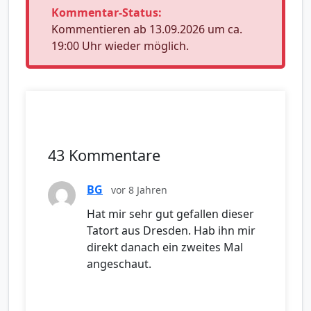
Kommentar-Status:
Kommentieren ab 13.09.2026 um ca.
19:00 Uhr wieder möglich.
43 Kommentare
BG
vor 8 Jahren
Hat mir sehr gut gefallen dieser
Tatort aus Dresden. Hab ihn mir
direkt danach ein zweites Mal
angeschaut.