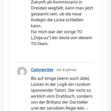
Zukunft als Kommissarin in
Dresden wegfällt, kann man jetzt
gespannt sein, ob die neue
Kollegin die Lücke schließen
kann.
Für mich war der vorige TO
(„Deja-vu“) der beste von diesem
TO-Team.
Colorwriter
vor 8 Jahren
Bis auf einige (wenn auch üble)
Lücken in der Logik ein rundum
spannender Tatort. Der nicht so
wirklich vom Drehbuch, sondern
von der Brillianz der Darsteller
und der sensiblen Regie lebt. –