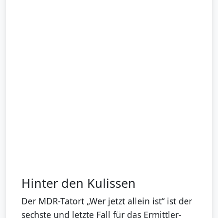
Hinter den Kulissen
Der MDR-Tatort „Wer jetzt allein ist“ ist der
sechste und letzte Fall für das Ermittler-