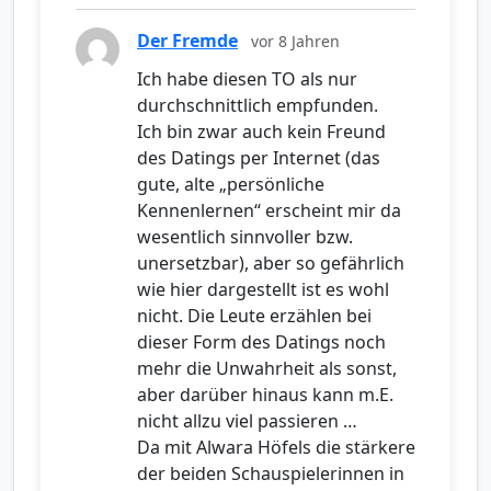
Der Fremde
vor 8 Jahren
Ich habe diesen TO als nur
durchschnittlich empfunden.
Ich bin zwar auch kein Freund
des Datings per Internet (das
gute, alte „persönliche
Kennenlernen“ erscheint mir da
wesentlich sinnvoller bzw.
unersetzbar), aber so gefährlich
wie hier dargestellt ist es wohl
nicht. Die Leute erzählen bei
dieser Form des Datings noch
mehr die Unwahrheit als sonst,
aber darüber hinaus kann m.E.
nicht allzu viel passieren …
Da mit Alwara Höfels die stärkere
der beiden Schauspielerinnen in