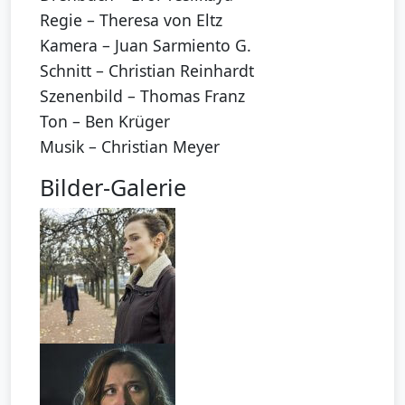
Regie – Theresa von Eltz
Kamera – Juan Sarmiento G.
Schnitt – Christian Reinhardt
Szenenbild – Thomas Franz
Ton – Ben Krüger
Musik – Christian Meyer
Bilder-Galerie