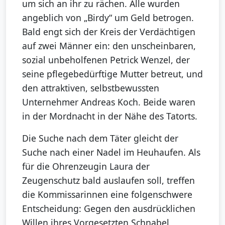
um sich an ihr zu rächen. Alle wurden
angeblich von „Birdy“ um Geld betrogen.
Bald engt sich der Kreis der Verdächtigen
auf zwei Männer ein: den unscheinbaren,
sozial unbeholfenen Petrick Wenzel, der
seine pflegebedürftige Mutter betreut, und
den attraktiven, selbstbewussten
Unternehmer Andreas Koch. Beide waren
in der Mordnacht in der Nähe des Tatorts.
Die Suche nach dem Täter gleicht der
Suche nach einer Nadel im Heuhaufen. Als
für die Ohrenzeugin Laura der
Zeugenschutz bald auslaufen soll, treffen
die Kommissarinnen eine folgenschwere
Entscheidung: Gegen den ausdrücklichen
Willen ihres Vorgesetzten Schnabel