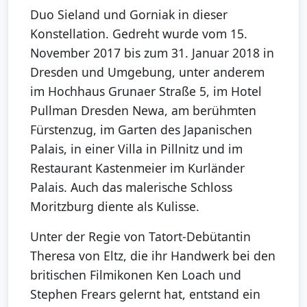
Duo Sieland und Gorniak in dieser
Konstellation. Gedreht wurde vom 15.
November 2017 bis zum 31. Januar 2018 in
Dresden und Umgebung, unter anderem
im Hochhaus Grunaer Straße 5, im Hotel
Pullman Dresden Newa, am berühmten
Fürstenzug, im Garten des Japanischen
Palais, in einer Villa in Pillnitz und im
Restaurant Kastenmeier im Kurländer
Palais. Auch das malerische Schloss
Moritzburg diente als Kulisse.
Unter der Regie von Tatort-Debütantin
Theresa von Eltz, die ihr Handwerk bei den
britischen Filmikonen Ken Loach und
Stephen Frears gelernt hat, entstand ein