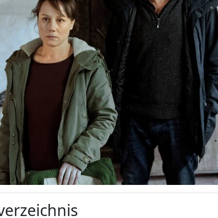
verzeichnis