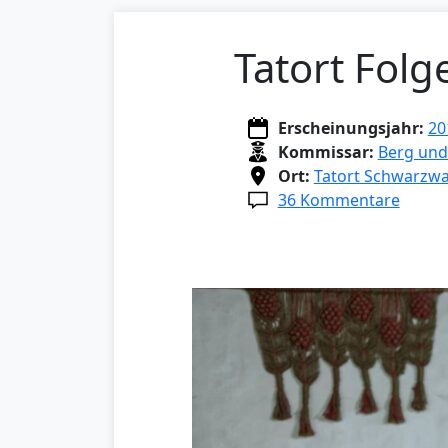
Tatort Fol
Erscheinungsjahr:
20
Kommissar:
Berg und
Ort:
Tatort Schwarzwa
36 Kommentare