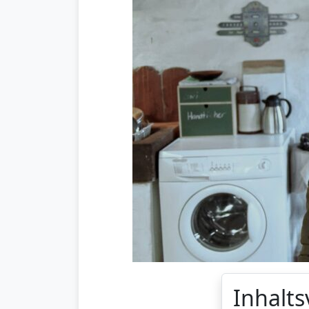
Inhalts