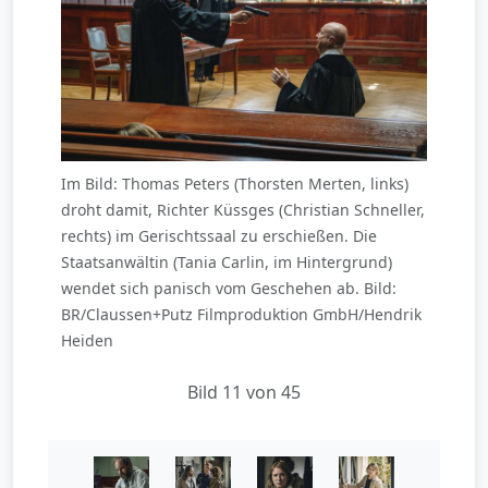
Im Bild: Thomas Peters (Thorsten Merten, links)
droht damit, Richter Küssges (Christian Schneller,
rechts) im Gerischtssaal zu erschießen. Die
Staatsanwältin (Tania Carlin, im Hintergrund)
wendet sich panisch vom Geschehen ab. Bild:
BR/Claussen+Putz Filmproduktion GmbH/Hendrik
Heiden
Bild 11 von 45