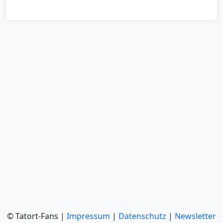
© Tatort-Fans |
Impressum
|
Datenschutz
|
Newsletter