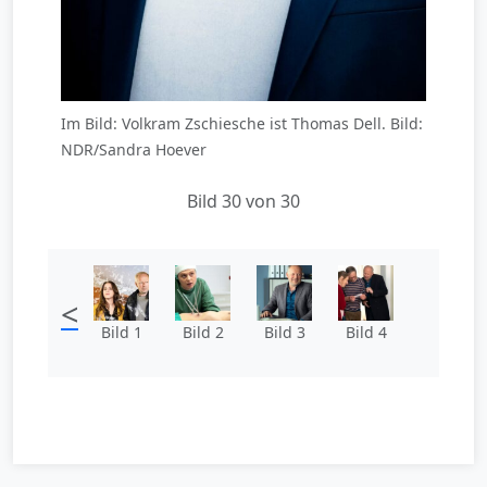
Im Bild: Volkram Zschiesche ist Thomas Dell. Bild:
NDR/Sandra Hoever
Bild 30 von 30
<
Bild 1
Bild 2
Bild 3
Bild 4