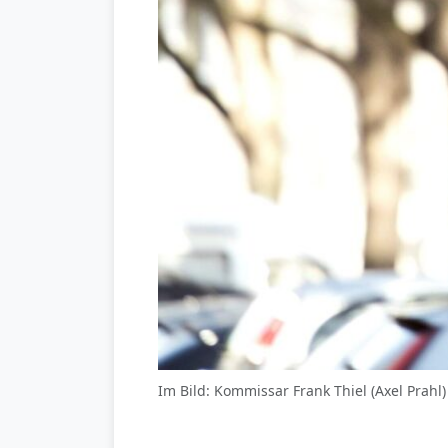
Im Bild: Kommissar Frank Thiel (Axel Prah