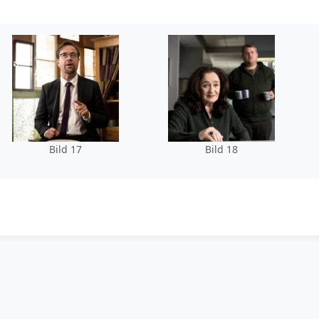
Bild 17
Bild 18