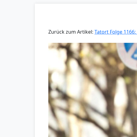
Zurück zum Artikel:
Tatort Folge 1166