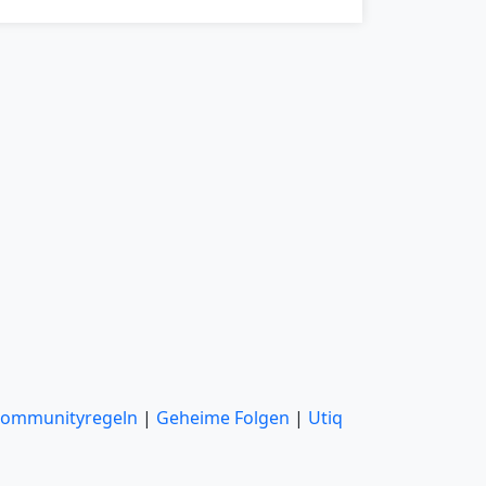
ommunityregeln
|
Geheime Folgen
|
Utiq