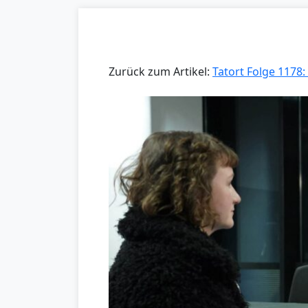
Zurück zum Artikel:
Tatort Folge 1178: