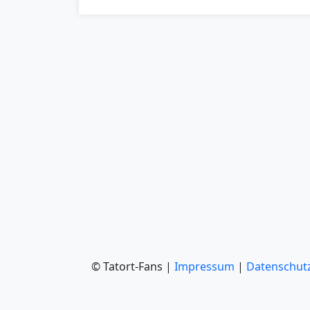
© Tatort-Fans |
Impressum
|
Datenschut