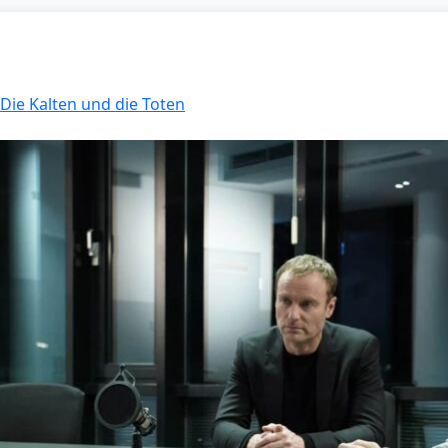
 Die Kalten und die Toten