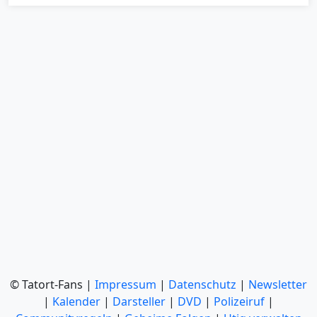
© Tatort-Fans |
Impressum
|
Datenschutz
|
Newsletter
|
Kalender
|
Darsteller
|
DVD
|
Polizeiruf
|