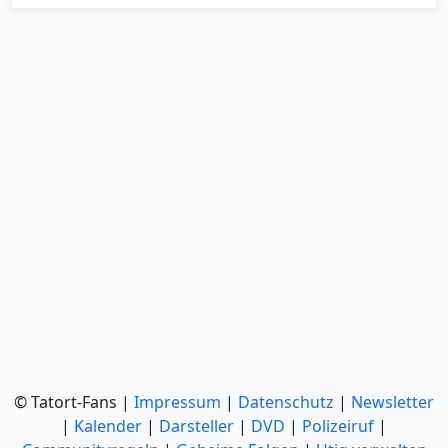
© Tatort-Fans |
Impressum
|
Datenschutz
|
Newsletter
|
Kalender
|
Darsteller
|
DVD
|
Polizeiruf
|