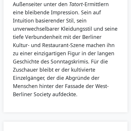
Außenseiter unter den
Tatort
-Ermittlern
eine bleibende Impression. Sein auf
Intuition basierender Stil, sein
unverwechselbarer Kleidungsstil und seine
tiefe Verbundenheit mit der Berliner
Kultur- und Restaurant-Szene machen ihn
zu einer einzigartigen Figur in der langen
Geschichte des Sonntagskrimis. Für die
Zuschauer bleibt er der kultivierte
Einzelgänger, der die Abgründe der
Menschen hinter der Fassade der West-
Berliner Society aufdeckte.