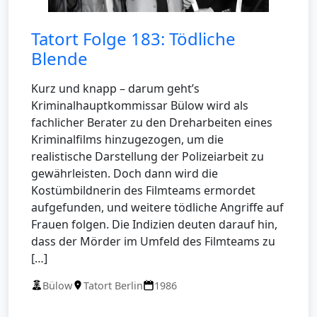
Tatort Folge 183: Tödliche
Blende
Kurz und knapp – darum geht’s
Kriminalhauptkommissar Bülow wird als
fachlicher Berater zu den Dreharbeiten eines
Kriminalfilms hinzugezogen, um die
realistische Darstellung der Polizeiarbeit zu
gewährleisten. Doch dann wird die
Kostümbildnerin des Filmteams ermordet
aufgefunden, und weitere tödliche Angriffe auf
Frauen folgen. Die Indizien deuten darauf hin,
dass der Mörder im Umfeld des Filmteams zu
[…]
Bülow
Tatort Berlin
1986