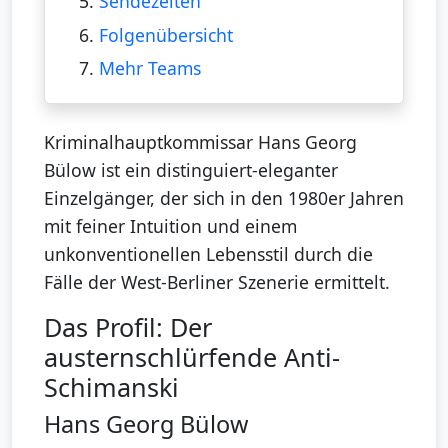
5.
Sendezeiten
6.
Folgenübersicht
7.
Mehr Teams
Kriminalhauptkommissar Hans Georg
Bülow ist ein distinguiert-eleganter
Einzelgänger, der sich in den 1980er Jahren
mit feiner Intuition und einem
unkonventionellen Lebensstil durch die
Fälle der West-Berliner Szenerie ermittelt.
Das Profil: Der
austernschlürfende Anti-
Schimanski
Hans Georg Bülow