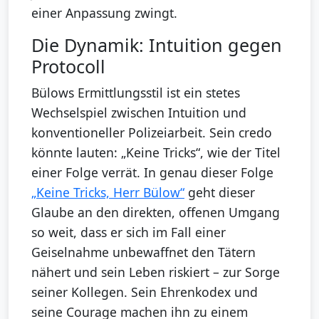
einer Anpassung zwingt.
Die Dynamik: Intuition gegen
Protocoll
Bülows Ermittlungsstil ist ein stetes
Wechselspiel zwischen Intuition und
konventioneller Polizeiarbeit. Sein credo
könnte lauten: „Keine Tricks“, wie der Titel
einer Folge verrät. In genau dieser Folge
„Keine Tricks, Herr Bülow“
geht dieser
Glaube an den direkten, offenen Umgang
so weit, dass er sich im Fall einer
Geiselnahme unbewaffnet den Tätern
nähert und sein Leben riskiert – zur Sorge
seiner Kollegen. Sein Ehrenkodex und
seine Courage machen ihn zu einem