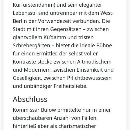
Kurfürstendamm) und sein eleganter
Lebensstil sind untrennbar mit dem West-
Berlin der Vorwendezeit verbunden. Die
Stadt mit ihren Gegensätzen – zwischen
glanzvollem Ku’damm und tristen
Schrebergärten – bietet die ideale Bühne
für einen Ermittler, der selbst voller
Kontraste steckt: zwischen Altmodischem
und Modernem, zwischen Einsamkeit und
Geselligkeit, zwischen Pflichtbewusstsein
und unbändiger Freiheitsliebe.
Abschluss
Kommissar Bülow ermittelte nur in einer
überschaubaren Anzahl von Fällen,
hinterließ aber als charismatischer