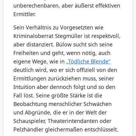
unberechenbaren, aber äußerst effektiven
Ermittler.
Sein Verhältnis zu Vorgesetzten wie
Kriminaloberrat Stegmüller ist respektvoll,
aber distanziert. Bülow sucht sich seine
Freiheiten und geht, wenn nötig, auch
eigene Wege, wie in
„Tödliche Blende“
deutlich wird, wo er sich offiziell von den
Ermittlungen zurückziehen muss, seiner
Intuition aber dennoch folgt und so den
Fall löst. Seine größte Stärke ist die
Beobachtung menschlicher Schwächen
und Abgründe, die er in der Welt der
Schauspieler, Theaterintendanten oder
Pelzhändler gleichermaßen entschlüsselt.