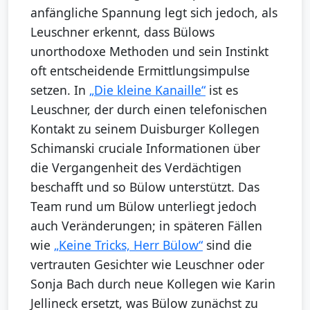
anfängliche Spannung legt sich jedoch, als
Leuschner erkennt, dass Bülows
unorthodoxe Methoden und sein Instinkt
oft entscheidende Ermittlungsimpulse
setzen. In
„Die kleine Kanaille“
ist es
Leuschner, der durch einen telefonischen
Kontakt zu seinem Duisburger Kollegen
Schimanski cruciale Informationen über
die Vergangenheit des Verdächtigen
beschafft und so Bülow unterstützt. Das
Team rund um Bülow unterliegt jedoch
auch Veränderungen; in späteren Fällen
wie
„Keine Tricks, Herr Bülow“
sind die
vertrauten Gesichter wie Leuschner oder
Sonja Bach durch neue Kollegen wie Karin
Jellineck ersetzt, was Bülow zunächst zu