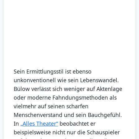
Sein Ermittlungsstil ist ebenso
unkonventionell wie sein Lebenswandel.
Bülow verlässt sich weniger auf Aktenlage
oder moderne Fahndungsmethoden als
vielmehr auf seinen scharfen
Menschenverstand und sein Bauchgefühl.
In
„Alles Theater“
beobachtet er
beispielsweise nicht nur die Schauspieler