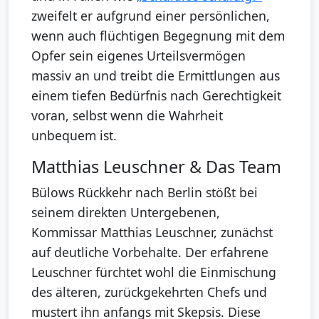
zweifelt er aufgrund einer persönlichen,
wenn auch flüchtigen Begegnung mit dem
Opfer sein eigenes Urteilsvermögen
massiv an und treibt die Ermittlungen aus
einem tiefen Bedürfnis nach Gerechtigkeit
voran, selbst wenn die Wahrheit
unbequem ist.
Matthias Leuschner & Das Team
Bülows Rückkehr nach Berlin stößt bei
seinem direkten Untergebenen,
Kommissar Matthias Leuschner, zunächst
auf deutliche Vorbehalte. Der erfahrene
Leuschner fürchtet wohl die Einmischung
des älteren, zurückgekehrten Chefs und
mustert ihn anfangs mit Skepsis. Diese