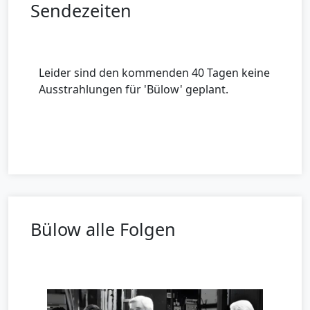
Sendezeiten
Leider sind den kommenden 40 Tagen keine
Ausstrahlungen für 'Bülow' geplant.
Bülow alle Folgen