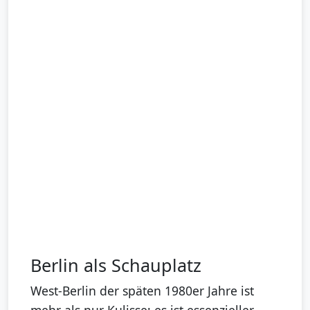
Berlin als Schauplatz
West-Berlin der späten 1980er Jahre ist