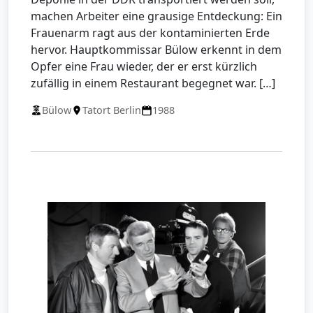
machen Arbeiter eine grausige Entdeckung: Ein
Frauenarm ragt aus der kontaminierten Erde
hervor. Hauptkommissar Bülow erkennt in dem
Opfer eine Frau wieder, der er erst kürzlich
zufällig in einem Restaurant begegnet war. […]
Bülow
Tatort Berlin
1988