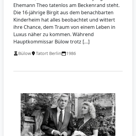
Ehemann Theo tatenlos am Beckenrand steht.
Die 16-jährige Birgit aus dem benachbarten
Kinderheim hat alles beobachtet und wittert
ihre Chance, dem Traum von einem Leben in
Luxus näher zu kommen. Während
Hauptkommissar Bülow trotz […]
Bülow
Tatort Berlin
1986