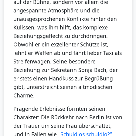
auf der Bühne, sondern vor allem die
angespannte Atmosphäre und die
unausgesprochenen Konflikte hinter den
Kulissen, was ihm hilft, das komplexe
Beziehungsgeflecht zu durchdringen.
Obwohl er ein exzellenter Schütze ist,
lehnt er Waffen ab und fährt lieber Taxi als
Streifenwagen. Seine besondere
Beziehung zur Sekretärin Sonja Bach, der
er stets einen Handkuss zur Begrüßung
gibt, unterstreicht seinen altmodischen
Charme.
Prägende Erlebnisse formten seinen
Charakter: Die Rückkehr nach Berlin ist von
der Trauer um seine Frau überschattet,
und in Fällen wie
„Schuldlos schuldig?“