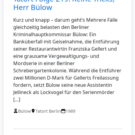
Herr Bülow
Kurz und knapp – darum geht’s Mehrere Fälle
gleichzeitig belasten den Berliner
Kriminalhauptkommissar Bülow: Ein
Banküberfall mit Geiselnahme, die Entführung
seiner Restaurantwirtin Franziska Gellert und
eine grausame Vergewaltigungs- und
Mordserie in einer Berliner
Schrebergartenkolonie. Während die Entführer
zwei Millionen D-Mark für Gellerts Freilassung
fordern, setzt Bülow seine neue Assistentin
Jellineck als Lockvogel für den Serienmörder
[…]
Bülow
Tatort Berlin
1989