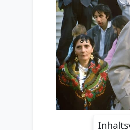
Inhalts