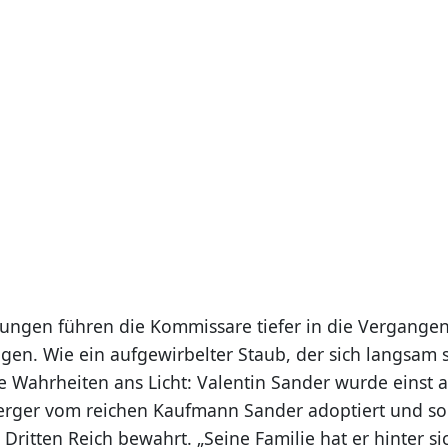
ungen führen die Kommissare tiefer in die Vergangen
gen. Wie ein aufgewirbelter Staub, der sich langsam
 Wahrheiten ans Licht: Valentin Sander wurde einst al
rger vom reichen Kaufmann Sander adoptiert und so
Dritten Reich bewahrt. „Seine Familie hat er hinter s