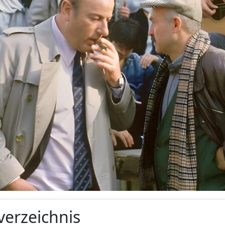
verzeichnis