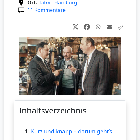
Ort:
Tatort Hamburg
11 Kommentare
Inhaltsverzeichnis
1.
Kurz und knapp – darum geht’s