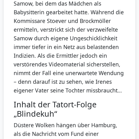
Samow, bei dem das Mädchen als
Babysitterin gearbeitet hatte. Während die
Kommissare Stoever und Brockmöller
ermitteln, verstrickt sich der verzweifelte
Samow durch eigene Ungeschicklichkeit
immer tiefer in ein Netz aus belastenden
Indizien. Als die Ermittler jedoch ein
verstörendes Videomaterial sicherstellen,
nimmt der Fall eine unerwartete Wendung
– denn darauf ist zu sehen, wie Irenes
eigener Vater seine Tochter missbraucht…
Inhalt der Tatort-Folge
„Blindekuh“
Düstere Wolken hängen über Hamburg,
als die Nachricht vom Fund einer