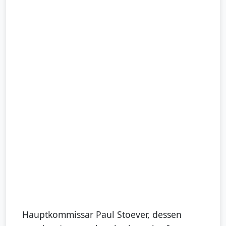
Hauptkommissar Paul Stoever, dessen