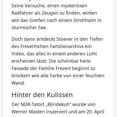
Seine Versuche, einen mysteriösen
Radfahrer als Zeugen zu finden, wirken
wie das Greifen nach einem Strohhalm in
stürmischer See.
Doch dann entdeckt Stoever in den Tiefen
des Frevert’schen Familienarchivs ein
Video, das alles in einem anderen Licht
erscheinen lässt. Die scheinbar heile
Fassade der Familie Frevert beginnt zu
bröckeln wie alte Farbe von einer feuchten
Wand.
Hinter den Kulissen
Der NDR-Tatort „Blindekuh“ wurde von
Werner Masten inszeniert und am 20. April