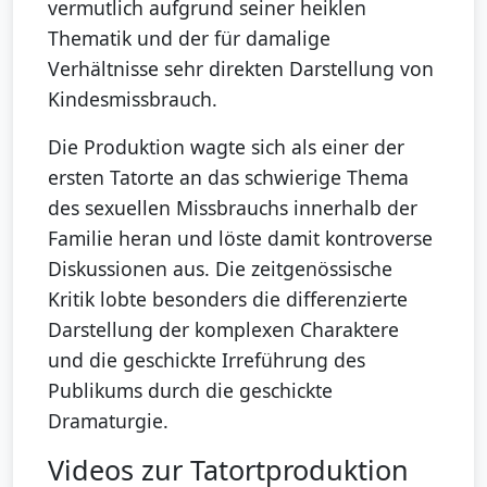
vermutlich aufgrund seiner heiklen
Thematik und der für damalige
Verhältnisse sehr direkten Darstellung von
Kindesmissbrauch.
Die Produktion wagte sich als einer der
ersten Tatorte an das schwierige Thema
des sexuellen Missbrauchs innerhalb der
Familie heran und löste damit kontroverse
Diskussionen aus. Die zeitgenössische
Kritik lobte besonders die differenzierte
Darstellung der komplexen Charaktere
und die geschickte Irreführung des
Publikums durch die geschickte
Dramaturgie.
Videos zur Tatortproduktion