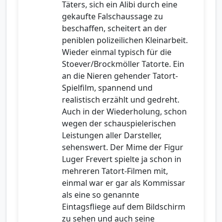
Täters, sich ein Alibi durch eine
gekaufte Falschaussage zu
beschaffen, scheitert an der
peniblen polizeilichen Kleinarbeit.
Wieder einmal typisch für die
Stoever/Brockmöller Tatorte. Ein
an die Nieren gehender Tatort-
Spielfilm, spannend und
realistisch erzählt und gedreht.
Auch in der Wiederholung, schon
wegen der schauspielerischen
Leistungen aller Darsteller,
sehenswert. Der Mime der Figur
Luger Frevert spielte ja schon in
mehreren Tatort-Filmen mit,
einmal war er gar als Kommissar
als eine so genannte
Eintagsfliege auf dem Bildschirm
zu sehen und auch seine