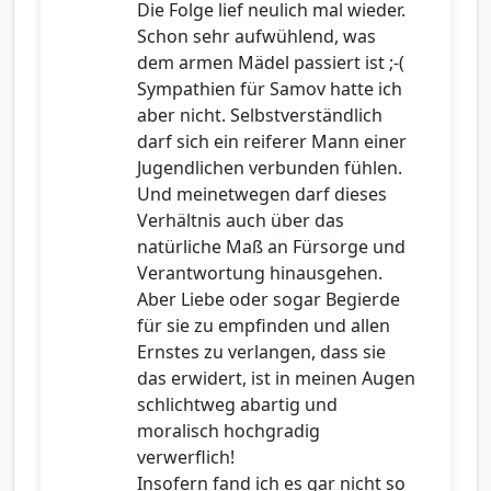
Die Folge lief neulich mal wieder.
Schon sehr aufwühlend, was
dem armen Mädel passiert ist ;-(
Sympathien für Samov hatte ich
aber nicht. Selbstverständlich
darf sich ein reiferer Mann einer
Jugendlichen verbunden fühlen.
Und meinetwegen darf dieses
Verhältnis auch über das
natürliche Maß an Fürsorge und
Verantwortung hinausgehen.
Aber Liebe oder sogar Begierde
für sie zu empfinden und allen
Ernstes zu verlangen, dass sie
das erwidert, ist in meinen Augen
schlichtweg abartig und
moralisch hochgradig
verwerflich!
Insofern fand ich es gar nicht so