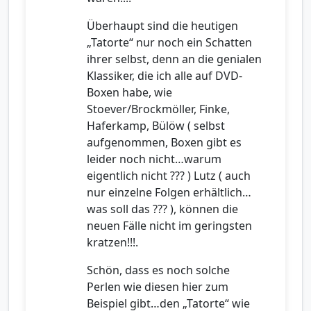
Überhaupt sind die heutigen
„Tatorte“ nur noch ein Schatten
ihrer selbst, denn an die genialen
Klassiker, die ich alle auf DVD-
Boxen habe, wie
Stoever/Brockmöller, Finke,
Haferkamp, Bülöw ( selbst
aufgenommen, Boxen gibt es
leider noch nicht…warum
eigentlich nicht ??? ) Lutz ( auch
nur einzelne Folgen erhältlich…
was soll das ??? ), können die
neuen Fälle nicht im geringsten
kratzen!!!.
Schön, dass es noch solche
Perlen wie diesen hier zum
Beispiel gibt…den „Tatorte“ wie