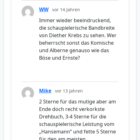
WW
vor 14 Jahren
Immer wieder beeindruckend,
die schaupielerische Bandbreite
von Diether Krebs zu sehen. Wer
beherrscht sonst das Komische
und Alberne genauso wie das
Böse und Ernste?
Mike
vor 13 Jahren
2 Sterne für das mutige aber am
Ende doch recht verkorkste
Drehbuch, 3-4 Sterne für die
schauspielerische Leistung vom
„Hansemann“ und fette 5 Sterne
für den am meisten