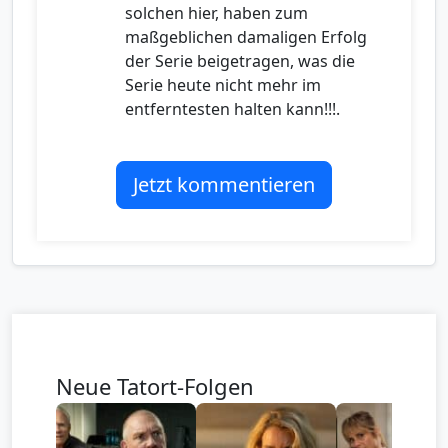
solchen hier, haben zum
maßgeblichen damaligen Erfolg
der Serie beigetragen, was die
Serie heute nicht mehr im
entferntesten halten kann!!!.
Jetzt kommentieren
Neue Tatort-Folgen