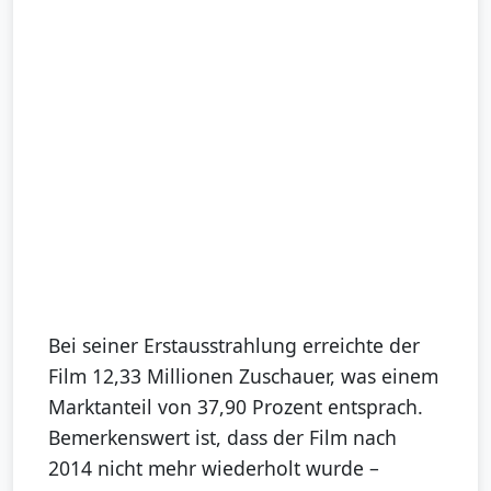
Bei seiner Erstausstrahlung erreichte der
Film 12,33 Millionen Zuschauer, was einem
Marktanteil von 37,90 Prozent entsprach.
Bemerkenswert ist, dass der Film nach
2014 nicht mehr wiederholt wurde –