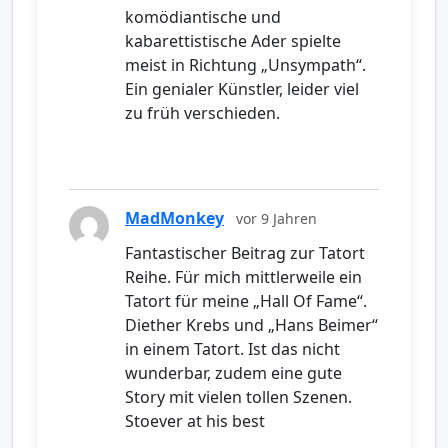
komödiantische und
kabarettistische Ader spielte
meist in Richtung „Unsympath“.
Ein genialer Künstler, leider viel
zu früh verschieden.
MadMonkey
vor 9 Jahren
Fantastischer Beitrag zur Tatort
Reihe. Für mich mittlerweile ein
Tatort für meine „Hall Of Fame“.
Diether Krebs und „Hans Beimer“
in einem Tatort. Ist das nicht
wunderbar, zudem eine gute
Story mit vielen tollen Szenen.
Stoever at his best