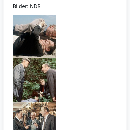
Bilder: NDR