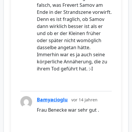
falsch, was Frevert Samov am
Ende in der Strandszene vorwirft.
Denn es ist fraglich, ob Samov
dann wirklich besser ist als er
und ob er der Kleinen früher
oder später nicht womöglich
dasselbe angetan hätte.
Immerhin war es ja auch seine
körperliche Annäherung, die zu
ihrem Tod geführt hat. :-I
Bamyacioglu
vor 14 Jahren
Frau Benecke war sehr gut .