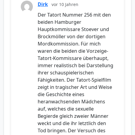
Dirk
vor 10 Jahren
Der Tatort Nummer 256 mit den
beiden Hamburger
Hauptkommissare Stoever und
Brockmöller von der dortigen
Mordkommission. Für mich
waren die beiden die Vorzeige-
Tatort-Kommissare überhaupt,
immer realistisch bei Darstellung
ihrer schauspielerischen
Fähigkeiten. Der Tatort-Spielfilm
zeigt in tragischer Art und Weise
die Geschichte eines
heranwachsenden Mädchens
auf, welches die sexuelle
Begierde gleich zweier Männer
weckt und die ihr letztlich den
Tod bringen. Der Versuch des