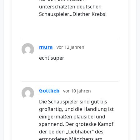
unterschätzten deutschen
Schauspieler…Diether Krebs!
mura
vor 12 Jahren
echt super
Gottlieb
vor 10 Jahren
Die Schauspieler sind gut bis
großartig, und die Handlung ist
einigermaßen plausibel und
spannend. Der groteske Kampf
der beiden „Liebhaber“ des
ermordeten Mädchens am