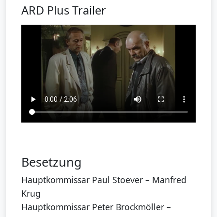
ARD Plus Trailer
Besetzung
Hauptkommissar Paul Stoever – Manfred
Krug
Hauptkommissar Peter Brockmöller –