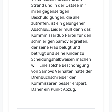
Strand und in der Ostsee mir
ihren gegenseitigen
Beschuldigungen, die alle
zutreffen, ist ein gelungener
Abschluß. Leider muß dann das
Kommmissarduo Partei für den
schmierigen Samov ergreifen,
der seine Frau belügt und
betrügt und seine Kinder zu
Scheidungshalbwaisen machen
will. Eine solche Beschönigung
von Samovs Verhalten hätte der
Drehbuchschreiber den
Kommissaren besser erspart.
Daher ein Punkt Abzug.