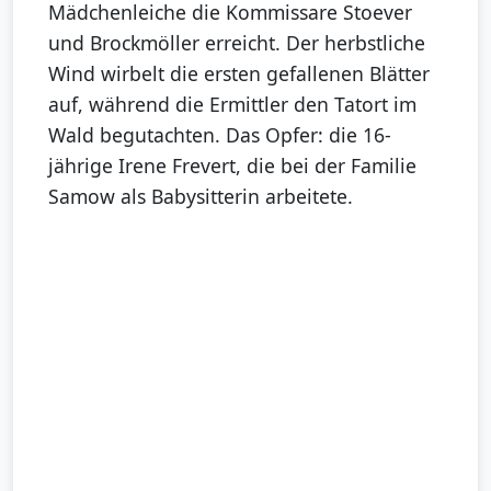
Mädchenleiche die Kommissare Stoever
und Brockmöller erreicht. Der herbstliche
Wind wirbelt die ersten gefallenen Blätter
auf, während die Ermittler den Tatort im
Wald begutachten. Das Opfer: die 16-
jährige Irene Frevert, die bei der Familie
Samow als Babysitterin arbeitete.