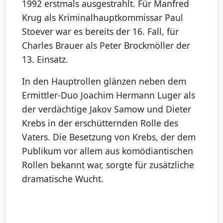
1992 erstmals ausgestrahlt. Für Manfred
Krug als Kriminalhauptkommissar Paul
Stoever war es bereits der 16. Fall, für
Charles Brauer als Peter Brockmöller der
13. Einsatz.
In den Hauptrollen glänzen neben dem
Ermittler-Duo Joachim Hermann Luger als
der verdächtige Jakov Samow und Dieter
Krebs in der erschütternden Rolle des
Vaters. Die Besetzung von Krebs, der dem
Publikum vor allem aus komödiantischen
Rollen bekannt war, sorgte für zusätzliche
dramatische Wucht.