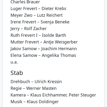
Charles Brauer
Luger Frevert – Dieter Krebs
Meyer Zwo – Lutz Reichert
Irene Frevert – Svenja Beneke
Jerry – Rolf Zacher
Ruth Frevert I – Isolde Barth
Mutter Frevert – Antje Weisgerber
Jakov Samow – Joachim Hermann
Elena Samow – Angelika Thomas
u.a.
Stab
Drehbuch – Ulrich Kressin
Regie – Werner Masten
Kamera – Klaus Eichhammer, Peter Steuger
Musik – Klaus Doldinger