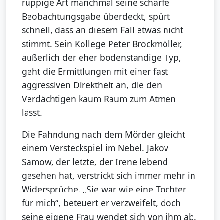
ruppige Art manchmal seine scharfe
Beobachtungsgabe überdeckt, spürt
schnell, dass an diesem Fall etwas nicht
stimmt. Sein Kollege Peter Brockmöller,
äußerlich der eher bodenständige Typ,
geht die Ermittlungen mit einer fast
aggressiven Direktheit an, die den
Verdächtigen kaum Raum zum Atmen
lässt.
Die Fahndung nach dem Mörder gleicht
einem Versteckspiel im Nebel. Jakov
Samow, der letzte, der Irene lebend
gesehen hat, verstrickt sich immer mehr in
Widersprüche. „Sie war wie eine Tochter
für mich“, beteuert er verzweifelt, doch
seine eigene Frau wendet sich von ihm ab.