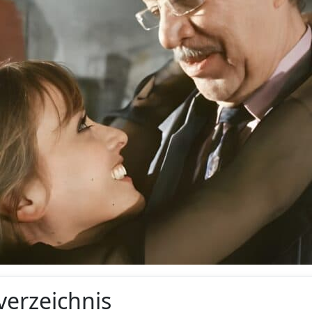
verzeichnis