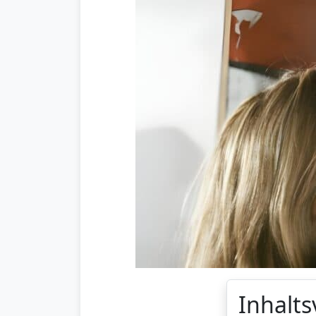
Inhalts