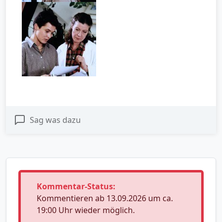
Sag was dazu
Kommentar-Status:
Kommentieren ab 13.09.2026 um ca.
19:00 Uhr wieder möglich.