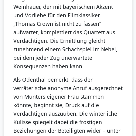
Weinhauer, der mit bayerischem Akzent
und Vorliebe für den Filmklassiker
„Thomas Crown ist nicht zu fassen“
aufwartet, komplettiert das Quartett aus
Verdächtigen. Die Ermittlung gleicht
zunehmend einem Schachspiel im Nebel,
bei dem jeder Zug unerwartete
Konsequenzen haben kann.
Als Odenthal bemerkt, dass der
verräterische anonyme Anruf ausgerechnet
von Münters eigener Frau stammen
könnte, beginnt sie, Druck auf die
Verdächtigen auszuüben. Die winterliche
Kulisse spiegelt dabei die frostigen
Beziehungen der Beteiligten wider – unter