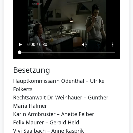
Besetzung
Hauptkommissarin Odenthal – Ulrike
Folkerts
Rechtsanwalt Dr. Weinhauer
–
Günther
Maria Halmer
Karin Armbruster – Anette Felber
Felix Maurer – Gerald Held
Vivi Saalbach – Anne Kasprik