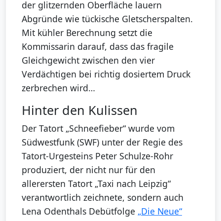
der glitzernden Oberfläche lauern
Abgründe wie tückische Gletscherspalten.
Mit kühler Berechnung setzt die
Kommissarin darauf, dass das fragile
Gleichgewicht zwischen den vier
Verdächtigen bei richtig dosiertem Druck
zerbrechen wird…
Hinter den Kulissen
Der Tatort „Schneefieber“ wurde vom
Südwestfunk (SWF) unter der Regie des
Tatort-Urgesteins Peter Schulze-Rohr
produziert, der nicht nur für den
allerersten Tatort „Taxi nach Leipzig“
verantwortlich zeichnete, sondern auch
Lena Odenthals Debütfolge
„Die Neue“