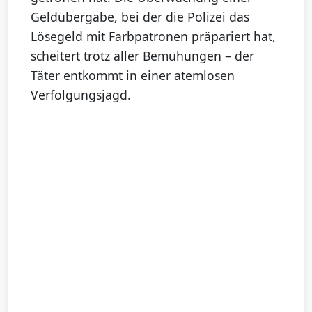
Geldübergabe, bei der die Polizei das
Lösegeld mit Farbpatronen präpariert hat,
scheitert trotz aller Bemühungen – der
Täter entkommt in einer atemlosen
Verfolgungsjagd.