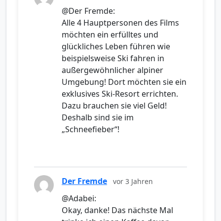
@Der Fremde:
Alle 4 Hauptpersonen des Films
möchten ein erfülltes und
glückliches Leben führen wie
beispielsweise Ski fahren in
außergewöhnlicher alpiner
Umgebung! Dort möchten sie ein
exklusives Ski-Resort errichten.
Dazu brauchen sie viel Geld!
Deshalb sind sie im
„Schneefieber“!
Der Fremde
vor 3 Jahren
@Adabei:
Okay, danke! Das nächste Mal