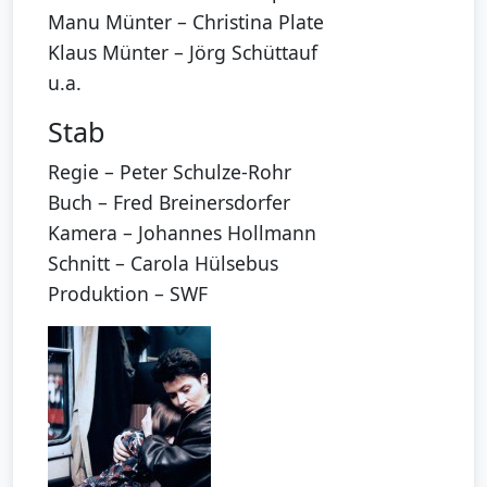
Manu Münter – Christina Plate
Klaus Münter – Jörg Schüttauf
u.a.
Stab
Regie – Peter Schulze-Rohr
Buch – Fred Breinersdorfer
Kamera – Johannes Hollmann
Schnitt – Carola Hülsebus
Produktion – SWF