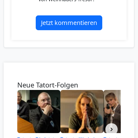
Jetzt kommentieren
Neue Tatort-Folgen