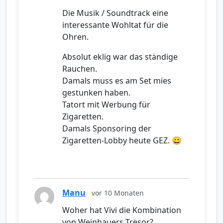
Die Musik / Soundtrack eine
interessante Wohltat für die
Ohren.
Absolut eklig war das ständige
Rauchen.
Damals muss es am Set mies
gestunken haben.
Tatort mit Werbung für
Zigaretten.
Damals Sponsoring der
Zigaretten-Lobby heute GEZ. 😀
Manu
vor 10 Monaten
Woher hat Vivi die Kombination
von Weinhauers Tresor?