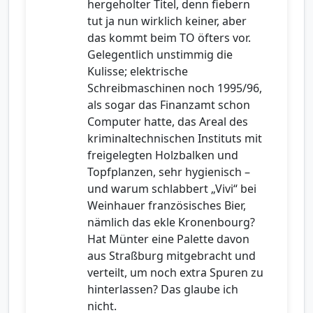
hergeholter Titel, denn fiebern
tut ja nun wirklich keiner, aber
das kommt beim TO öfters vor.
Gelegentlich unstimmig die
Kulisse; elektrische
Schreibmaschinen noch 1995/96,
als sogar das Finanzamt schon
Computer hatte, das Areal des
kriminaltechnischen Instituts mit
freigelegten Holzbalken und
Topfplanzen, sehr hygienisch –
und warum schlabbert „Vivi“ bei
Weinhauer französisches Bier,
nämlich das ekle Kronenbourg?
Hat Münter eine Palette davon
aus Straßburg mitgebracht und
verteilt, um noch extra Spuren zu
hinterlassen? Das glaube ich
nicht.