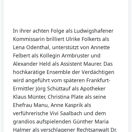
In ihrer achten Folge als Ludwigshafener
Kommissarin brilliert Ulrike Folkerts als
Lena Odenthal, unterstützt von Annette
Felbert als Kollegin Armbruster und
Alexander Held als Assistent Maurer. Das
hochkarätige Ensemble der Verdächtigen
wird angeführt vom späteren Frankfurt-
Ermittler Jörg Schüttauf als Apotheker
Klaus Münter, Christina Plate als seine
Ehefrau Manu, Anne Kasprik als
verführerische Vivi Saalbach und dem
grandios aufspielenden Günther Maria
Halmer als verschlagener Rechtsanwalt Dr.