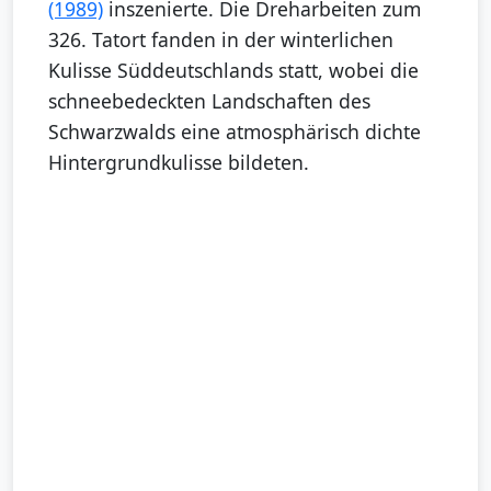
(1989)
inszenierte. Die Dreharbeiten zum
326. Tatort fanden in der winterlichen
Kulisse Süddeutschlands statt, wobei die
schneebedeckten Landschaften des
Schwarzwalds eine atmosphärisch dichte
Hintergrundkulisse bildeten.