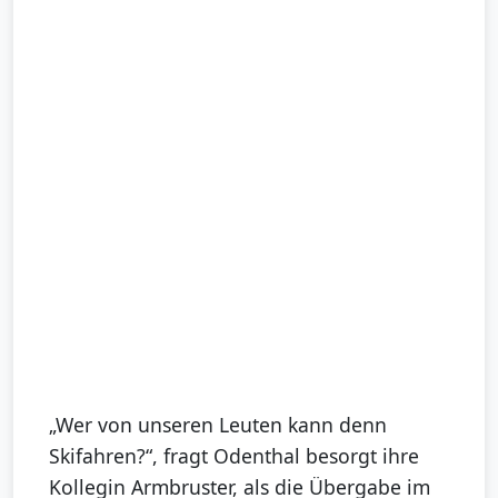
„Wer von unseren Leuten kann denn
Skifahren?“, fragt Odenthal besorgt ihre
Kollegin Armbruster, als die Übergabe im