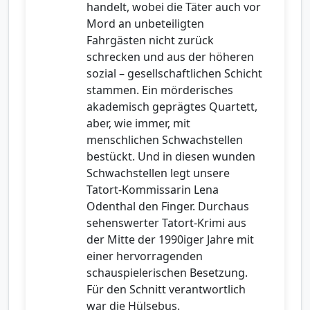
handelt, wobei die Täter auch vor
Mord an unbeteiligten
Fahrgästen nicht zurück
schrecken und aus der höheren
sozial – gesellschaftlichen Schicht
stammen. Ein mörderisches
akademisch geprägtes Quartett,
aber, wie immer, mit
menschlichen Schwachstellen
bestückt. Und in diesen wunden
Schwachstellen legt unsere
Tatort-Kommissarin Lena
Odenthal den Finger. Durchaus
sehenswerter Tatort-Krimi aus
der Mitte der 1990iger Jahre mit
einer hervorragenden
schauspielerischen Besetzung.
Für den Schnitt verantwortlich
war die Hülsebus.