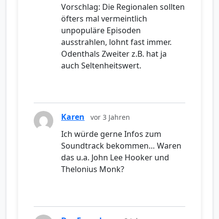
Vorschlag: Die Regionalen sollten
öfters mal vermeintlich
unpopuläre Episoden
ausstrahlen, lohnt fast immer.
Odenthals Zweiter z.B. hat ja
auch Seltenheitswert.
Karen
vor 3 Jahren
Ich würde gerne Infos zum
Soundtrack bekommen… Waren
das u.a. John Lee Hooker und
Thelonius Monk?