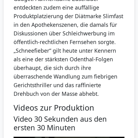
entdeckten zudem eine auffällige
Produktplatzierung der Diätmarke Slimfast
in den Apothekenszenen, die damals für
Diskussionen über Schleichwerbung im
öffentlich-rechtlichen Fernsehen sorgte.
„Schneefieber“ gilt heute unter Kennern
als eine der stärksten Odenthal-Folgen
überhaupt, die sich durch ihre
überraschende Wandlung zum fiebrigen
Gerichtsthriller und das raffinierte
Drehbuch von der Masse abhebt.
Videos zur Produktion
Video 30 Sekunden aus den
ersten 30 Minuten