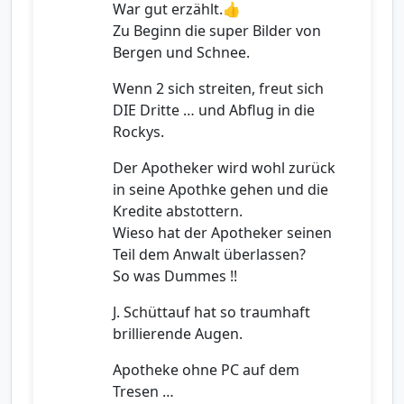
War gut erzählt.👍
Zu Beginn die super Bilder von
Bergen und Schnee.
Wenn 2 sich streiten, freut sich
DIE Dritte … und Abflug in die
Rockys.
Der Apotheker wird wohl zurück
in seine Apothke gehen und die
Kredite abstottern.
Wieso hat der Apotheker seinen
Teil dem Anwalt überlassen?
So was Dummes !!
J. Schüttauf hat so traumhaft
brillierende Augen.
Apotheke ohne PC auf dem
Tresen …