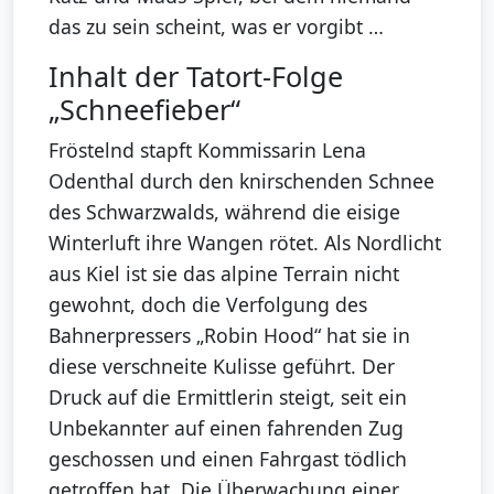
das zu sein scheint, was er vorgibt …
Inhalt der Tatort-Folge
„Schneefieber“
Fröstelnd stapft Kommissarin Lena
Odenthal durch den knirschenden Schnee
des Schwarzwalds, während die eisige
Winterluft ihre Wangen rötet. Als Nordlicht
aus Kiel ist sie das alpine Terrain nicht
gewohnt, doch die Verfolgung des
Bahnerpressers „Robin Hood“ hat sie in
diese verschneite Kulisse geführt. Der
Druck auf die Ermittlerin steigt, seit ein
Unbekannter auf einen fahrenden Zug
geschossen und einen Fahrgast tödlich
getroffen hat. Die Überwachung einer