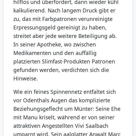
hilflos und überfordert, dann wieder kühl
kalkulierend. Nach langem Druck gibt er
zu, das mit Farbpatronen verunreinigte
Erpressungsgeld gereinigt zu haben,
streitet aber jede weitere Beteiligung ab.
In seiner Apotheke, wo zwischen
Medikamenten und den auffällig
platzierten Slimfast-Produkten Patronen
gefunden werden, verdichten sich die
Hinweise.
Wie ein feines Spinnennetz entfaltet sich
vor Odenthals Augen das komplizierte
Beziehungsgeflecht um Münter: Seine Ehe
mit Manu kriselt, während er von seiner
attraktiven Angestellten Vivi Saalbach
umgarnt wird. Sein aalglatter Anwalt Marc