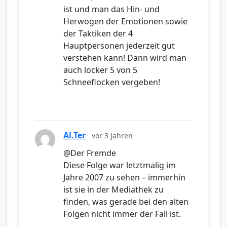
ist und man das Hin- und
Herwogen der Emotionen sowie
der Taktiken der 4
Hauptpersonen jederzeit gut
verstehen kann! Dann wird man
auch locker 5 von 5
Schneeflocken vergeben!
Al.Ter
vor 3 Jahren
@Der Fremde
Diese Folge war letztmalig im
Jahre 2007 zu sehen – immerhin
ist sie in der Mediathek zu
finden, was gerade bei den alten
Folgen nicht immer der Fall ist.