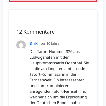
12 Kommentare
Dirk
vor 10 Jahren
Der Tatort Nummer 326 aus
Ludwigshafen mit der
Hauptkommissarin Odenthal. Sie
ist die am längsten amtierende
Tatort-Kommissarin in der
Fernsehwelt. Ein interessanter
und zum kombinieren
anregender Tatort-Fernsehfilm,
welcher sich um die Erpressung
der Deutschen Bundesbahn