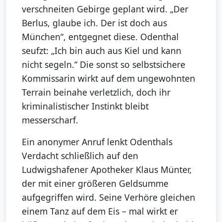
verschneiten Gebirge geplant wird. „Der
Berlus, glaube ich. Der ist doch aus
München“, entgegnet diese. Odenthal
seufzt: „Ich bin auch aus Kiel und kann
nicht segeln.“ Die sonst so selbstsichere
Kommissarin wirkt auf dem ungewohnten
Terrain beinahe verletzlich, doch ihr
kriminalistischer Instinkt bleibt
messerscharf.
Ein anonymer Anruf lenkt Odenthals
Verdacht schließlich auf den
Ludwigshafener Apotheker Klaus Münter,
der mit einer größeren Geldsumme
aufgegriffen wird. Seine Verhöre gleichen
einem Tanz auf dem Eis – mal wirkt er