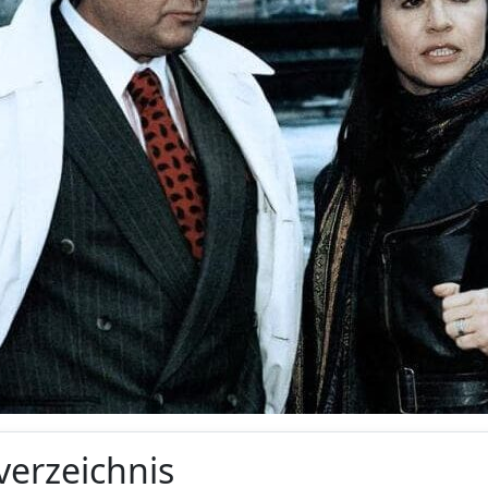
verzeichnis