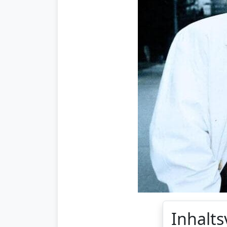
Inhalts