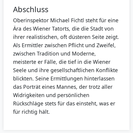
Abschluss
Oberinspektor Michael Fichtl steht für eine
Ära des Wiener Tatorts, die die Stadt von
ihrer realistischen, oft düsteren Seite zeigt.
Als Ermittler zwischen Pflicht und Zweifel,
zwischen Tradition und Moderne,
meisterte er Fälle, die tief in die Wiener
Seele und ihre gesellschaftlichen Konflikte
blickten. Seine Ermittlungen hinterlassen
das Porträt eines Mannes, der trotz aller
Widrigkeiten und persönlichen
Rückschläge stets für das einsteht, was er
für richtig hält.