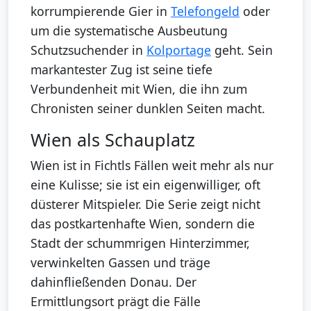
korrumpierende Gier in
Telefongeld
oder
um die systematische Ausbeutung
Schutzsuchender in
Kolportage
geht. Sein
markantester Zug ist seine tiefe
Verbundenheit mit Wien, die ihn zum
Chronisten seiner dunklen Seiten macht.
Wien als Schauplatz
Wien ist in Fichtls Fällen weit mehr als nur
eine Kulisse; sie ist ein eigenwilliger, oft
düsterer Mitspieler. Die Serie zeigt nicht
das postkartenhafte Wien, sondern die
Stadt der schummrigen Hinterzimmer,
verwinkelten Gassen und träge
dahinfließenden Donau. Der
Ermittlungsort prägt die Fälle