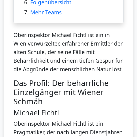
6.
Folgenübersicht
7.
Mehr Teams
Oberinspektor Michael Fichtl ist ein in
Wien verwurzelter, erfahrener Ermittler der
alten Schule, der seine Fälle mit
Beharrlichkeit und einem tiefen Gespür für
die Abgründe der menschlichen Natur löst.
Das Profil: Der beharrliche
Einzelgänger mit Wiener
Schmäh
Michael Fichtl
Oberinspektor Michael Fichtl ist ein
Pragmatiker, der nach langen Dienstjahren