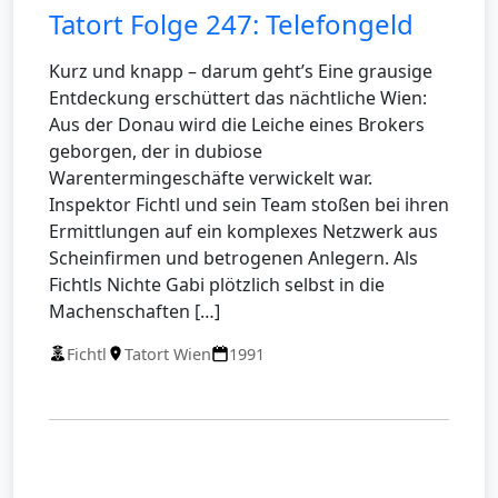
Tatort Folge 247: Telefongeld
Kurz und knapp – darum geht’s Eine grausige
Entdeckung erschüttert das nächtliche Wien:
Aus der Donau wird die Leiche eines Brokers
geborgen, der in dubiose
Warentermingeschäfte verwickelt war.
Inspektor Fichtl und sein Team stoßen bei ihren
Ermittlungen auf ein komplexes Netzwerk aus
Scheinfirmen und betrogenen Anlegern. Als
Fichtls Nichte Gabi plötzlich selbst in die
Machenschaften […]
Fichtl
Tatort Wien
1991