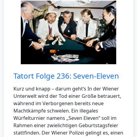
Tatort Folge 236: Seven-Eleven
Kurz und knapp – darum geht’s In der Wiener
Unterwelt wird der Tod einer Größe betrauert,
während im Verborgenen bereits neue
Machtkämpfe schwelen. Ein illegales
Würfelturnier namens „Seven Eleven“ soll im
Rahmen einer zwielichtigen Geburtstagsfeier
stattfinden. Der Wiener Polizei gelingt es, einen