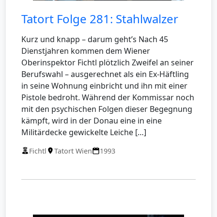
Tatort Folge 281: Stahlwalzer
Kurz und knapp – darum geht’s Nach 45
Dienstjahren kommen dem Wiener
Oberinspektor Fichtl plötzlich Zweifel an seiner
Berufswahl – ausgerechnet als ein Ex-Häftling
in seine Wohnung einbricht und ihn mit einer
Pistole bedroht. Während der Kommissar noch
mit den psychischen Folgen dieser Begegnung
kämpft, wird in der Donau eine in eine
Militärdecke gewickelte Leiche […]
Fichtl
Tatort Wien
1993