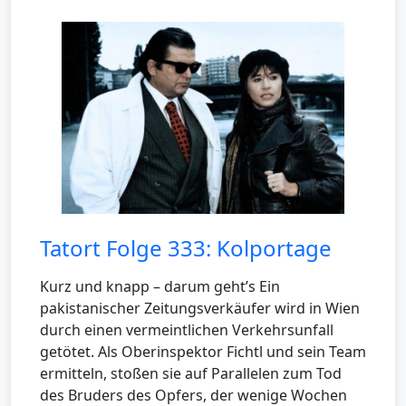
Tatort Folge 333: Kolportage
Kurz und knapp – darum geht’s Ein
pakistanischer Zeitungsverkäufer wird in Wien
durch einen vermeintlichen Verkehrsunfall
getötet. Als Oberinspektor Fichtl und sein Team
ermitteln, stoßen sie auf Parallelen zum Tod
des Bruders des Opfers, der wenige Wochen