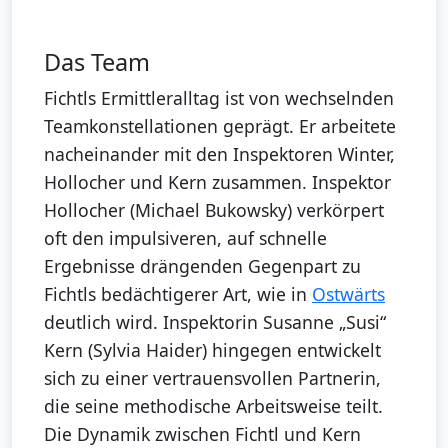
Das Team
Fichtls Ermittleralltag ist von wechselnden
Teamkonstellationen geprägt. Er arbeitete
nacheinander mit den Inspektoren Winter,
Hollocher und Kern zusammen. Inspektor
Hollocher (Michael Bukowsky) verkörpert
oft den impulsiveren, auf schnelle
Ergebnisse drängenden Gegenpart zu
Fichtls bedächtigerer Art, wie in
Ostwärts
deutlich wird. Inspektorin Susanne „Susi“
Kern (Sylvia Haider) hingegen entwickelt
sich zu einer vertrauensvollen Partnerin,
die seine methodische Arbeitsweise teilt.
Die Dynamik zwischen Fichtl und Kern