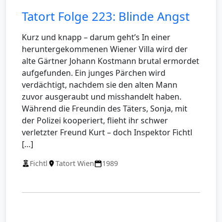
Tatort Folge 223: Blinde Angst
Kurz und knapp – darum geht’s In einer
heruntergekommenen Wiener Villa wird der
alte Gärtner Johann Kostmann brutal ermordet
aufgefunden. Ein junges Pärchen wird
verdächtigt, nachdem sie den alten Mann
zuvor ausgeraubt und misshandelt haben.
Während die Freundin des Täters, Sonja, mit
der Polizei kooperiert, flieht ihr schwer
verletzter Freund Kurt – doch Inspektor Fichtl
[…]
Fichtl
Tatort Wien
1989