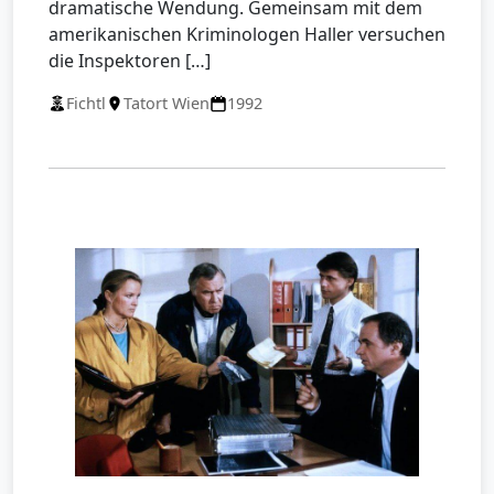
dramatische Wendung. Gemeinsam mit dem
amerikanischen Kriminologen Haller versuchen
die Inspektoren […]
Fichtl
Tatort Wien
1992