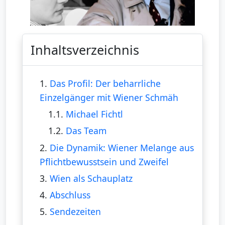
Inhaltsverzeichnis
1.
Das Profil: Der beharrliche
Einzelgänger mit Wiener Schmäh
1.1.
Michael Fichtl
1.2.
Das Team
2.
Die Dynamik: Wiener Melange aus
Pflichtbewusstsein und Zweifel
3.
Wien als Schauplatz
4.
Abschluss
5.
Sendezeiten