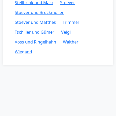
Stellbrink und Marx
Stoever
Stoever und Brockmöller
Stoever und Matthes
Trimmel
Tschiller und Gümer
Veigl
Voss und Ringelhahn
Walther
Wiegand