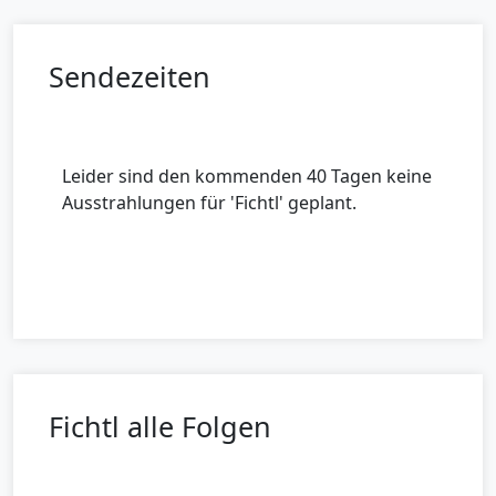
Sendezeiten
Leider sind den kommenden 40 Tagen keine
Ausstrahlungen für 'Fichtl' geplant.
Fichtl alle Folgen