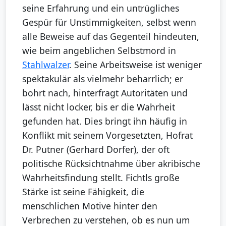
seine Erfahrung und ein untrügliches
Gespür für Unstimmigkeiten, selbst wenn
alle Beweise auf das Gegenteil hindeuten,
wie beim angeblichen Selbstmord in
Stahlwalzer
. Seine Arbeitsweise ist weniger
spektakulär als vielmehr beharrlich; er
bohrt nach, hinterfragt Autoritäten und
lässt nicht locker, bis er die Wahrheit
gefunden hat. Dies bringt ihn häufig in
Konflikt mit seinem Vorgesetzten, Hofrat
Dr. Putner (Gerhard Dorfer), der oft
politische Rücksichtnahme über akribische
Wahrheitsfindung stellt. Fichtls große
Stärke ist seine Fähigkeit, die
menschlichen Motive hinter den
Verbrechen zu verstehen, ob es nun um