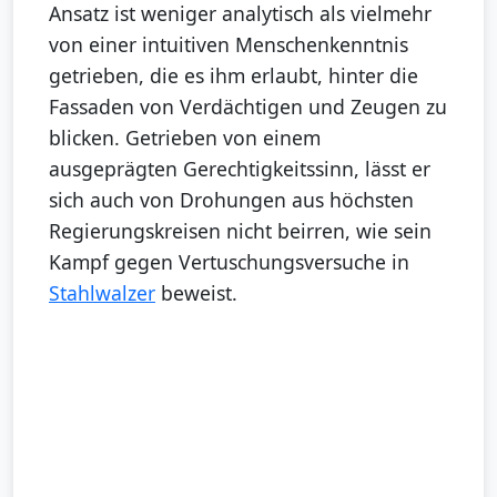
Ansatz ist weniger analytisch als vielmehr
von einer intuitiven Menschenkenntnis
getrieben, die es ihm erlaubt, hinter die
Fassaden von Verdächtigen und Zeugen zu
blicken. Getrieben von einem
ausgeprägten Gerechtigkeitssinn, lässt er
sich auch von Drohungen aus höchsten
Regierungskreisen nicht beirren, wie sein
Kampf gegen Vertuschungsversuche in
Stahlwalzer
beweist.