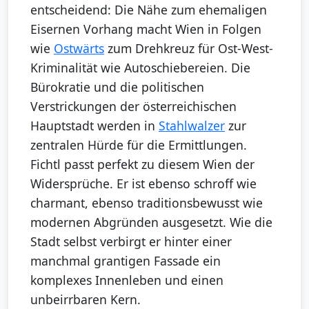
entscheidend: Die Nähe zum ehemaligen
Eisernen Vorhang macht Wien in Folgen
wie
Ostwärts
zum Drehkreuz für Ost-West-
Kriminalität wie Autoschiebereien. Die
Bürokratie und die politischen
Verstrickungen der österreichischen
Hauptstadt werden in
Stahlwalzer
zur
zentralen Hürde für die Ermittlungen.
Fichtl passt perfekt zu diesem Wien der
Widersprüche. Er ist ebenso schroff wie
charmant, ebenso traditionsbewusst wie
modernen Abgründen ausgesetzt. Wie die
Stadt selbst verbirgt er hinter einer
manchmal grantigen Fassade ein
komplexes Innenleben und einen
unbeirrbaren Kern.