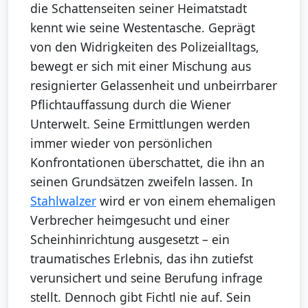
die Schattenseiten seiner Heimatstadt
kennt wie seine Westentasche. Geprägt
von den Widrigkeiten des Polizeialltags,
bewegt er sich mit einer Mischung aus
resignierter Gelassenheit und unbeirrbarer
Pflichtauffassung durch die Wiener
Unterwelt. Seine Ermittlungen werden
immer wieder von persönlichen
Konfrontationen überschattet, die ihn an
seinen Grundsätzen zweifeln lassen. In
Stahlwalzer
wird er von einem ehemaligen
Verbrecher heimgesucht und einer
Scheinhinrichtung ausgesetzt – ein
traumatisches Erlebnis, das ihn zutiefst
verunsichert und seine Berufung infrage
stellt. Dennoch gibt Fichtl nie auf. Sein