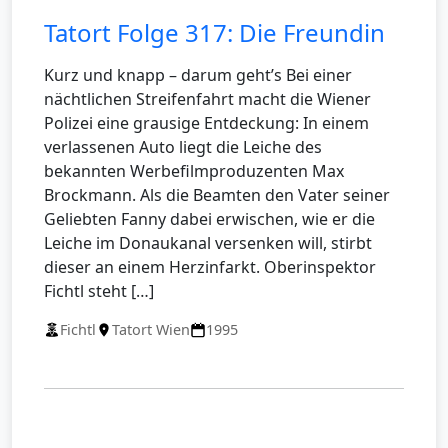
Tatort Folge 317: Die Freundin
Kurz und knapp – darum geht’s Bei einer
nächtlichen Streifenfahrt macht die Wiener
Polizei eine grausige Entdeckung: In einem
verlassenen Auto liegt die Leiche des
bekannten Werbefilmproduzenten Max
Brockmann. Als die Beamten den Vater seiner
Geliebten Fanny dabei erwischen, wie er die
Leiche im Donaukanal versenken will, stirbt
dieser an einem Herzinfarkt. Oberinspektor
Fichtl steht […]
Fichtl
Tatort Wien
1995