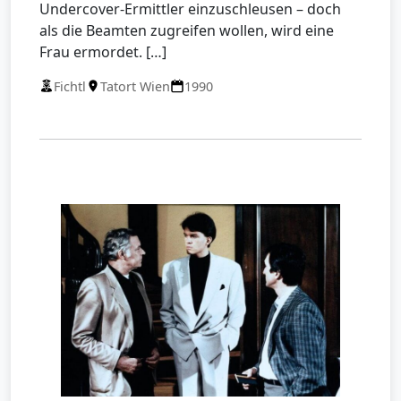
Undercover-Ermittler einzuschleusen – doch
als die Beamten zugreifen wollen, wird eine
Frau ermordet. […]
Fichtl
Tatort Wien
1990