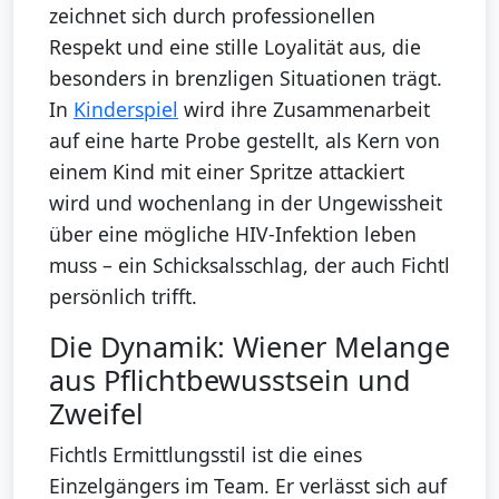
zeichnet sich durch professionellen
Respekt und eine stille Loyalität aus, die
besonders in brenzligen Situationen trägt.
In
Kinderspiel
wird ihre Zusammenarbeit
auf eine harte Probe gestellt, als Kern von
einem Kind mit einer Spritze attackiert
wird und wochenlang in der Ungewissheit
über eine mögliche HIV-Infektion leben
muss – ein Schicksalsschlag, der auch Fichtl
persönlich trifft.
Die Dynamik: Wiener Melange
aus Pflichtbewusstsein und
Zweifel
Fichtls Ermittlungsstil ist die eines
Einzelgängers im Team. Er verlässt sich auf