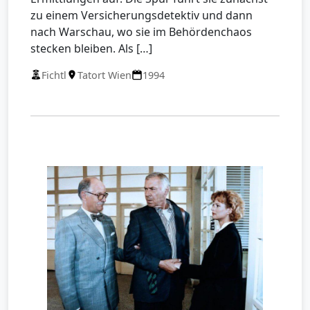
zu einem Versicherungsdetektiv und dann
nach Warschau, wo sie im Behördenchaos
stecken bleiben. Als […]
Fichtl
Tatort Wien
1994