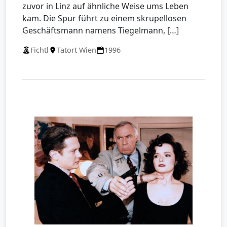
zuvor in Linz auf ähnliche Weise ums Leben
kam. Die Spur führt zu einem skrupellosen
Geschäftsmann namens Tiegelmann, […]
Fichtl
Tatort Wien
1996