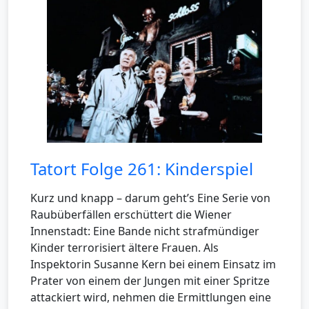
Tatort Folge 261: Kinderspiel
Kurz und knapp – darum geht’s Eine Serie von
Raubüberfällen erschüttert die Wiener
Innenstadt: Eine Bande nicht strafmündiger
Kinder terrorisiert ältere Frauen. Als
Inspektorin Susanne Kern bei einem Einsatz im
Prater von einem der Jungen mit einer Spritze
attackiert wird, nehmen die Ermittlungen eine