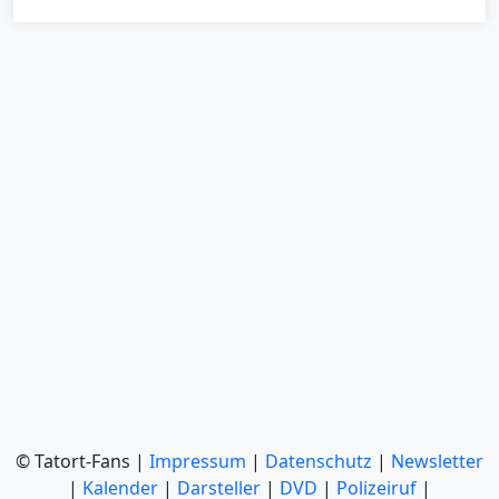
© Tatort-Fans |
Impressum
|
Datenschutz
|
Newsletter
|
Kalender
|
Darsteller
|
DVD
|
Polizeiruf
|