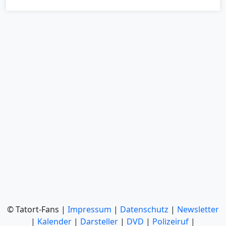
© Tatort-Fans |
Impressum
|
Datenschutz
|
Newsletter
|
Kalender
|
Darsteller
|
DVD
|
Polizeiruf
|