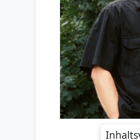
Inhalts