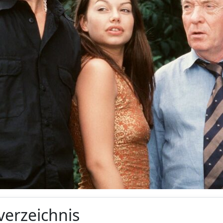
verzeichnis