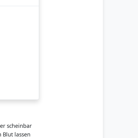
er scheinbar
 Blut lassen