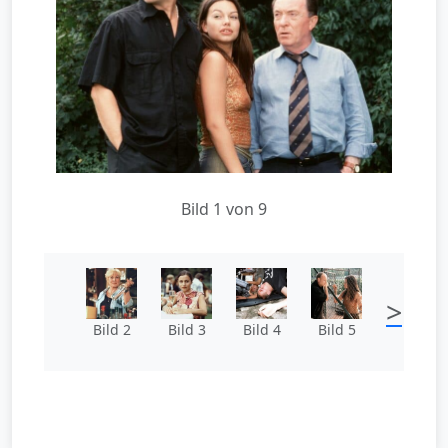
Bild 1 von 9
>
Bild 2
Bild 3
Bild 4
Bild 5