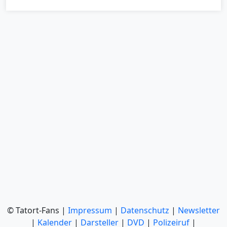
© Tatort-Fans |
Impressum
|
Datenschutz
|
Newsletter
|
Kalender
|
Darsteller
|
DVD
|
Polizeiruf
|