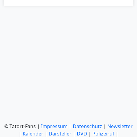
© Tatort-Fans |
Impressum
|
Datenschutz
|
Newsletter
|
Kalender
|
Darsteller
|
DVD
|
Polizeiruf
|