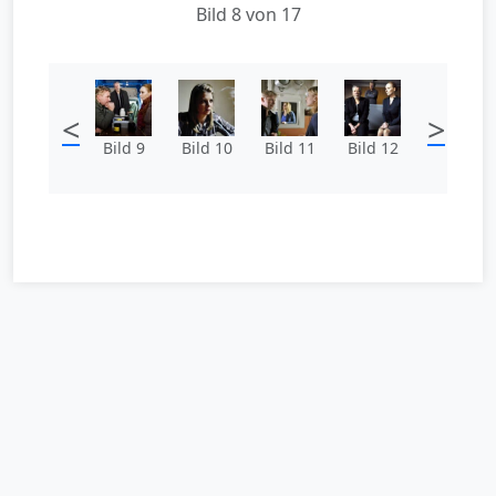
Bild 8 von 17
<
>
Bild 9
Bild 10
Bild 11
Bild 12